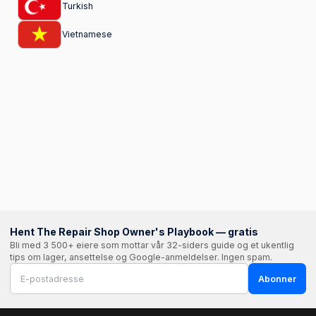
Turkish
Vietnamese
Hent The Repair Shop Owner's Playbook — gratis
Bli med 3 500+ eiere som mottar vår 32-siders guide og et ukentlig
tips om lager, ansettelse og Google-anmeldelser. Ingen spam.
Abonner