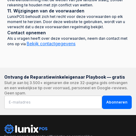
rekening te houden met zijn conflict van wetten.
11. Wijzigingen van de voorwaarden
LunixPOS behoudt zich het recht voor deze voorwaarden op elk
moment te herzien. Door deze website te gebruiken, wordt van u
verwacht dat u deze voorwaarden regelmatig bekijkt.
Contact opnemen
Als u vragen heeft over deze voorwaarden, neem dan contact met
Bekijk contactgegevens
ons op via
Ontvang de Reparatiewinkeleigenaar Playbook — gratis
Sluit je aan bij 3.500+ eigenaren die onze 32-pagina gids ontvangen
en een wekelijkse tip over voorraad, personeel en Google-reviews.
Geen spam.
Abonneren