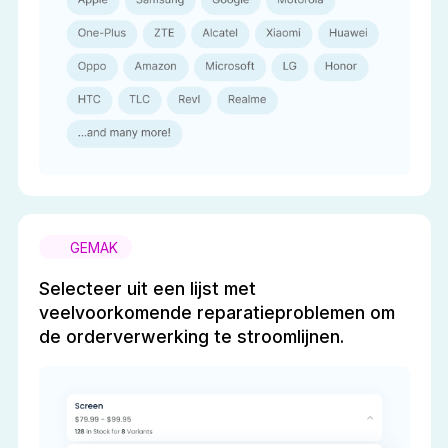
GEMAK
Selecteer uit een lijst met
veelvoorkomende reparatieproblemen om
de orderverwerking te stroomlijnen.