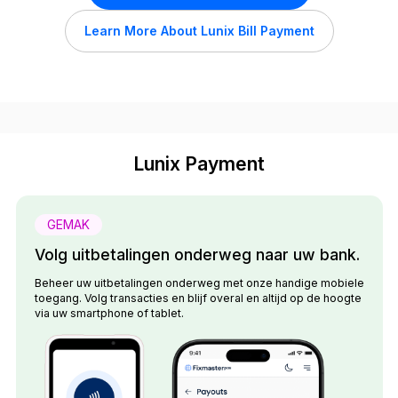
Learn More About Lunix Bill Payment
Lunix Payment
GEMAK
Volg uitbetalingen onderweg naar uw bank.
Beheer uw uitbetalingen onderweg met onze handige mobiele
toegang. Volg transacties en blijf overal en altijd op de hoogte
via uw smartphone of tablet.