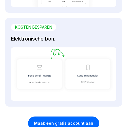
KOSTEN BESPAREN
Elektronische bon.
Maak een gratis account aan