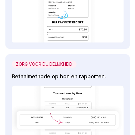
ZORG VOOR DUIDELIJKHEID
Betaalmethode op bon en rapporten.