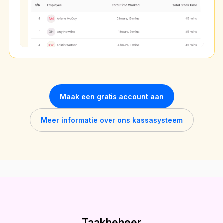
Maak een gratis account aan
Meer informatie over ons kassasysteem
Taakbeheer