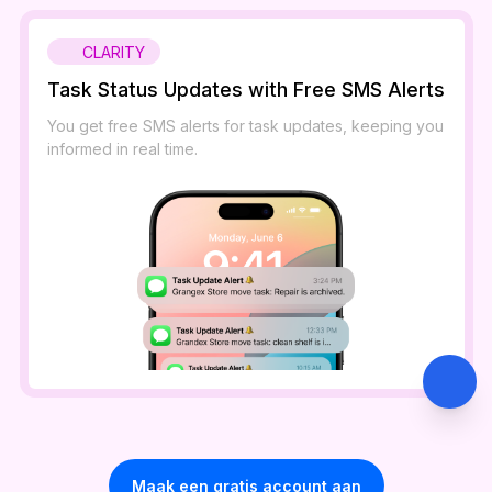
CLARITY
Task Status Updates with Free SMS Alerts
You get free SMS alerts for task updates, keeping you
informed in real time.
Maak een gratis account aan