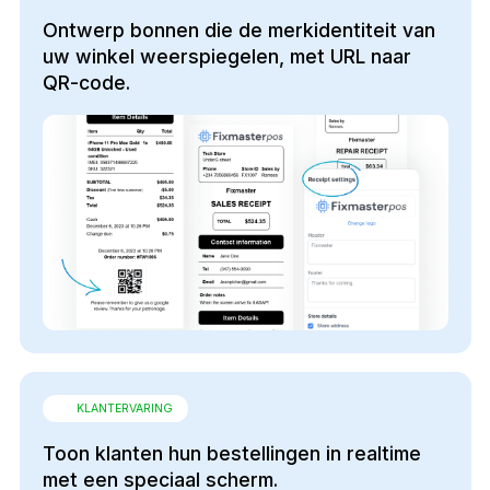
Ontwerp bonnen die de merkidentiteit van
uw winkel weerspiegelen, met URL naar
QR-code.
KLANTERVARING
Toon klanten hun bestellingen in realtime
met een speciaal scherm.