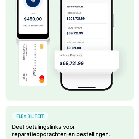
FLEXIBILITEIT
Deel betalingslinks voor
reparatieopdrachten en bestellingen.