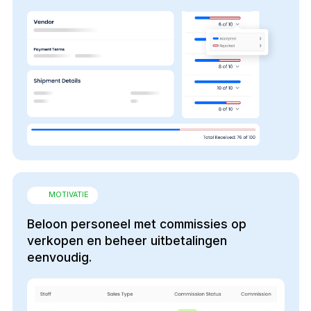
MOTIVATIE
Beloon personeel met commissies op
verkopen en beheer uitbetalingen
eenvoudig.