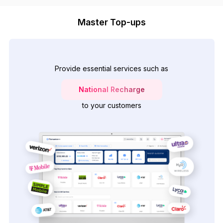
Master Top-ups
Provide essential services such as
National Recharge
to your customers