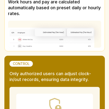
Work hours and pay are calculated
automatically based on preset daily or hourly
rates.
CONTROL
Only authorized users can adjust clock-
in/out records, ensuring data integrity.