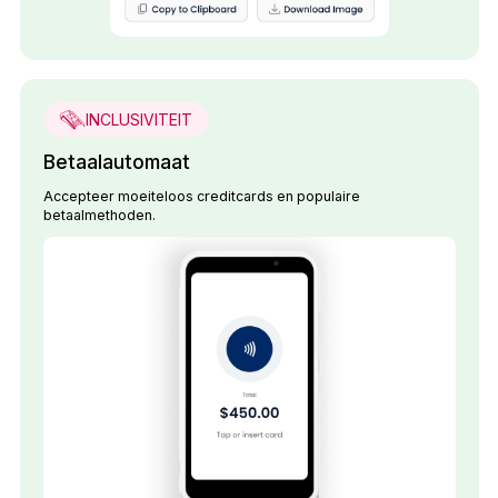
INCLUSIVITEIT
Betaalautomaat
Accepteer moeiteloos creditcards en populaire
betaalmethoden.