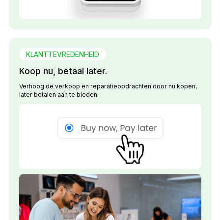
KLANTTEVREDENHEID
Koop nu, betaal later.
Verhoog de verkoop en reparatieopdrachten door nu kopen,
later betalen aan te bieden.