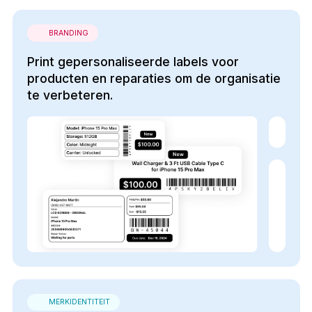
BRANDING
Print gepersonaliseerde labels voor
producten en reparaties om de organisatie
te verbeteren.
MERKIDENTITEIT