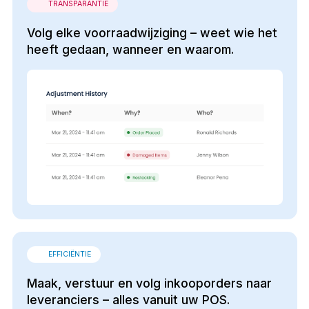
TRANSPARANTIE
Volg elke voorraadwijziging – weet wie het
heeft gedaan, wanneer en waarom.
EFFICIËNTIE
Maak, verstuur en volg inkooporders naar
leveranciers – alles vanuit uw POS.