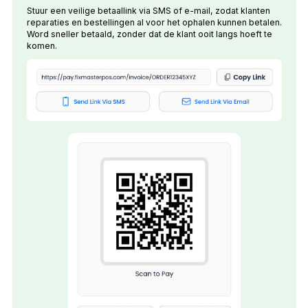
Stuur een veilige betaallink via SMS of e-mail, zodat klanten
reparaties en bestellingen al voor het ophalen kunnen betalen.
Word sneller betaald, zonder dat de klant ooit langs hoeft te
komen.