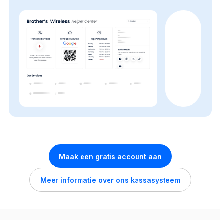
Maak een gratis account aan
Meer informatie over ons kassasysteem