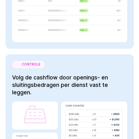
CONTROLE
Volg de cashflow door openings- en
sluitingsbedragen per dienst vast te
leggen.