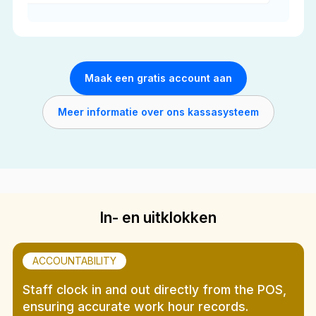
Maak een gratis account aan
Meer informatie over ons kassasysteem
In- en uitklokken
ACCOUNTABILITY
Staff clock in and out directly from the POS,
ensuring accurate work hour records.