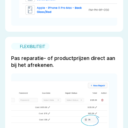
FLEXIBILITEIT
Pas reparatie- of productprijzen direct aan
bij het afrekenen.