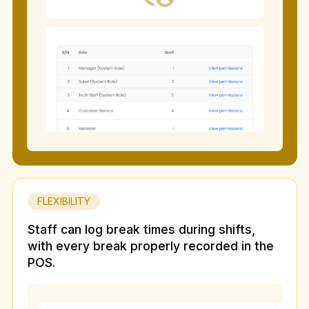
FLEXIBILITY
Staff can log break times during shifts,
with every break properly recorded in the
POS.