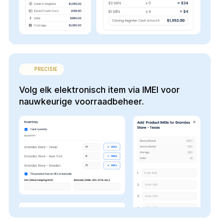
PRECISIE
Volg elk elektronisch item via IMEI voor
nauwkeurige voorraadbeheer.