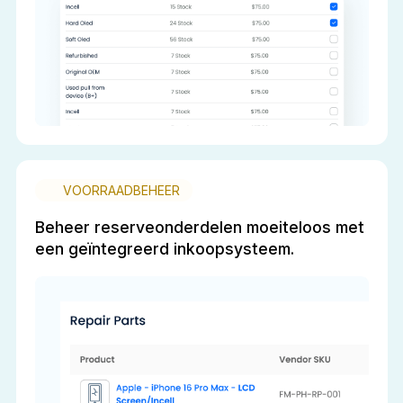
VOORRAADBEHEER
Beheer reserveonderdelen moeiteloos met
een geïntegreerd inkoopsysteem.