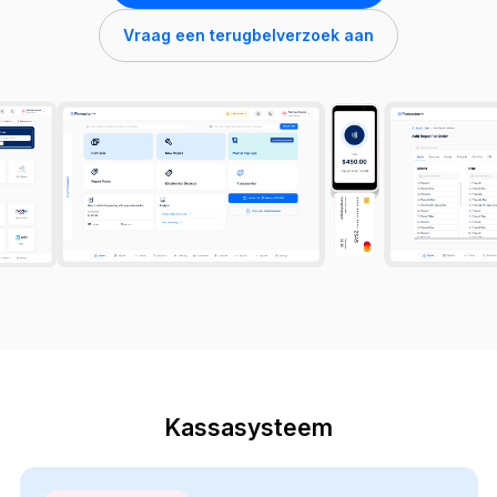
Vraag een terugbelverzoek aan
Kassasysteem