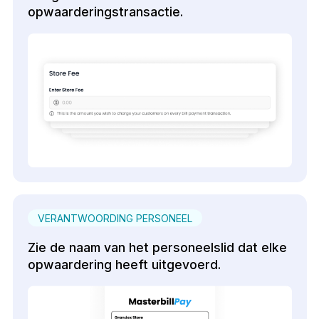
opwaarderingstransactie.
VERANTWOORDING PERSONEEL
Zie de naam van het personeelslid dat elke
opwaardering heeft uitgevoerd.