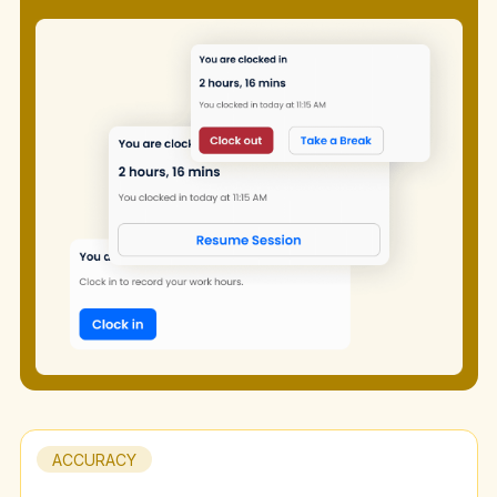
ACCURACY