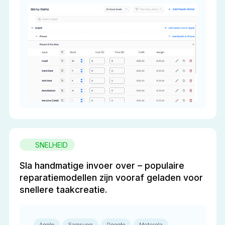
SNELHEID
Sla handmatige invoer over – populaire
reparatiemodellen zijn vooraf geladen voor
snellere taakcreatie.