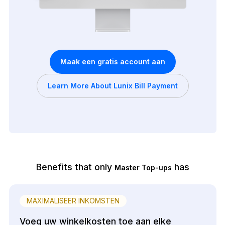
Maak een gratis account aan
Learn More About Lunix Bill Payment
Benefits that only
has
Master Top-ups
MAXIMALISEER INKOMSTEN
Voeg uw winkelkosten toe aan elke