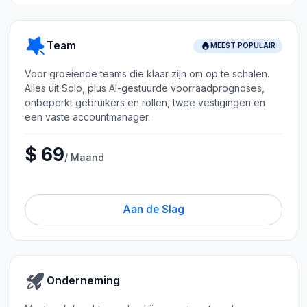
Team
MEEST POPULAIR
Voor groeiende teams die klaar zijn om op te schalen.
Alles uit Solo, plus AI-gestuurde voorraadprognoses,
onbeperkt gebruikers en rollen, twee vestigingen en
een vaste accountmanager.
$ 69
/ Maand
Aan de Slag
Onderneming