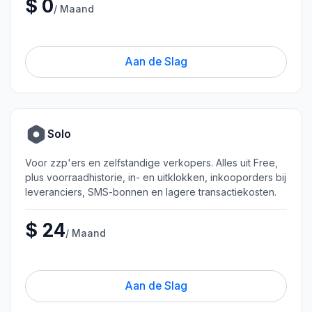
$ 0
/ Maand
Aan de Slag
Solo
Voor zzp'ers en zelfstandige verkopers. Alles uit Free,
plus voorraadhistorie, in- en uitklokken, inkooporders bij
leveranciers, SMS-bonnen en lagere transactiekosten.
$ 24
/ Maand
Aan de Slag