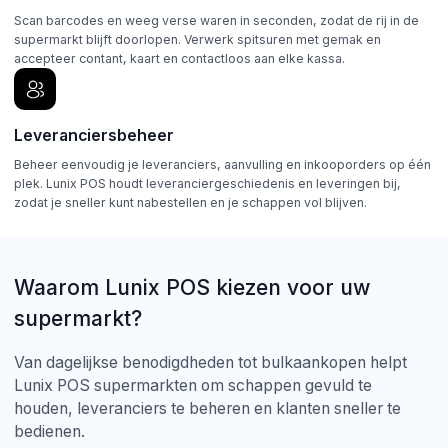
Scan barcodes en weeg verse waren in seconden, zodat de rij in de
supermarkt blijft doorlopen. Verwerk spitsuren met gemak en
accepteer contant, kaart en contactloos aan elke kassa.
Leveranciersbeheer
Beheer eenvoudig je leveranciers, aanvulling en inkooporders op één
plek. Lunix POS houdt leveranciergeschiedenis en leveringen bij,
zodat je sneller kunt nabestellen en je schappen vol blijven.
Waarom Lunix POS kiezen voor uw
supermarkt?
Van dagelijkse benodigdheden tot bulkaankopen helpt
Lunix POS supermarkten om schappen gevuld te
houden, leveranciers te beheren en klanten sneller te
bedienen.