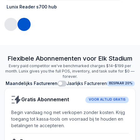
Lunix Reader s700 hub
Flexibele Abonnementen voor Elk Stadium
Every paid competitor we've benchmarked charges $14–$199 per
month. Lunix gives you the full POS, inventory, and task suite for $0 —
forever.
Maandelijks Factureren
Jaarlijks Factureren
BESPAAR 20%
Gratis Abonnement
VOOR ALTIJD GRATIS
Begin vandaag nog met verkopen zonder kosten. Krijg
toegang tot kassa-tools om voorraad bij te houden en
betalingen te accepteren.