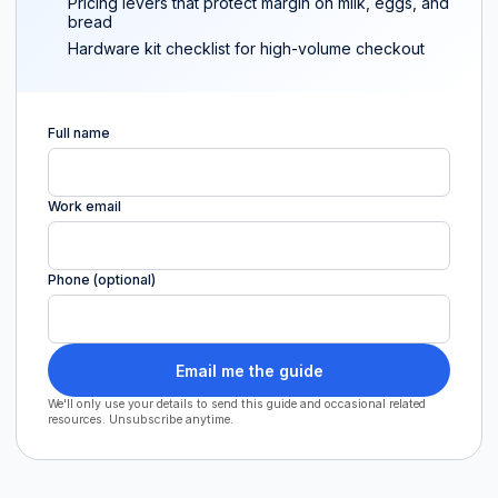
Pricing levers that protect margin on milk, eggs, and
bread
Hardware kit checklist for high-volume checkout
Full name
Work email
Phone (optional)
Email me the guide
We'll only use your details to send this guide and occasional related
resources. Unsubscribe anytime.