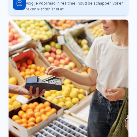
Volg je voorraad in realtime, houd de schappen vol en
reken klanten snel af.