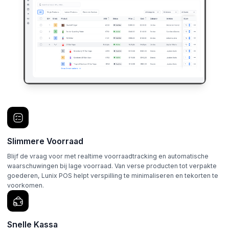
Slimmere Voorraad
Blijf de vraag voor met realtime voorraadtracking en automatische
waarschuwingen bij lage voorraad. Van verse producten tot verpakte
goederen, Lunix POS helpt verspilling te minimaliseren en tekorten te
voorkomen.
Snelle Kassa