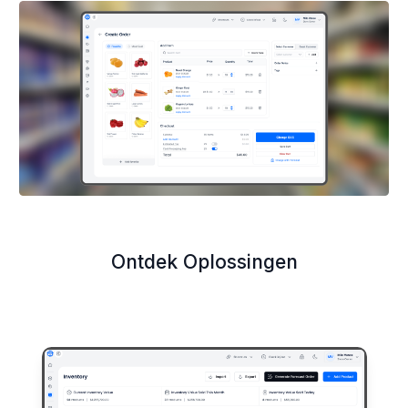
Ontdek Oplossingen