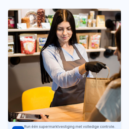
Run één supermarktvestiging met volledige controle.