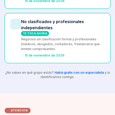
15 de noviembre de 2026
No clasificados y profesionales
independientes
TE TOCA AHORA
Negocios sin clasificación formal y profesionales
(médicos, abogados, contadores, freelancers) que
emiten comprobantes.
15 de noviembre de 2026
¿No sabes en qué grupo estás?
Habla gratis con un especialista
y lo
identificamos contigo.
ATENCIÓN