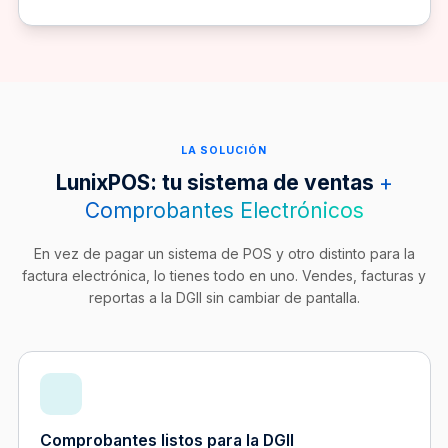
LA SOLUCIÓN
LunixPOS: tu sistema de ventas
+
Comprobantes Electrónicos
En vez de pagar un sistema de POS y otro distinto para la
factura electrónica, lo tienes todo en uno. Vendes, facturas y
reportas a la DGII sin cambiar de pantalla.
Comprobantes listos para la DGII