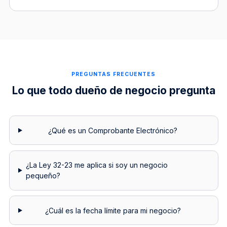
PREGUNTAS FRECUENTES
Lo que todo dueño de negocio pregunta
¿Qué es un Comprobante Electrónico?
¿La Ley 32-23 me aplica si soy un negocio
pequeño?
¿Cuál es la fecha límite para mi negocio?