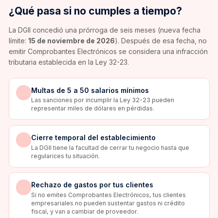
¿Qué pasa si no cumples a tiempo?
La DGII concedió una prórroga de seis meses (nueva fecha
límite:
15 de noviembre de 2026
). Después de esa fecha, no
emitir Comprobantes Electrónicos se considera una infracción
tributaria establecida en la Ley 32-23.
Multas de 5 a 50 salarios mínimos
Las sanciones por incumplir la Ley 32-23 pueden
representar miles de dólares en pérdidas.
Cierre temporal del establecimiento
La DGII tiene la facultad de cerrar tu negocio hasta que
regularices tu situación.
Rechazo de gastos por tus clientes
Si no emites Comprobantes Electrónicos, tus clientes
empresariales no pueden sustentar gastos ni crédito
fiscal, y van a cambiar de proveedor.