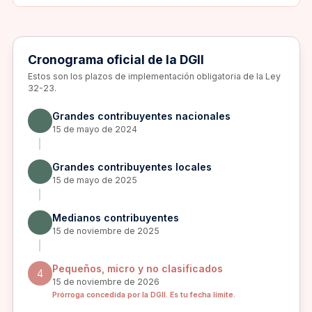
Cronograma oficial de la DGII
Estos son los plazos de implementación obligatoria de la Ley
32-23.
Grandes contribuyentes nacionales
15 de mayo de 2024
Grandes contribuyentes locales
15 de mayo de 2025
Medianos contribuyentes
15 de noviembre de 2025
Pequeños, micro y no clasificados
4
15 de noviembre de 2026
Prórroga concedida por la DGII. Es tu fecha límite.