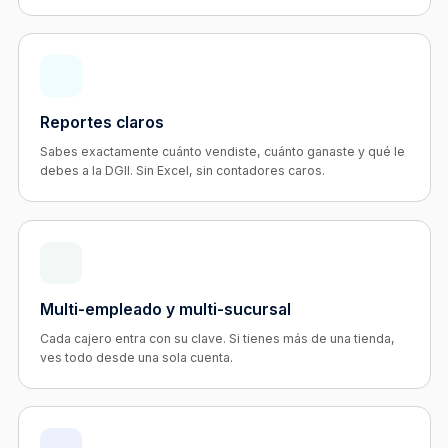
Reportes claros
Sabes exactamente cuánto vendiste, cuánto ganaste y qué le
debes a la DGII. Sin Excel, sin contadores caros.
Multi-empleado y multi-sucursal
Cada cajero entra con su clave. Si tienes más de una tienda,
ves todo desde una sola cuenta.