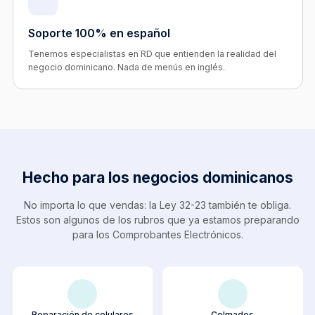
Soporte 100% en español
Tenemos especialistas en RD que entienden la realidad del
negocio dominicano. Nada de menús en inglés.
Hecho para los negocios dominicanos
No importa lo que vendas: la Ley 32-23 también te obliga.
Estos son algunos de los rubros que ya estamos preparando
para los Comprobantes Electrónicos.
Reparación de celulares
Colmados