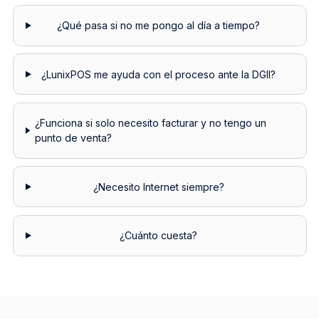
¿Qué pasa si no me pongo al día a tiempo?
¿LunixPOS me ayuda con el proceso ante la DGII?
¿Funciona si solo necesito facturar y no tengo un
punto de venta?
¿Necesito Internet siempre?
¿Cuánto cuesta?