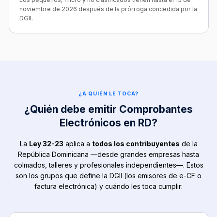
noviembre de 2026 después de la prórroga concedida por la
DGII.
¿A QUIÉN LE TOCA?
¿Quién debe emitir Comprobantes
Electrónicos en RD?
La
Ley 32-23
aplica a
todos los contribuyentes
de la
República Dominicana —desde grandes empresas hasta
colmados, talleres y profesionales independientes—. Estos
son los grupos que define la DGII (los emisores de e-CF o
factura electrónica) y cuándo les toca cumplir: