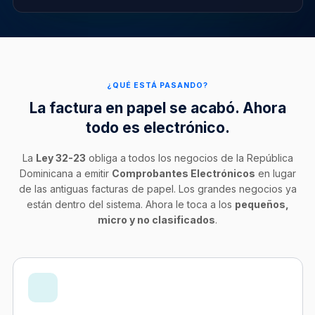
¿QUÉ ESTÁ PASANDO?
La factura en papel se acabó. Ahora
todo es electrónico.
La
Ley 32-23
obliga a todos los negocios de la República
Dominicana a emitir
Comprobantes Electrónicos
en lugar
de las antiguas facturas de papel. Los grandes negocios ya
están dentro del sistema. Ahora le toca a los
pequeños,
micro y no clasificados
.