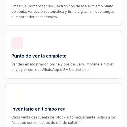
Emite tus Comprobantes Electrónicos desde el mismo punto
de venta. Validación automática y firma digital, sin que tengas
que aprender nada técnico.
Punto de venta completo
Vendes en mostrador, online y por delivery. Imprime el ticket,
envía por correo, WhatsApp o SMS al instante.
Inventario en tiempo real
Cada venta descuenta del stock automáticamente. Adiós a los
faltantes que no sabes de dónde salieron.