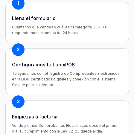
1
Llena el formulario
Cuéntanos qué vendes y cuál es tu categoría DGII. Te
respondemos en menos de 24 horas.
2
Configuramos tu LunixPOS
Te ayudamos con el registro de Comprobantes Electrónicos
en la DGII, certificados digitales y conexión con el sistema.
Sin que pierdas tiempo.
3
Empiezas a facturar
Vende y emite Comprobantes Electrónicos desde el primer
día. Tu cumplimiento con la Ley 32-23 queda al día.