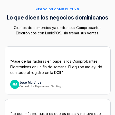
NEGOCIOS COMO EL TUYO
Lo que dicen los negocios dominicanos
Cientos de comercios ya emiten sus Comprobantes
Electrónicos con LunixPOS, sin frenar sus ventas.
“Pasé de las facturas en papel a los Comprobantes
Electrónicos en un fin de semana. El equipo me ayudó
con todo el registro en la DGII.”
José Martínez
JM
Colmado La Esperanza · Santiago
“Lo que más me gustó es que es gratis y no tuve que