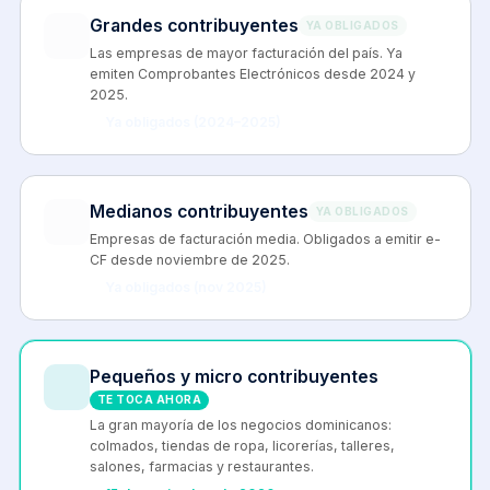
Grandes contribuyentes
YA OBLIGADOS
Las empresas de mayor facturación del país. Ya
emiten Comprobantes Electrónicos desde 2024 y
2025.
Ya obligados (2024–2025)
Medianos contribuyentes
YA OBLIGADOS
Empresas de facturación media. Obligados a emitir e-
CF desde noviembre de 2025.
Ya obligados (nov 2025)
Pequeños y micro contribuyentes
TE TOCA AHORA
La gran mayoría de los negocios dominicanos:
colmados, tiendas de ropa, licorerías, talleres,
salones, farmacias y restaurantes.