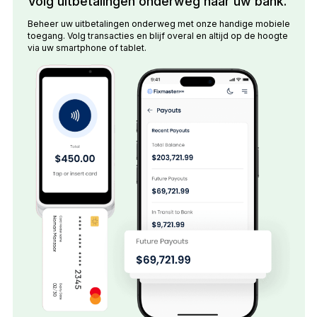
Volg uitbetalingen onderweg naar uw bank.
Beheer uw uitbetalingen onderweg met onze handige mobiele
toegang. Volg transacties en blijf overal en altijd op de hoogte
via uw smartphone of tablet.