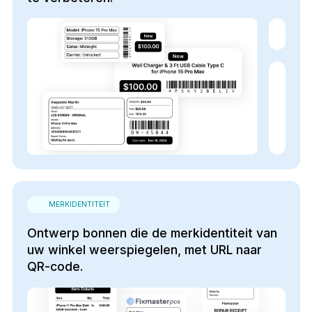
MERKIDENTITEIT
Ontwerp bonnen die de merkidentiteit van
uw winkel weerspiegelen, met URL naar
QR-code.