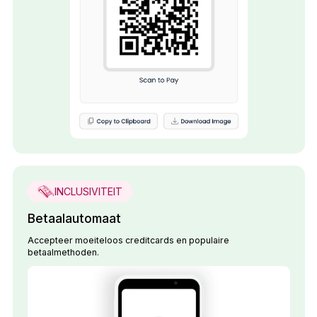
INCLUSIVITEIT
Betaalautomaat
Accepteer moeiteloos creditcards en populaire
betaalmethoden.