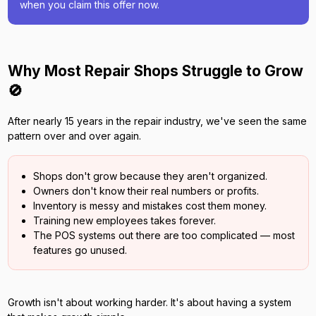
when you claim this offer now.
Why Most Repair Shops Struggle to Grow
🚫
After nearly 15 years in the repair industry, we've seen the same
pattern over and over again.
Shops don't grow because they aren't organized.
Owners don't know their real numbers or profits.
Inventory is messy and mistakes cost them money.
Training new employees takes forever.
The POS systems out there are too complicated — most
features go unused.
Growth isn't about working harder. It's about having a system