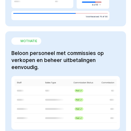
MOTIVATIE
Beloon personeel met commissies op
verkopen en beheer uitbetalingen
eenvoudig.