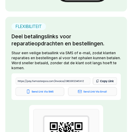
FLEXIBILITEIT
Deel betalingslinks voor
reparatieopdrachten en bestellingen.
Stuur een veilige betaallink via SMS of e-mail, zodat klanten
reparaties en bestellingen al voor het ophalen kunnen betalen.
Word sneller betaald, zonder dat de klant ooit langs hoeft te
komen.