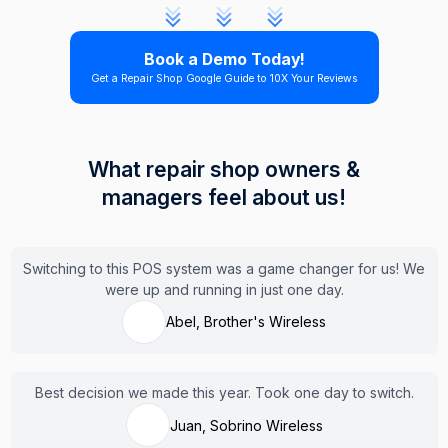
Book a Demo Today!
Get a Repair Shop Google Guide to 10X Your Reviews
What repair shop owners &
managers feel about us!
Switching to this POS system was a game changer for us! We
were up and running in just one day.
Abel, Brother's Wireless
Best decision we made this year. Took one day to switch.
Juan, Sobrino Wireless