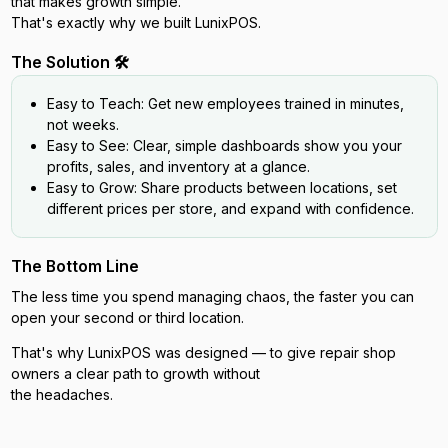
that makes growth simple.
That's exactly why we built LunixPOS.
The Solution 🛠️
Easy to Teach: Get new employees trained in minutes,
not weeks.
Easy to See: Clear, simple dashboards show you your
profits, sales, and inventory at a glance.
Easy to Grow: Share products between locations, set
different prices per store, and expand with confidence.
The Bottom Line
The less time you spend managing chaos, the faster you can
open your second or third location.
That's why LunixPOS was designed — to give repair shop
owners a clear path to growth without
the headaches.