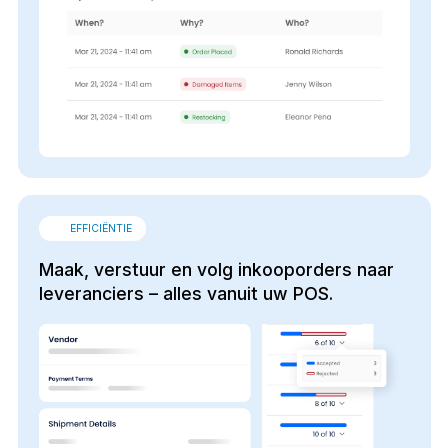
EFFICIËNTIE
Maak, verstuur en volg inkooporders naar
leveranciers – alles vanuit uw POS.