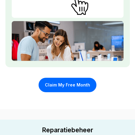
Claim My Free Month
Reparatiebeheer