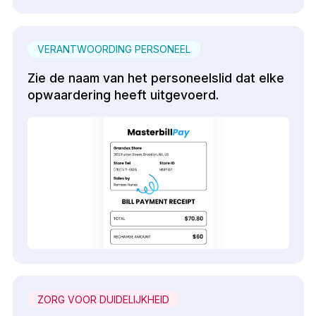
VERANTWOORDING PERSONEEL
Zie de naam van het personeelslid dat elke
opwaardering heeft uitgevoerd.
ZORG VOOR DUIDELIJKHEID