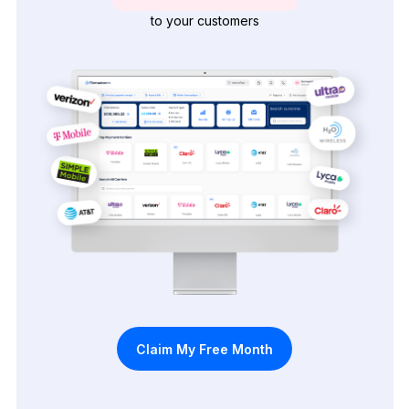
to your customers
Claim My Free Month