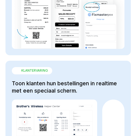
KLANTERVARING
Toon klanten hun bestellingen in realtime
met een speciaal scherm.