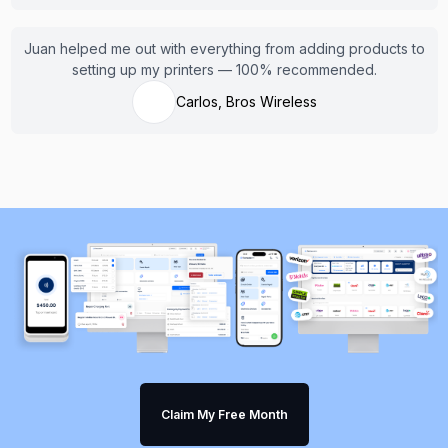
Juan helped me out with everything from adding products to
setting up my printers — 100% recommended.
Carlos, Bros Wireless
Claim My Free Month