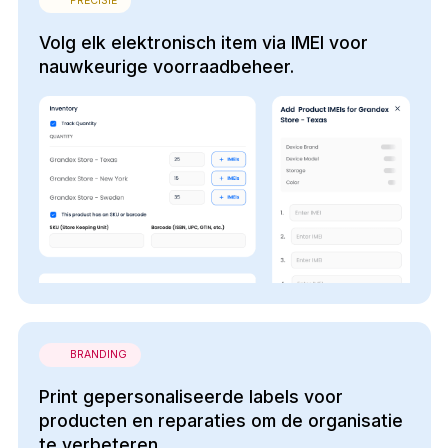
PRECISIE
Volg elk elektronisch item via IMEI voor
nauwkeurige voorraadbeheer.
BRANDING
Print gepersonaliseerde labels voor
producten en reparaties om de organisatie
te verbeteren.