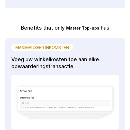
Benefits that only
has
Master Top-ups
MAXIMALISEER INKOMSTEN
Voeg uw winkelkosten toe aan elke
opwaarderingstransactie.