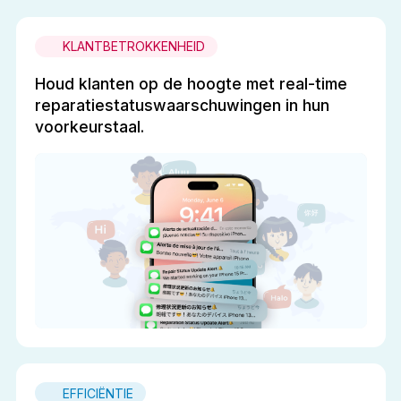
KLANTBETROKKENHEID
Houd klanten op de hoogte met real-time
reparatiestatuswaarschuwingen in hun
voorkeurstaal.
EFFICIËNTIE