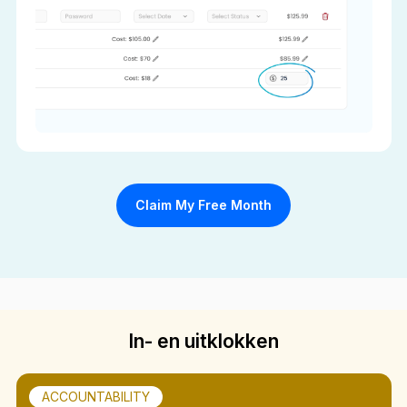
Claim My Free Month
In- en uitklokken
ACCOUNTABILITY