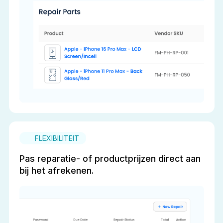
FLEXIBILITEIT
Pas reparatie- of productprijzen direct aan
bij het afrekenen.