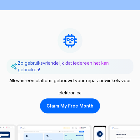
Zo gebruiksvriendelijk dat iedereen het kan
gebruiken!
Alles-in-één platform gebouwd voor reparatiewinkels voor
elektronica
Claim My Free Month