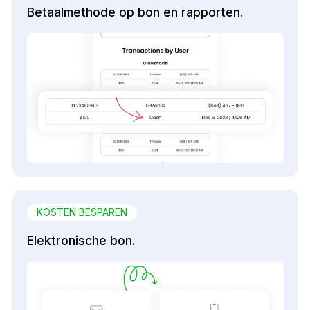
Betaalmethode op bon en rapporten.
KOSTEN BESPAREN
Elektronische bon.