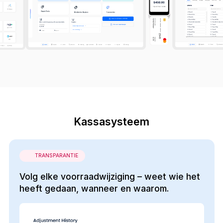
Kassasysteem
TRANSPARANTIE
Volg elke voorraadwijziging – weet wie het
heeft gedaan, wanneer en waarom.