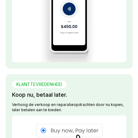
KLANTTEVREDENHEID
Koop nu, betaal later.
Verhoog de verkoop en reparatieopdrachten door nu kopen,
later betalen aan te bieden.