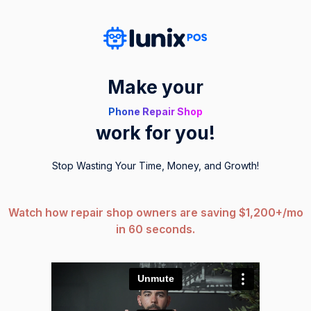
Make your
Phone Repair Shop
work for you!
Stop Wasting Your Time, Money, and Growth!
Watch how repair shop owners are saving $1,200+/mo
in 60 seconds.