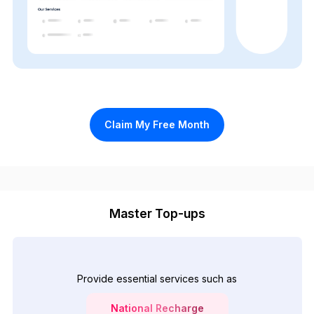
Claim My Free Month
Master Top-ups
Provide essential services such as
National Recharge