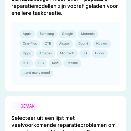
reparatiemodellen zijn vooraf geladen voor
snellere taakcreatie.
GEMAK
Selecteer uit een lijst met
veelvoorkomende reparatieproblemen om