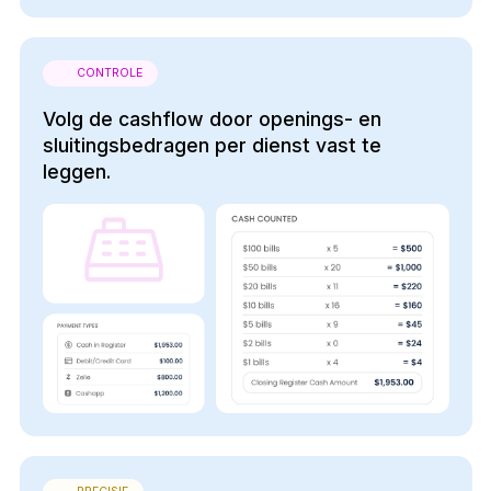
CONTROLE
Volg de cashflow door openings- en
sluitingsbedragen per dienst vast te
leggen.