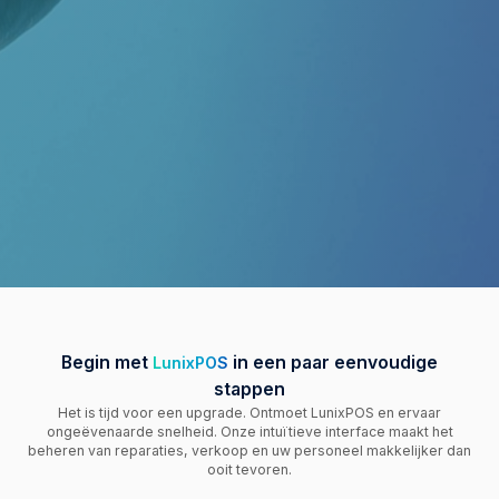
Begin met
in een paar eenvoudige
LunixPOS
stappen
Het is tijd voor een upgrade. Ontmoet LunixPOS en ervaar
ongeëvenaarde snelheid. Onze intuïtieve interface maakt het
beheren van reparaties, verkoop en uw personeel makkelijker dan
ooit tevoren.