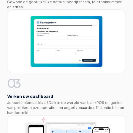
Gewoon de gebruikelijke details: bedrijfsnaam, telefoonnummer
en adres.
03
Verken uw dashboard
Je bent helemaal klaar! Duik in de wereld van LunixPOS en geniet
van probleemloze operaties en ongeëvenaarde efficiëntie binnen
handbereik!