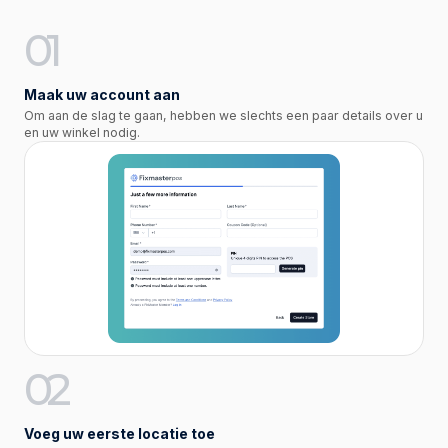
01
Maak uw account aan
Om aan de slag te gaan, hebben we slechts een paar details over u
en uw winkel nodig.
02
Voeg uw eerste locatie toe