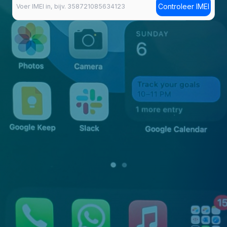
Controleer IMEI