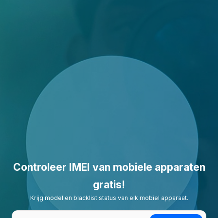
Controleer IMEI van mobiele apparaten
gratis!
Krijg model en blacklist status van elk mobiel apparaat.