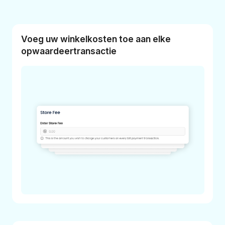
Voeg uw winkelkosten toe aan elke
opwaardeertransactie