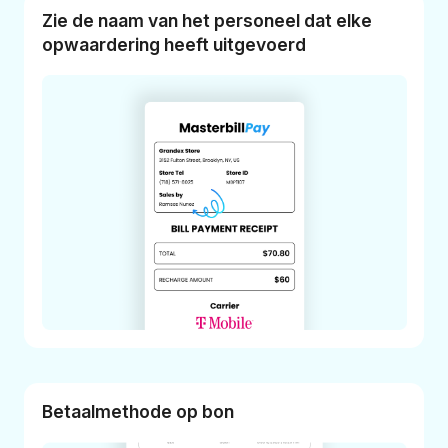
Zie de naam van het personeel dat elke
opwaardering heeft uitgevoerd
Betaalmethode op bon