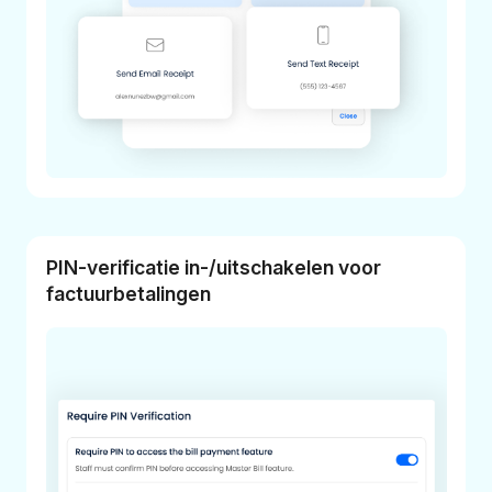
PIN-verificatie in-/uitschakelen voor
factuurbetalingen