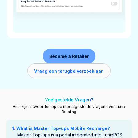
Become a Retailer
Vraag een terugbelverzoek aan
Veelgestelde Vragen?
Hier zijn antwoorden op de meestgestelde vragen over Lunix
Betaling
1. What is Master Top-ups Mobile Recharge?
Master Top-ups is a portal integrated into LunixPOS