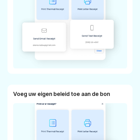
Voeg uw eigen beleid toe aan de bon