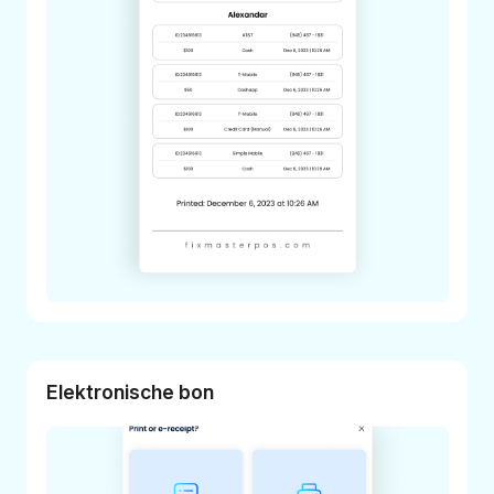
Elektronische bon