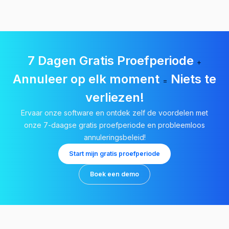
7 Dagen Gratis Proefperiode
+
Annuleer op elk moment
Niets te
=
verliezen!
Ervaar onze software en ontdek zelf de voordelen met
onze 7-daagse gratis proefperiode en probleemloos
annuleringsbeleid!
Start mijn gratis proefperiode
Boek een demo