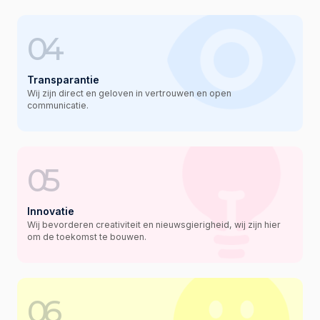
04
Transparantie
Wij zijn direct en geloven in vertrouwen en open
communicatie.
05
Innovatie
Wij bevorderen creativiteit en nieuwsgierigheid, wij zijn hier
om de toekomst te bouwen.
06