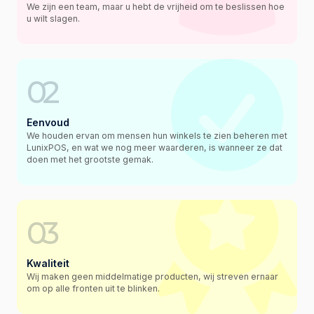
We zijn een team, maar u hebt de vrijheid om te beslissen hoe
u wilt slagen.
02
Eenvoud
We houden ervan om mensen hun winkels te zien beheren met
LunixPOS, en wat we nog meer waarderen, is wanneer ze dat
doen met het grootste gemak.
03
Kwaliteit
Wij maken geen middelmatige producten, wij streven ernaar
om op alle fronten uit te blinken.