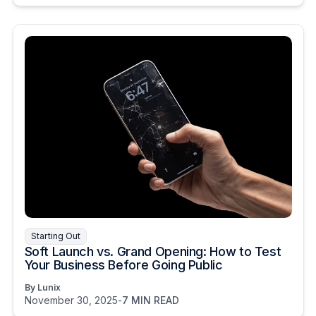
Starting Out
Soft Launch vs. Grand Opening: How to Test
Your Business Before Going Public
By Lunix
November 30, 2025
-
7 MIN READ