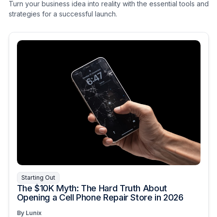
Turn your business idea into reality with the essential tools and
strategies for a successful launch.
Starting Out
The $10K Myth: The Hard Truth About
Opening a Cell Phone Repair Store in 2026
By Lunix