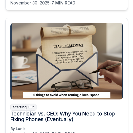
November 30, 2025
-
7 MIN READ
Starting Out
Technician vs. CEO: Why You Need to Stop
Fixing Phones (Eventually)
By Lunix