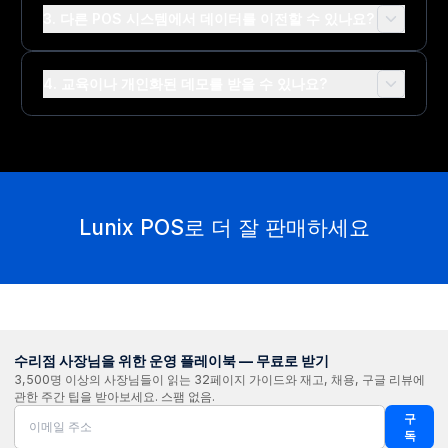
3. 다른 POS 시스템에서 데이터를 이전할 수 있나요?
4. 교육이나 개인화된 데모를 받을 수 있나요?
Lunix POS로 더 잘 판매하세요
수리점 사장님을 위한 운영 플레이북 — 무료로 받기
3,500명 이상의 사장님들이 읽는 32페이지 가이드와 재고, 채용, 구글 리뷰에
관한 주간 팁을 받아보세요. 스팸 없음.
구
독