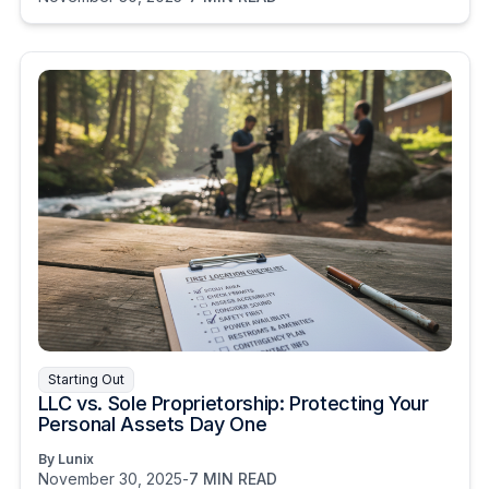
Starting Out
LLC vs. Sole Proprietorship: Protecting Your
Personal Assets Day One
By Lunix
November 30, 2025
-
7 MIN READ