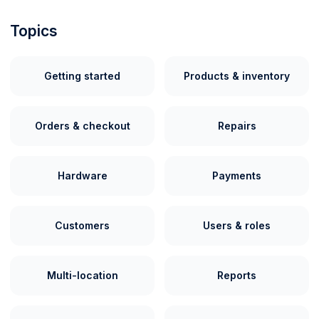
Topics
Getting started
Products & inventory
Orders & checkout
Repairs
Hardware
Payments
Customers
Users & roles
Multi-location
Reports