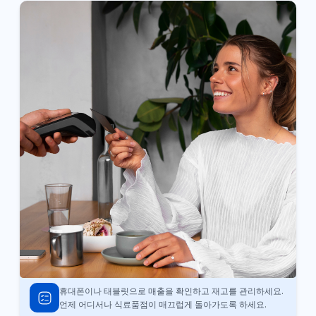
휴대폰이나 태블릿으로 매출을 확인하고 재고를 관리하세요.
언제 어디서나 식료품점이 매끄럽게 돌아가도록 하세요.