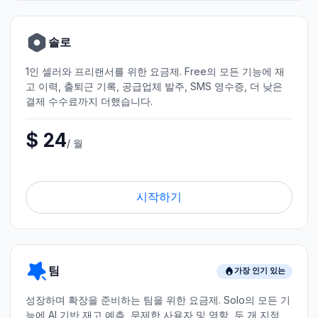
솔로
1인 셀러와 프리랜서를 위한 요금제. Free의 모든 기능에 재
고 이력, 출퇴근 기록, 공급업체 발주, SMS 영수증, 더 낮은
결제 수수료까지 더했습니다.
$ 24
/ 월
시작하기
팀
가장 인기 있는
성장하며 확장을 준비하는 팀을 위한 요금제. Solo의 모든 기
능에 AI 기반 재고 예측, 무제한 사용자 및 역할, 두 개 지점,