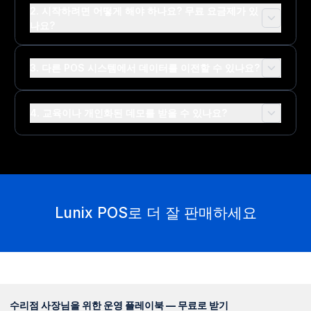
2. 시작하려면 어떻게 해야 하나요? 무료 요금제가 있
나요?
3. 다른 POS 시스템에서 데이터를 이전할 수 있나요?
4. 교육이나 개인화된 데모를 받을 수 있나요?
Lunix POS로 더 잘 판매하세요
수리점 사장님을 위한 운영 플레이북 — 무료로 받기