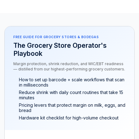
FREE GUIDE FOR GROCERY STORES & BODEGAS
The Grocery Store Operator's
Playbook
Margin protection, shrink reduction, and WIC/EBT readiness
— distilled from our highest-performing grocery customers.
How to set up barcode + scale workflows that scan
in milliseconds
Reduce shrink with daily count routines that take 15
minutes
Pricing levers that protect margin on milk, eggs, and
bread
Hardware kit checklist for high-volume checkout