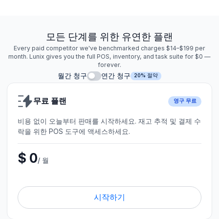
모든 단계를 위한 유연한 플랜
Every paid competitor we've benchmarked charges $14–$199 per
month. Lunix gives you the full POS, inventory, and task suite for $0 —
forever.
월간 청구
연간 청구
20% 절약
무료 플랜
영구 무료
비용 없이 오늘부터 판매를 시작하세요. 재고 추적 및 결제 수
락을 위한 POS 도구에 액세스하세요.
$ 0
/ 월
시작하기