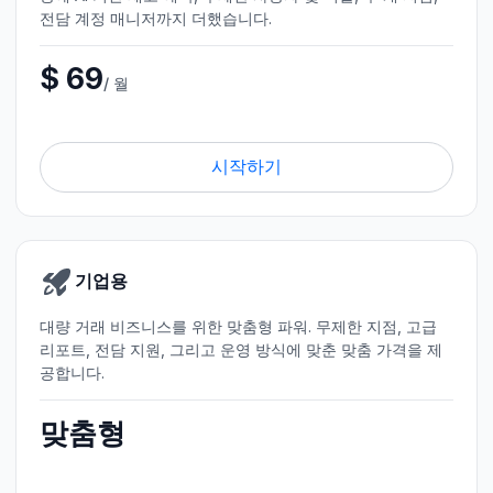
전담 계정 매니저까지 더했습니다.
$ 69
/ 월
시작하기
기업용
대량 거래 비즈니스를 위한 맞춤형 파워. 무제한 지점, 고급
리포트, 전담 지원, 그리고 운영 방식에 맞춘 맞춤 가격을 제
공합니다.
맞춤형