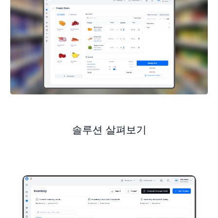
솔루션 살펴보기