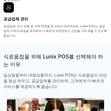
공급업체 관리
공급업체, 재고 보충 및 구매 주문을 한 곳에서 관리하세요. Lunix POS는 공급
업체 이력과 배송을 추적하여 더 빠르게 재주문하고 선반을 가득 채울 수 있도록
돕습니다.
식료품점을 위해 Lunix POS를 선택해야 하
는 이유
일상용품부터 대량상품까지, Lunix POS는 식료품점이 선반
을 항상 채우고, 공급업체를 관리하며, 고객에게 더 빠르게
서비스를 제공하도록 돕습니다.