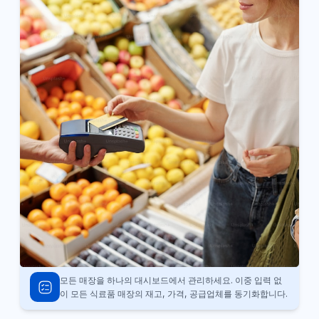
모든 매장을 하나의 대시보드에서 관리하세요. 이중 입력 없
이 모든 식료품 매장의 재고, 가격, 공급업체를 동기화합니다.