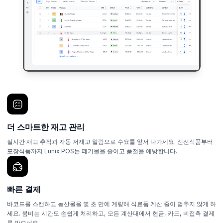
더 스마트한 재고 관리
실시간 재고 추적과 자동 저재고 알림으로 수요를 앞서 나가세요. 신선식품부터
포장식품까지 Lunix POS는 폐기물을 줄이고 품절을 예방합니다.
빠른 결제
바코드를 스캔하고 농산물을 몇 초 만에 계량해 식료품 계산 줄이 멈추지 않게 하
세요. 붐비는 시간도 손쉽게 처리하고, 모든 계산대에서 현금, 카드, 비접촉 결제
를 받으세요.