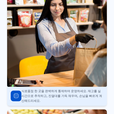
식료품점 한 곳을 완벽하게 통제하며 운영하세요. 재고를 실
시간으로 추적하고, 진열대를 가득 채우며, 손님을 빠르게 계
산해드리세요.