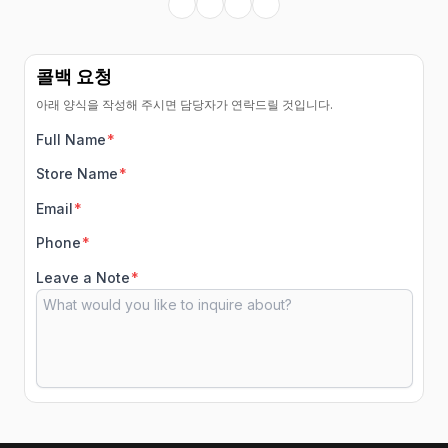
콜백 요청
아래 양식을 작성해 주시면 담당자가 연락드릴 것입니다.
Full Name
Store Name
Email
Phone
Leave a Note