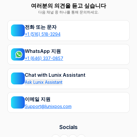
여러분의 의견을 듣고 싶습니다
다음 채널 중 하나를 통해 문의하세요.
전화 또는 문자
+1 (516) 518-3294
WhatsApp 지원
+1 (646) 337-0857
Chat with Lunix Assistant
Ask Lunix Assistant
이메일 지원
Support@lunixpos.com
Socials