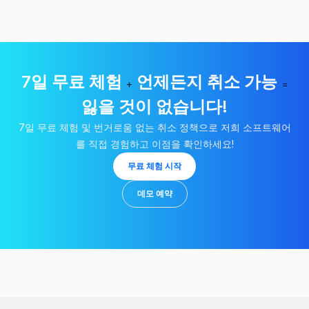
7일 무료 체험
언제든지 취소 가능
+
=
잃을 것이 없습니다!
7일 무료 체험 및 번거로움 없는 취소 정책으로 저희 소프트웨어
를 직접 경험하고 이점을 확인하세요!
무료 체험 시작
데모 예약