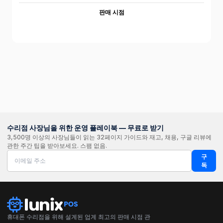
판매 시점
수리점 사장님을 위한 운영 플레이북 — 무료로 받기
3,500명 이상의 사장님들이 읽는 32페이지 가이드와 재고, 채용, 구글 리뷰에
관한 주간 팁을 받아보세요. 스팸 없음.
구
독
휴대폰 수리점을 위해 설계된 업계 최고의 판매 시점 관