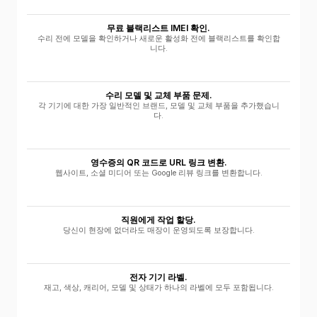
무료 블랙리스트 IMEI 확인.
수리 전에 모델을 확인하거나 새로운 활성화 전에 블랙리스트를 확인합
니다.
수리 모델 및 교체 부품 문제.
각 기기에 대한 가장 일반적인 브랜드, 모델 및 교체 부품을 추가했습니
다.
영수증의 QR 코드로 URL 링크 변환.
웹사이트, 소셜 미디어 또는 Google 리뷰 링크를 변환합니다.
직원에게 작업 할당.
당신이 현장에 없더라도 매장이 운영되도록 보장합니다.
전자 기기 라벨.
재고, 색상, 캐리어, 모델 및 상태가 하나의 라벨에 모두 포함됩니다.