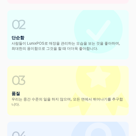
02
단순함
사람들이 LunixPOS로 매장을 관리하는 모습을 보는 것을 좋아하며,
최대한의 용이함으로 그것을 할 때 더더욱 좋아합니다.
03
품질
우리는 중간 수준의 일을 하지 않으며, 모든 면에서 뛰어나기를 추구합
니다.
04