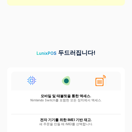
두드러집니다!
LunixPOS
모바일 및 태블릿을 통한 액세스.
Nintendo Switch를 포함한 모든 장치에서 액세스.
전자 기기를 위한 IMEI 기반 재고.
새 주문을 만들 때 IMEI를 선택합니다.