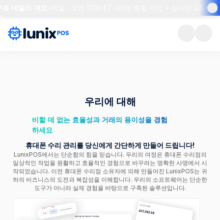
 무료 데일리 데모
•
매일 · 오전 11:00 ET
•
30분 체험 데모 + 실시간 Q&A
•
자
우리에 대해
비할 데 없는 효율성과 거래의 용이성을 경험
하세요
휴대폰 수리 관리를 당신에게 간단하게 만들어 드립니다!
LunixPOS에서는 단순함의 힘을 믿습니다. 우리의 여정은 휴대폰 수리점의
일상적인 작업을 원활하고 효율적인 경험으로 바꾸려는 명확한 사명에서 시
작되었습니다. 이전 휴대폰 수리점 소유자에 의해 만들어진 LunixPOS는 귀
하의 비즈니스의 도전과 복잡성을 이해합니다. 우리의 소프트웨어는 단순한
도구가 아니라 실제 경험을 바탕으로 구축된 솔루션입니다.