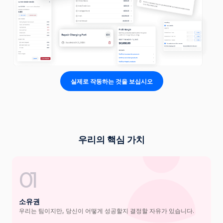
실제로 작동하는 것을 보십시오
우리의 핵심 가치
01
소유권
우리는 팀이지만, 당신이 어떻게 성공할지 결정할 자유가 있습니다.