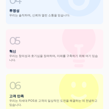
투명성
우리는 솔직하며, 신뢰와 열린 소통을 믿습니다.
05
혁신
우리는 창의성과 호기심을 장려하며, 미래를 구축하기 위해 여기 있습
니다.
06
고객 만족
우리는 차세대 POS로 고객의 일상적인 도전을 해결하는 데 전념하고
있습니다.