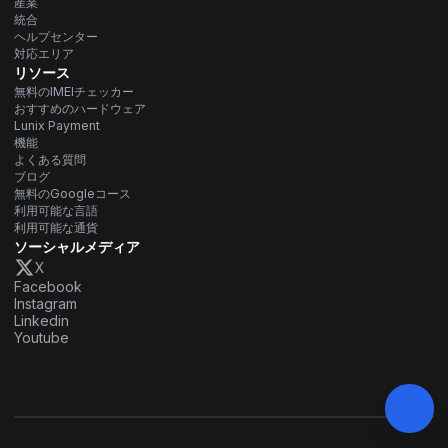
産業
統合
ヘルプセンター
対応エリア
リソース
無料のIMEIチェッカー
おすすめのハードウェア
Lunix Payment
機能
よくある質問
ブログ
無料のGoogleコース
利用可能な言語
利用可能な通貨
ソーシャルメディア
X
Facebook
Instagram
Linkedin
Youtube