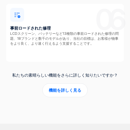
06
事前ロードされた修理
LCDスクリーン、バッテリーなど13種類の事前ロードされた修理の問
題、18ブランドと数千のモデルがあり、当社の目標は、お客様が物事
をより良く、より速く行えるよう支援することです。
私たちの素晴らしい機能をさらに詳しく知りたいですか？
機能を詳しく見る