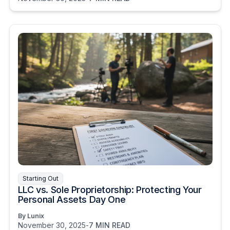
Starting Out
LLC vs. Sole Proprietorship: Protecting Your
Personal Assets Day One
By Lunix
November 30, 2025
-
7 MIN READ