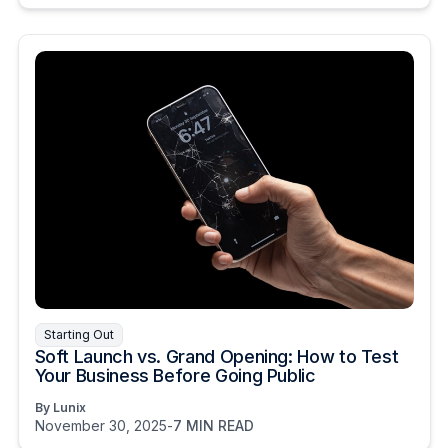
Starting Out
Soft Launch vs. Grand Opening: How to Test
Your Business Before Going Public
By Lunix
November 30, 2025
-
7 MIN READ