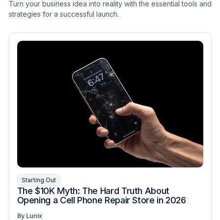
Turn your business idea into reality with the essential tools and
strategies for a successful launch.
Starting Out
The $10K Myth: The Hard Truth About
Opening a Cell Phone Repair Store in 2026
By Lunix