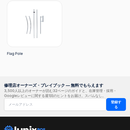
Flag Pole
修理店オーナーズ・プレイブック — 無料でもらえます
3,500人以上のオーナーが読む32ページのガイドと、在庫管理・採用・
Googleレビューに関する週1回のヒントをお届け。スパムなし。
登録す
る