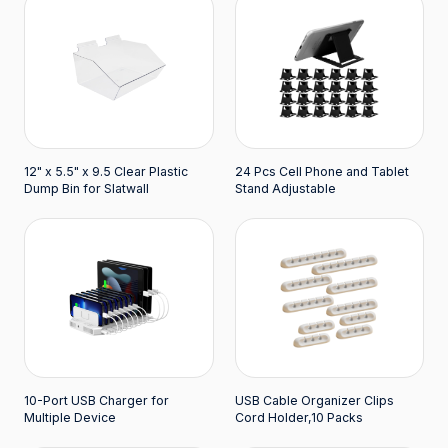
12" x 5.5" x 9.5 Clear Plastic
24 Pcs Cell Phone and Tablet
Dump Bin for Slatwall
Stand Adjustable
10-Port USB Charger for
USB Cable Organizer Clips
Multiple Device
Cord Holder,10 Packs