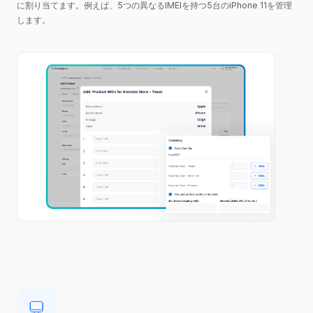
に割り当てます。例えば、5つの異なるIMEIを持つ5台のiPhone 11を管理
します。