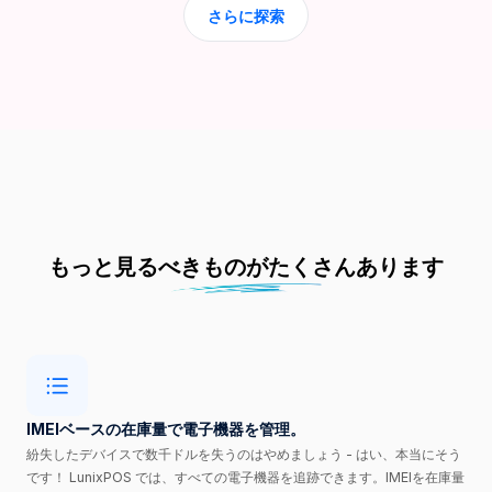
さらに探索
もっと見るべきものがたくさんあります
IMEIベースの在庫量で電子機器を管理。
紛失したデバイスで数千ドルを失うのはやめましょう - はい、本当にそう
です！ LunixPOS では、すべての電子機器を追跡できます。IMEIを在庫量