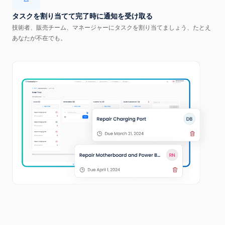
タスクを割り当てて完了時に通知を受け取る
技術者、販売チーム、マネージャーにタスクを割り当てましょう、たとえ
あなたが不在でも。