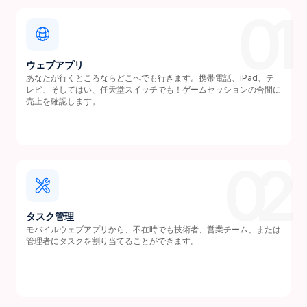
01
ウェブアプリ
あなたが行くところならどこへでも行きます。携帯電話、iPad、テ
レビ、そしてはい、任天堂スイッチでも！ゲームセッションの合間に
売上を確認します。
02
タスク管理
モバイルウェブアプリから、不在時でも技術者、営業チーム、または
管理者にタスクを割り当てることができます。