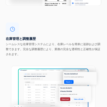
在庫管理と調整履歴
シームレスな在庫管理システムにより、在庫レベルを簡単に追跡および調
整できます。完全な調整履歴により、業務の完全な透明性と正確性が保証
されます。