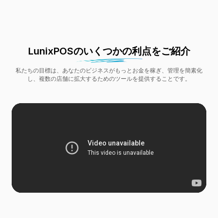
LunixPOSのいくつかの利点をご紹介
私たちの目標は、あなたのビジネスがもっとお金を稼ぎ、管理を簡素化
し、複数の店舗に拡大するためのツールを提供することです。