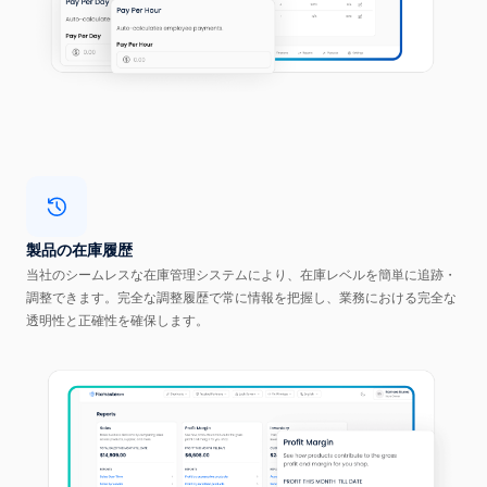
製品の在庫履歴
当社のシームレスな在庫管理システムにより、在庫レベルを簡単に追跡・
調整できます。完全な調整履歴で常に情報を把握し、業務における完全な
透明性と正確性を確保します。