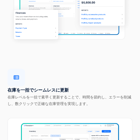
在庫を一括でシームレスに更新
在庫レベルを一括で素早く更新することで、時間を節約し、エラーを削減
し、数クリックで正確な在庫管理を実現します。