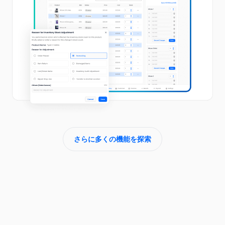
さらに多くの機能を探索