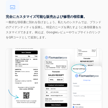
完全にカスタマイズ可能な販売および修理の領収書。
一般的な領収書に別れを告げましょう。私たちのシステムでは、ブランド
のアイデンティティを反映し、特定のニーズを満たすように各領収書をカ
スタマイズできます。例えば、Googleレビューやウェブサイトのリンク
をQRコードとして追加します。