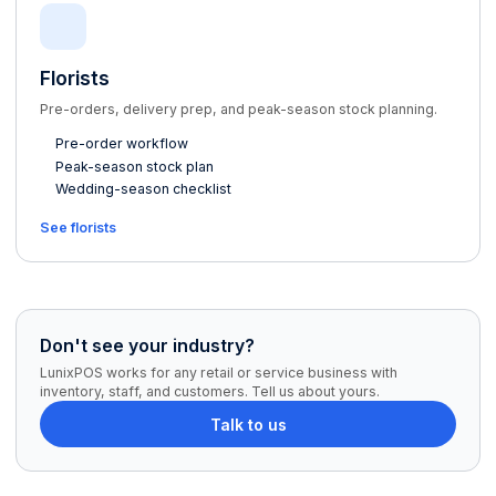
Florists
Pre-orders, delivery prep, and peak-season stock planning.
Pre-order workflow
Peak-season stock plan
Wedding-season checklist
See florists
Don't see your industry?
LunixPOS works for any retail or service business with
inventory, staff, and customers. Tell us about yours.
Talk to us