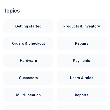
Topics
Getting started
Products & inventory
Orders & checkout
Repairs
Hardware
Payments
Customers
Users & roles
Multi-location
Reports