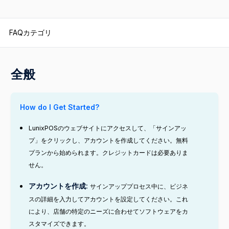
FAQカテゴリ
全般
How do I Get Started?
LunixPOSのウェブサイトにアクセスして、「サインアッ
プ」をクリックし、アカウントを作成してください。無料
プランから始められます。クレジットカードは必要ありま
せん。
アカウントを作成:
サインアッププロセス中に、ビジネ
スの詳細を入力してアカウントを設定してください。これ
により、店舗の特定のニーズに合わせてソフトウェアをカ
スタマイズできます。