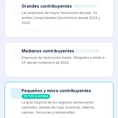
Grandes contribuyentes
YA OBLIGADOS
Las empresas de mayor facturación del país. Ya
emiten Comprobantes Electrónicos desde 2024 y
2025.
Ya obligados (2024–2025)
Medianos contribuyentes
YA OBLIGADOS
Empresas de facturación media. Obligados a emitir e-
CF desde noviembre de 2025.
Ya obligados (nov 2025)
Pequeños y micro contribuyentes
TE TOCA AHORA
La gran mayoría de los negocios dominicanos:
colmados, tiendas de ropa, licorerías, talleres,
salones, farmacias y restaurantes.