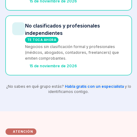
15 de noviembre de 2026
No clasificados y profesionales
independientes
TE TOCA AHORA
Negocios sin clasificación formal y profesionales
(médicos, abogados, contadores, freelancers) que
emiten comprobantes.
15 de noviembre de 2026
¿No sabes en qué grupo estás?
Habla gratis con un especialista
y lo
identificamos contigo.
ATENCIÓN