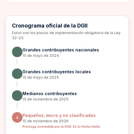
Cronograma oficial de la DGII
Estos son los plazos de implementación obligatoria de la Ley
32-23.
Grandes contribuyentes nacionales
15 de mayo de 2024
Grandes contribuyentes locales
15 de mayo de 2025
Medianos contribuyentes
15 de noviembre de 2025
Pequeños, micro y no clasificados
4
15 de noviembre de 2026
Prórroga concedida por la DGII. Es tu fecha límite.