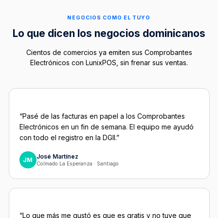
NEGOCIOS COMO EL TUYO
Lo que dicen los negocios dominicanos
Cientos de comercios ya emiten sus Comprobantes
Electrónicos con LunixPOS, sin frenar sus ventas.
“Pasé de las facturas en papel a los Comprobantes
Electrónicos en un fin de semana. El equipo me ayudó
con todo el registro en la DGII.”
José Martínez
JM
Colmado La Esperanza · Santiago
“Lo que más me gustó es que es gratis y no tuve que