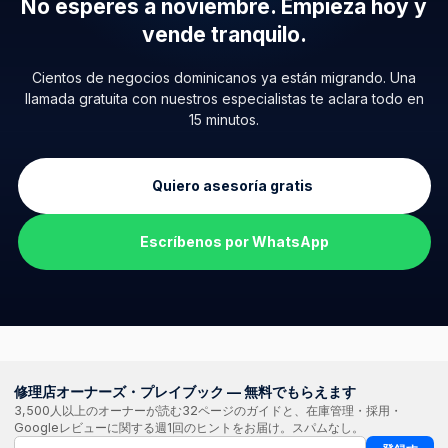
No esperes a noviembre.
Empieza hoy y
vende tranquilo.
Cientos de negocios dominicanos ya están migrando. Una
llamada gratuita con nuestros especialistas te aclara todo en
15 minutos.
Quiero asesoría gratis
Escríbenos por WhatsApp
修理店オーナーズ・プレイブック — 無料でもらえます
3,500人以上のオーナーが読む32ページのガイドと、在庫管理・採用・
Googleレビューに関する週1回のヒントをお届け。スパムなし。