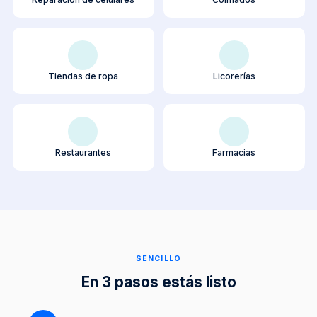
Tiendas de ropa
Licorerías
Restaurantes
Farmacias
SENCILLO
En 3 pasos estás listo