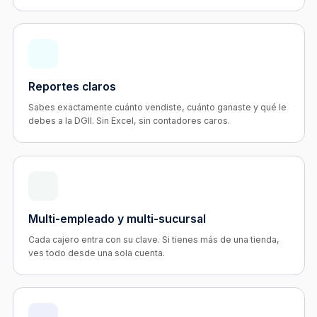
Reportes claros
Sabes exactamente cuánto vendiste, cuánto ganaste y qué le
debes a la DGII. Sin Excel, sin contadores caros.
Multi-empleado y multi-sucursal
Cada cajero entra con su clave. Si tienes más de una tienda,
ves todo desde una sola cuenta.