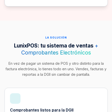
LA SOLUCIÓN
LunixPOS: tu sistema de ventas
+
Comprobantes Electrónicos
En vez de pagar un sistema de POS y otro distinto para la
factura electrónica, lo tienes todo en uno. Vendes, facturas y
reportas a la DGII sin cambiar de pantalla.
Comprobantes listos para la DGII