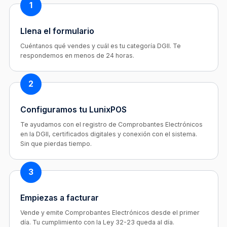
1
Llena el formulario
Cuéntanos qué vendes y cuál es tu categoría DGII. Te
respondemos en menos de 24 horas.
2
Configuramos tu LunixPOS
Te ayudamos con el registro de Comprobantes Electrónicos
en la DGII, certificados digitales y conexión con el sistema.
Sin que pierdas tiempo.
3
Empiezas a facturar
Vende y emite Comprobantes Electrónicos desde el primer
día. Tu cumplimiento con la Ley 32-23 queda al día.