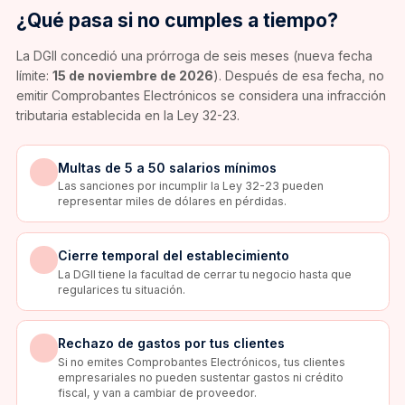
¿Qué pasa si no cumples a tiempo?
La DGII concedió una prórroga de seis meses (nueva fecha
límite:
15 de noviembre de 2026
). Después de esa fecha, no
emitir Comprobantes Electrónicos se considera una infracción
tributaria establecida en la Ley 32-23.
Multas de 5 a 50 salarios mínimos
Las sanciones por incumplir la Ley 32-23 pueden
representar miles de dólares en pérdidas.
Cierre temporal del establecimiento
La DGII tiene la facultad de cerrar tu negocio hasta que
regularices tu situación.
Rechazo de gastos por tus clientes
Si no emites Comprobantes Electrónicos, tus clientes
empresariales no pueden sustentar gastos ni crédito
fiscal, y van a cambiar de proveedor.