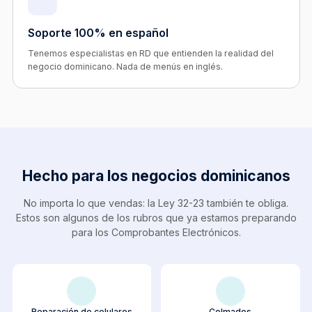
Soporte 100% en español
Tenemos especialistas en RD que entienden la realidad del
negocio dominicano. Nada de menús en inglés.
Hecho para los negocios dominicanos
No importa lo que vendas: la Ley 32-23 también te obliga.
Estos son algunos de los rubros que ya estamos preparando
para los Comprobantes Electrónicos.
Reparación de celulares
Colmados