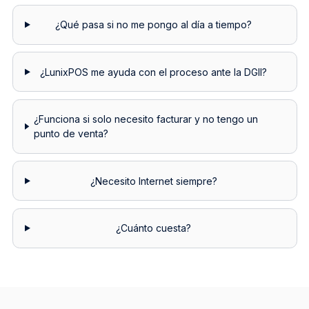
¿Qué pasa si no me pongo al día a tiempo?
¿LunixPOS me ayuda con el proceso ante la DGII?
¿Funciona si solo necesito facturar y no tengo un
punto de venta?
¿Necesito Internet siempre?
¿Cuánto cuesta?