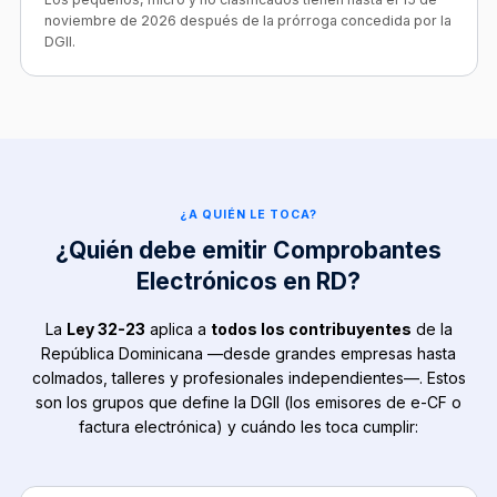
noviembre de 2026 después de la prórroga concedida por la
DGII.
¿A QUIÉN LE TOCA?
¿Quién debe emitir Comprobantes
Electrónicos en RD?
La
Ley 32-23
aplica a
todos los contribuyentes
de la
República Dominicana —desde grandes empresas hasta
colmados, talleres y profesionales independientes—. Estos
son los grupos que define la DGII (los emisores de e-CF o
factura electrónica) y cuándo les toca cumplir: