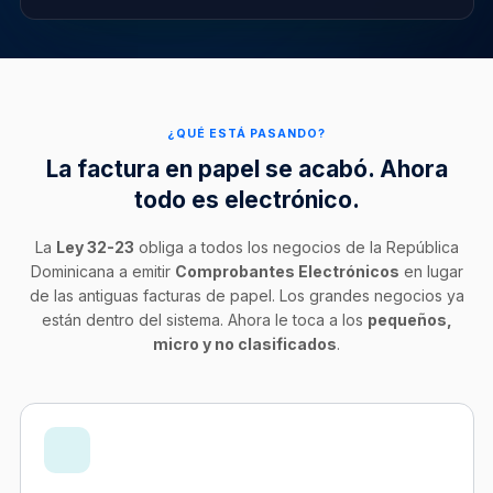
¿QUÉ ESTÁ PASANDO?
La factura en papel se acabó. Ahora
todo es electrónico.
La
Ley 32-23
obliga a todos los negocios de la República
Dominicana a emitir
Comprobantes Electrónicos
en lugar
de las antiguas facturas de papel. Los grandes negocios ya
están dentro del sistema. Ahora le toca a los
pequeños,
micro y no clasificados
.