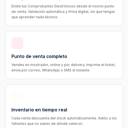
Emite tus Comprobantes Electrónicos desde el mismo punto
de venta. Validación automática y firma digital, sin que tengas
que aprender nada técnico.
Punto de venta completo
Vendes en mostrador, online y por delivery. Imprime el ticket,
envía por correo, WhatsApp o SMS al instante.
Inventario en tiempo real
Cada venta descuenta del stock automáticamente. Adiós a los
faltantes que no sabes de dónde salieron.