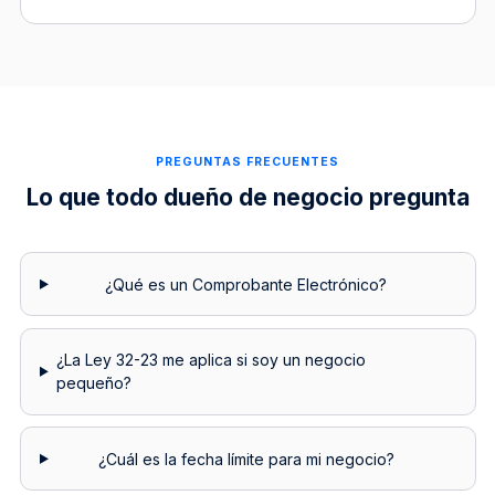
PREGUNTAS FRECUENTES
Lo que todo dueño de negocio pregunta
¿Qué es un Comprobante Electrónico?
¿La Ley 32-23 me aplica si soy un negocio
pequeño?
¿Cuál es la fecha límite para mi negocio?