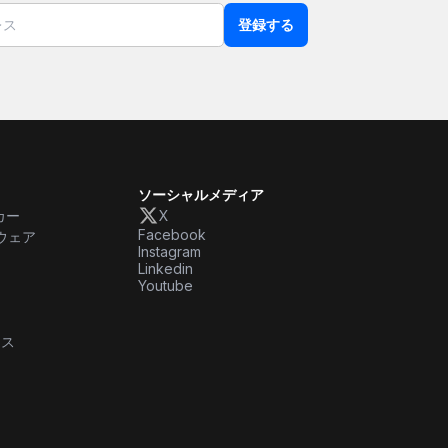
登録する
ソーシャルメディア
カー
X
Facebook
ウェア
Instagram
Linkedin
Youtube
ース