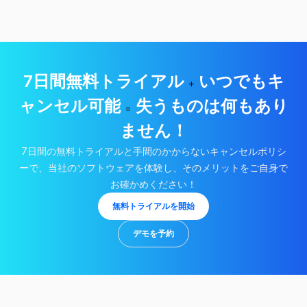
7日間無料トライアル
いつでもキ
+
ャンセル可能
失うものは何もあり
=
ません！
7日間の無料トライアルと手間のかからないキャンセルポリシ
ーで、当社のソフトウェアを体験し、そのメリットをご自身で
お確かめください！
無料トライアルを開始
デモを予約