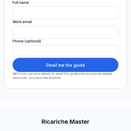
Full name
Work email
Phone (optional)
Email me the guide
We'll only use your details to send this guide and occasional related
resources. Unsubscribe anytime.
Ricariche Master