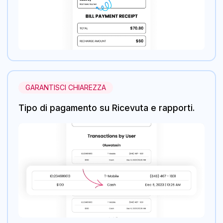
GARANTISCI CHIAREZZA
Tipo di pagamento su Ricevuta e rapporti.