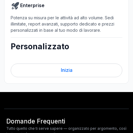
Enterprise
Potenza su misura per le attività ad alto volume. Sedi
illimitate, report avanzati, supporto dedicato e prezzi
personalizzati in base al tuo modo di lavorare.
Personalizzato
Inizia
Domande Frequenti
Tutto quello che ti serve sapere — organizzato per argomento, così