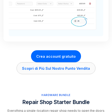
Crea account gratuito
Scopri di Più Sul Nostro Punto Vendita
HARDWARE BUNDLE
Repair Shop Starter Bundle
Everything a single-location repair shop needs to open the doors