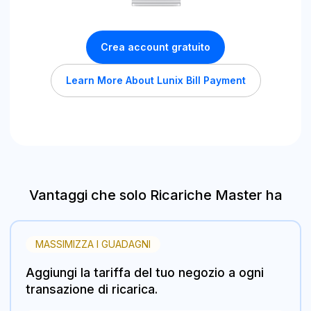
Crea account gratuito
Learn More About Lunix Bill Payment
Vantaggi che solo Ricariche Master ha
MASSIMIZZA I GUADAGNI
Aggiungi la tariffa del tuo negozio a ogni
transazione di ricarica.