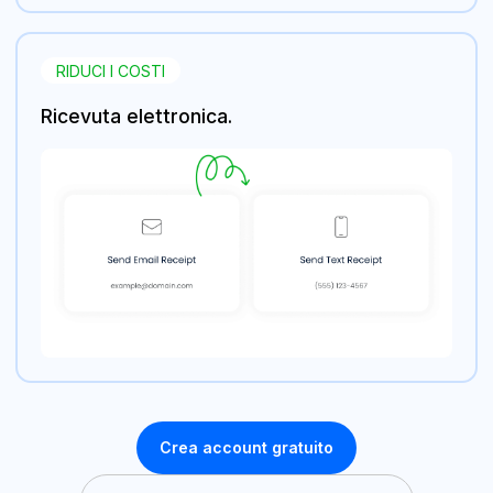
RIDUCI I COSTI
Ricevuta elettronica.
Crea account gratuito