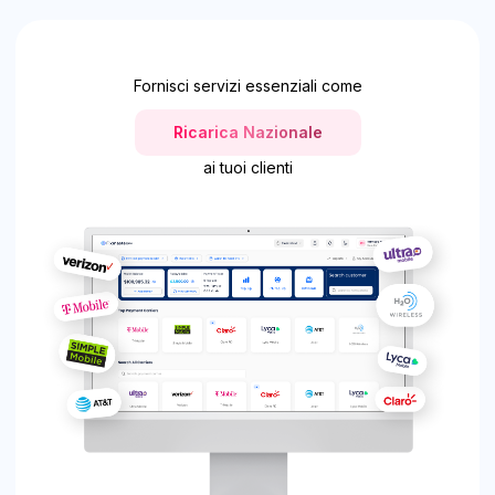
Fornisci servizi essenziali come
Ricarica Nazionale
ai tuoi clienti