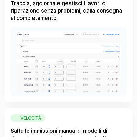
Traccia, aggiorna e gestisci i lavori di
riparazione senza problemi, dalla consegna
al completamento.
VELOCITÀ
Salta le immissioni manuali: i modelli di