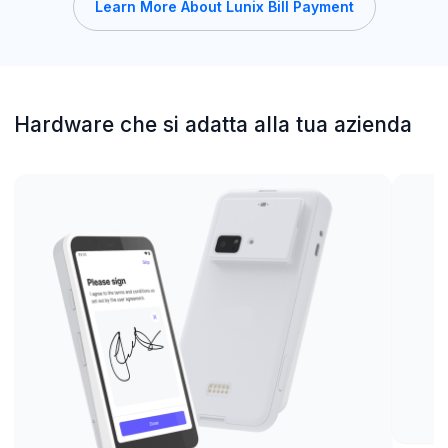
Learn More About Lunix Bill Payment
Hardware che si adatta alla tua azienda