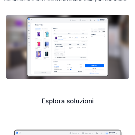
Esplora soluzioni