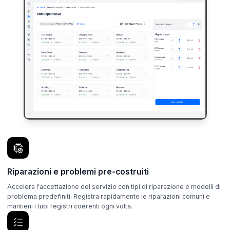
Riparazioni e problemi pre-costruiti
Accelera l'accettazione del servizio con tipi di riparazione e modelli di
problema predefiniti. Registra rapidamente le riparazioni comuni e
mantieni i tuoi registri coerenti ogni volta.