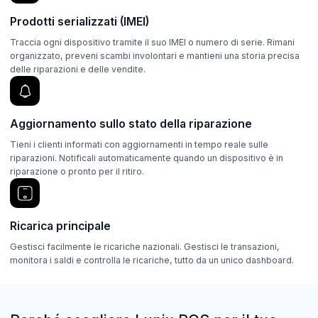
Prodotti serializzati (IMEI)
Traccia ogni dispositivo tramite il suo IMEI o numero di serie. Rimani
organizzato, preveni scambi involontari e mantieni una storia precisa
delle riparazioni e delle vendite.
Aggiornamento sullo stato della riparazione
Tieni i clienti informati con aggiornamenti in tempo reale sulle
riparazioni. Notificali automaticamente quando un dispositivo è in
riparazione o pronto per il ritiro.
Ricarica principale
Gestisci facilmente le ricariche nazionali. Gestisci le transazioni,
monitora i saldi e controlla le ricariche, tutto da un unico dashboard.