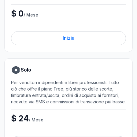
$ 0
/ Mese
Inizia
Solo
Per venditori indipendenti e liberi professionisti. Tutto
ciò che offre il piano Free, più storico delle scorte,
timbratura entrata/uscita, ordini di acquisto ai fornitori,
ricevute via SMS e commissioni di transazione più basse.
$ 24
/ Mese