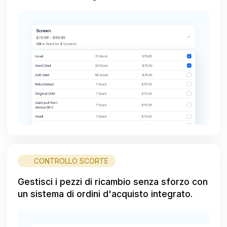
CONTROLLO SCORTE
Gestisci i pezzi di ricambio senza sforzo con
un sistema di ordini d'acquisto integrato.