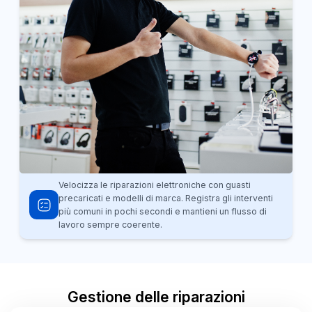
Velocizza le riparazioni elettroniche con guasti
precaricati e modelli di marca. Registra gli interventi
più comuni in pochi secondi e mantieni un flusso di
lavoro sempre coerente.
Gestione delle riparazioni