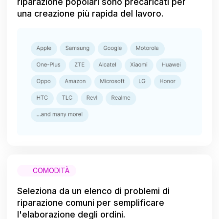
riparazione popolari sono precaricati per
una creazione più rapida del lavoro.
COMODITÀ
Seleziona da un elenco di problemi di
riparazione comuni per semplificare
l'elaborazione degli ordini.