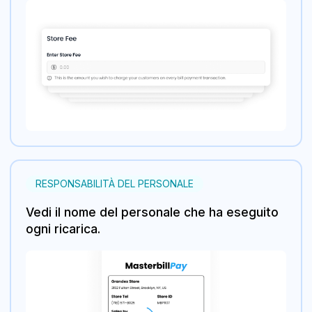
RESPONSABILITÀ DEL PERSONALE
Vedi il nome del personale che ha eseguito
ogni ricarica.