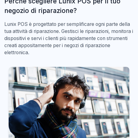
Perché scegliere Lunix POS per il tuo
negozio di riparazione?
Lunix POS è progettato per semplificare ogni parte della
tua attività di riparazione. Gestisci le riparazioni, monitora i
dispositivi e servi i clienti più rapidamente con strumenti
creati appositamente per i negozi di riparazione
elettronica.