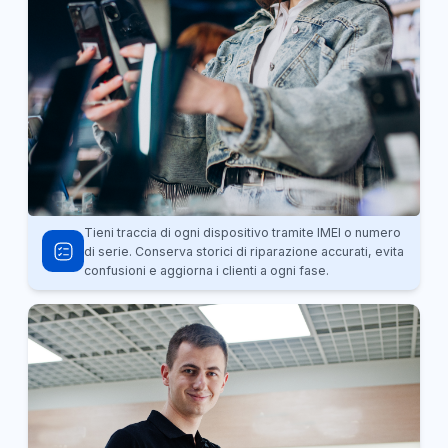
Tieni traccia di ogni dispositivo tramite IMEI o numero
di serie. Conserva storici di riparazione accurati, evita
confusioni e aggiorna i clienti a ogni fase.