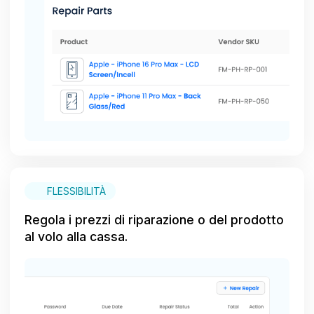
FLESSIBILITÀ
Regola i prezzi di riparazione o del prodotto
al volo alla cassa.