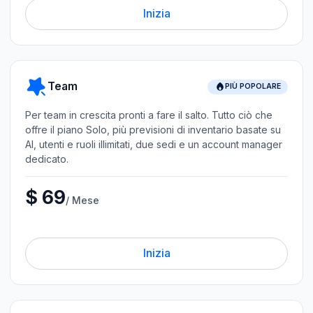
Inizia
Team
PIÙ POPOLARE
Per team in crescita pronti a fare il salto. Tutto ciò che
offre il piano Solo, più previsioni di inventario basate su
AI, utenti e ruoli illimitati, due sedi e un account manager
dedicato.
$ 69
/ Mese
Inizia