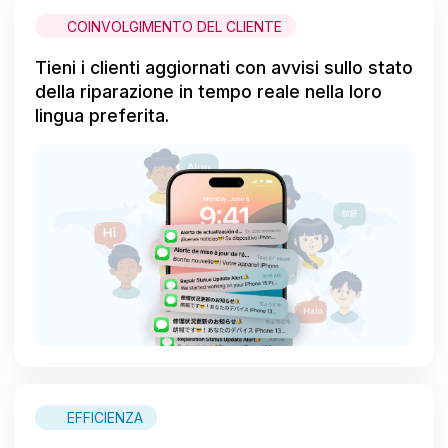
COINVOLGIMENTO DEL CLIENTE
Tieni i clienti aggiornati con avvisi sullo stato
della riparazione in tempo reale nella loro
lingua preferita.
EFFICIENZA