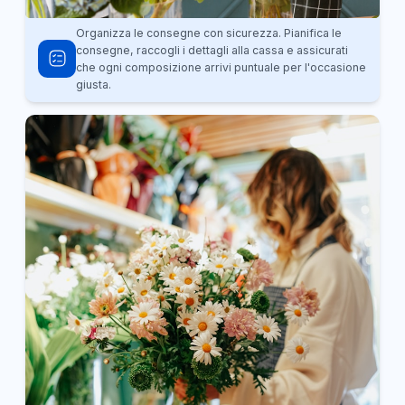
Organizza le consegne con sicurezza. Pianifica le
consegne, raccogli i dettagli alla cassa e assicurati
che ogni composizione arrivi puntuale per l'occasione
giusta.