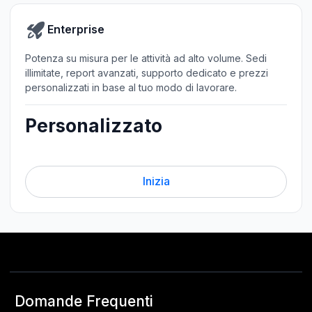
Enterprise
Potenza su misura per le attività ad alto volume. Sedi
illimitate, report avanzati, supporto dedicato e prezzi
personalizzati in base al tuo modo di lavorare.
Personalizzato
Inizia
Domande Frequenti