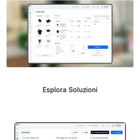
Esplora Soluzioni