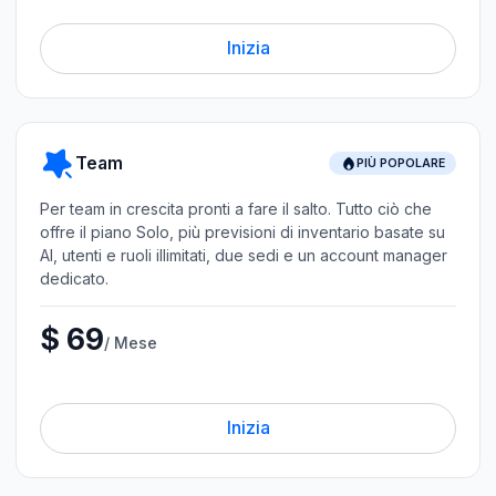
Inizia
Team
PIÙ POPOLARE
Per team in crescita pronti a fare il salto. Tutto ciò che
offre il piano Solo, più previsioni di inventario basate su
AI, utenti e ruoli illimitati, due sedi e un account manager
dedicato.
$ 69
/ Mese
Inizia