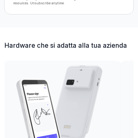
resources. Unsubscribe anytime.
Hardware che si adatta alla tua azienda