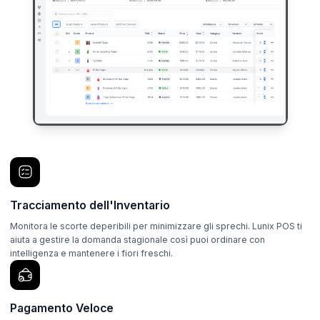
Tracciamento dell'Inventario
Monitora le scorte deperibili per minimizzare gli sprechi. Lunix POS ti
aiuta a gestire la domanda stagionale così puoi ordinare con
intelligenza e mantenere i fiori freschi.
Pagamento Veloce