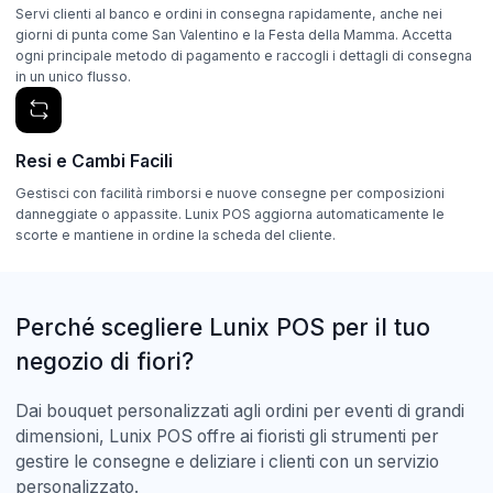
Servi clienti al banco e ordini in consegna rapidamente, anche nei
giorni di punta come San Valentino e la Festa della Mamma. Accetta
ogni principale metodo di pagamento e raccogli i dettagli di consegna
in un unico flusso.
Resi e Cambi Facili
Gestisci con facilità rimborsi e nuove consegne per composizioni
danneggiate o appassite. Lunix POS aggiorna automaticamente le
scorte e mantiene in ordine la scheda del cliente.
Perché scegliere Lunix POS per il tuo
negozio di fiori?
Dai bouquet personalizzati agli ordini per eventi di grandi
dimensioni, Lunix POS offre ai fioristi gli strumenti per
gestire le consegne e deliziare i clienti con un servizio
personalizzato.