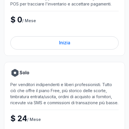
POS per tracciare l'inventario e accettare pagamenti.
$ 0
/ Mese
Inizia
Solo
Per venditori indipendenti e liberi professionisti. Tutto
ciò che offre il piano Free, più storico delle scorte,
timbratura entrata/uscita, ordini di acquisto ai fornitori,
ricevute via SMS e commissioni di transazione più basse.
$ 24
/ Mese