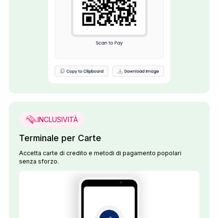
INCLUSIVITÀ
Terminale per Carte
Accetta carte di credito e metodi di pagamento popolari
senza sforzo.