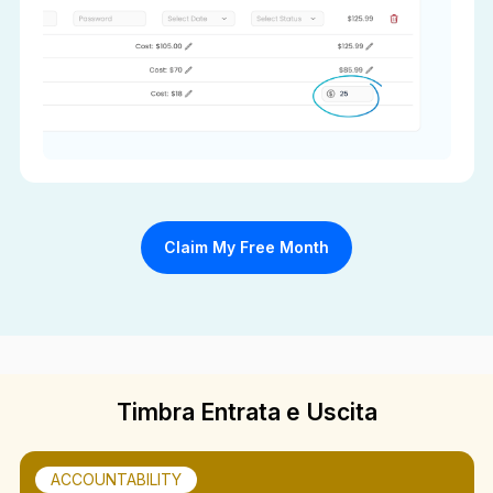
Claim My Free Month
Timbra Entrata e Uscita
ACCOUNTABILITY