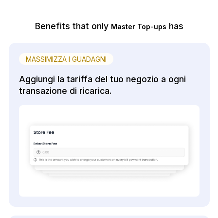
Benefits that only
has
Master Top-ups
MASSIMIZZA I GUADAGNI
Aggiungi la tariffa del tuo negozio a ogni
transazione di ricarica.