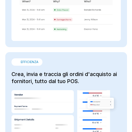
EFFICIENZA
Crea, invia e traccia gli ordini d'acquisto ai
fornitori, tutto dal tuo POS.