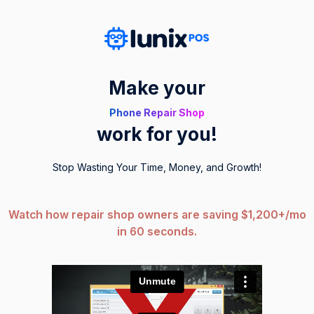
Make your
Phone Repair Shop
work for you!
Stop Wasting Your Time, Money, and Growth!
Watch how repair shop owners are saving $1,200+/mo
in 60 seconds.