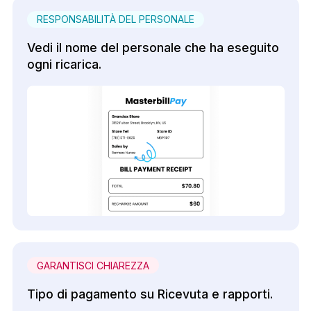
RESPONSABILITÀ DEL PERSONALE
Vedi il nome del personale che ha eseguito
ogni ricarica.
GARANTISCI CHIAREZZA
Tipo di pagamento su Ricevuta e rapporti.