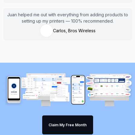
Juan helped me out with everything from adding products to
setting up my printers — 100% recommended.
Carlos, Bros Wireless
Claim My Free Month