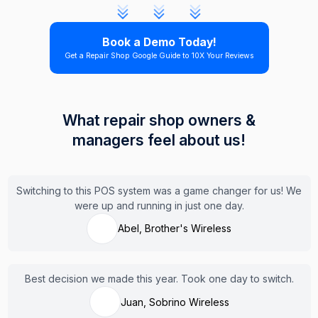
Book a Demo Today!
Get a Repair Shop Google Guide to 10X Your Reviews
What repair shop owners &
managers feel about us!
Switching to this POS system was a game changer for us! We
were up and running in just one day.
Abel, Brother's Wireless
Best decision we made this year. Took one day to switch.
Juan, Sobrino Wireless