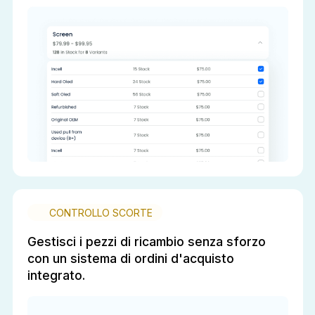
CONTROLLO SCORTE
Gestisci i pezzi di ricambio senza sforzo
con un sistema di ordini d'acquisto
integrato.