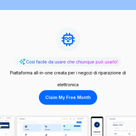
Così facile da usare che chiunque può usarlo!
Piattaforma all-in-one creata per i negozi di riparazione di
elettronica
Claim My Free Month