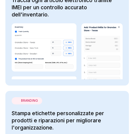
Traccia ogni articolo elettronico tramite
IMEI per un controllo accurato
dell'inventario.
BRANDING
Stampa etichette personalizzate per
prodotti e riparazioni per migliorare
l'organizzazione.