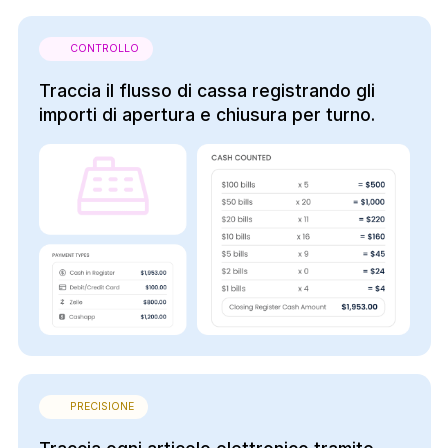
CONTROLLO
Traccia il flusso di cassa registrando gli
importi di apertura e chiusura per turno.
PRECISIONE