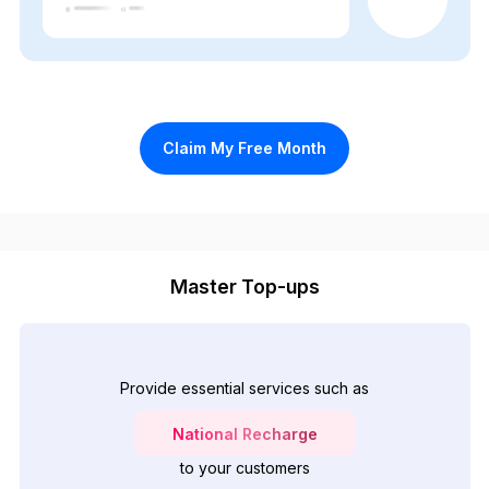
Claim My Free Month
Master Top-ups
Provide essential services such as
National Recharge
to your customers