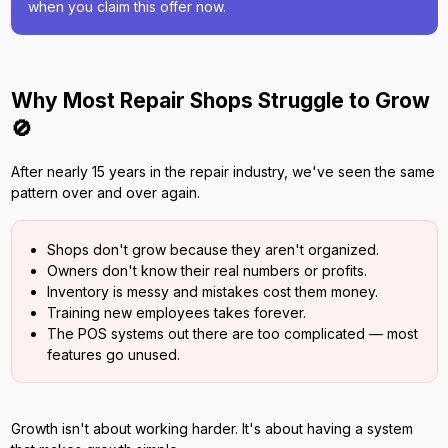
when you claim this offer now.
Why Most Repair Shops Struggle to Grow
🚫
After nearly 15 years in the repair industry, we've seen the same
pattern over and over again.
Shops don't grow because they aren't organized.
Owners don't know their real numbers or profits.
Inventory is messy and mistakes cost them money.
Training new employees takes forever.
The POS systems out there are too complicated — most
features go unused.
Growth isn't about working harder. It's about having a system