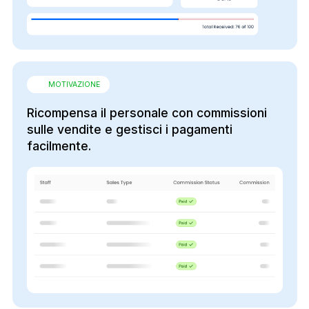
MOTIVAZIONE
Ricompensa il personale con commissioni
sulle vendite e gestisci i pagamenti
facilmente.