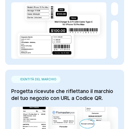
IDENTITÀ DEL MARCHIO
Progetta ricevute che riflettano il marchio
del tuo negozio con URL a Codice QR.