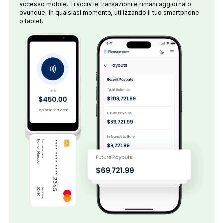
accesso mobile. Traccia le transazioni e rimani aggiornato
ovunque, in qualsiasi momento, utilizzando il tuo smartphone
o tablet.