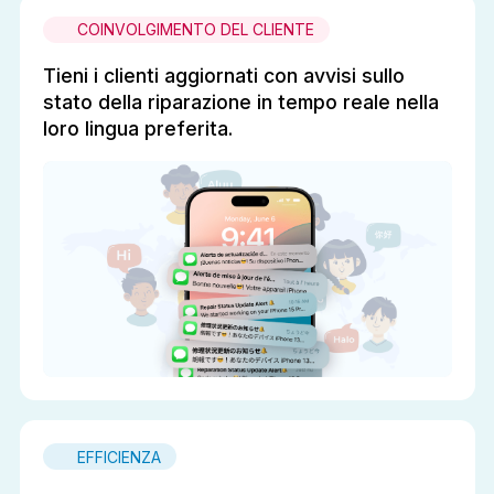
COINVOLGIMENTO DEL CLIENTE
Tieni i clienti aggiornati con avvisi sullo
stato della riparazione in tempo reale nella
loro lingua preferita.
EFFICIENZA