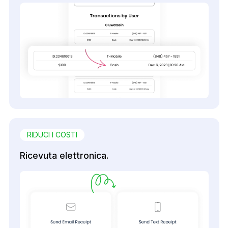
RIDUCI I COSTI
Ricevuta elettronica.