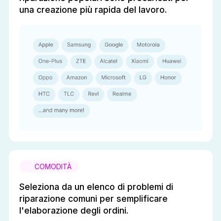
una creazione più rapida del lavoro.
COMODITÀ
Seleziona da un elenco di problemi di
riparazione comuni per semplificare
l'elaborazione degli ordini.