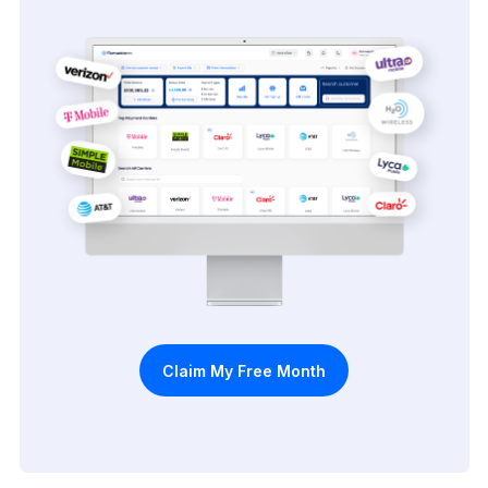
Claim My Free Month