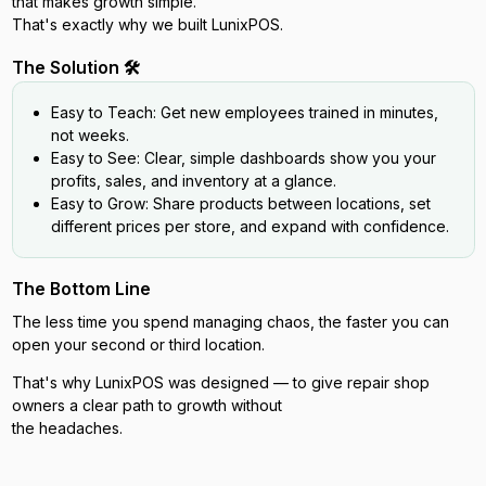
that makes growth simple.
That's exactly why we built LunixPOS.
The Solution 🛠️
Easy to Teach: Get new employees trained in minutes,
not weeks.
Easy to See: Clear, simple dashboards show you your
profits, sales, and inventory at a glance.
Easy to Grow: Share products between locations, set
different prices per store, and expand with confidence.
The Bottom Line
The less time you spend managing chaos, the faster you can
open your second or third location.
That's why LunixPOS was designed — to give repair shop
owners a clear path to growth without
the headaches.