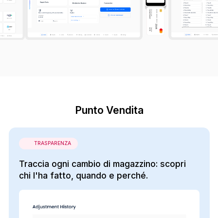
Punto Vendita
TRASPARENZA
Traccia ogni cambio di magazzino: scopri
chi l'ha fatto, quando e perché.