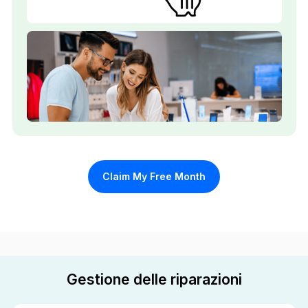
Claim My Free Month
Gestione delle riparazioni