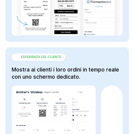
ESPERIENZA DEL CLIENTE
Mostra ai clienti i loro ordini in tempo reale
con uno schermo dedicato.