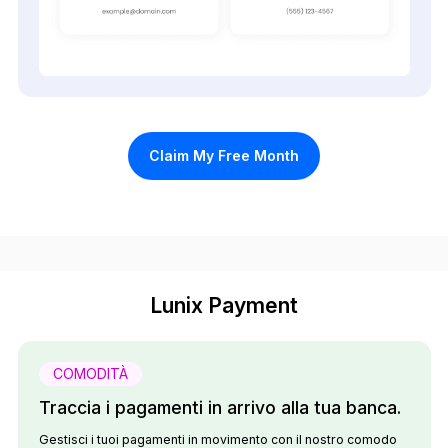
Claim My Free Month
Lunix Payment
COMODITÀ
Traccia i pagamenti in arrivo alla tua banca.
Gestisci i tuoi pagamenti in movimento con il nostro comodo