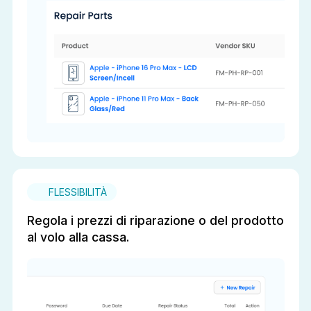
FLESSIBILITÀ
Regola i prezzi di riparazione o del prodotto
al volo alla cassa.