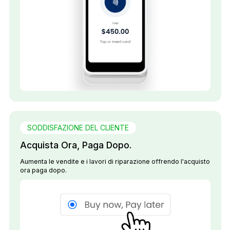
SODDISFAZIONE DEL CLIENTE
Acquista Ora, Paga Dopo.
Aumenta le vendite e i lavori di riparazione offrendo l'acquisto
ora paga dopo.