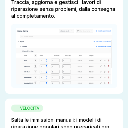
Traccia, aggiorna e gestisci i lavori di
riparazione senza problemi, dalla consegna
al completamento.
VELOCITÀ
Salta le immissioni manuali: i modelli di
riparazione popolari sono precaricati per