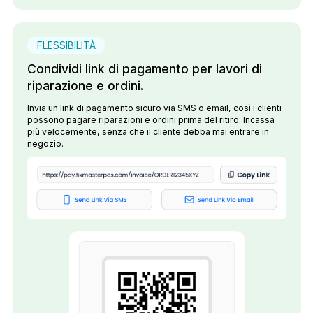
FLESSIBILITÀ
Condividi link di pagamento per lavori di
riparazione e ordini.
Invia un link di pagamento sicuro via SMS o email, così i clienti
possono pagare riparazioni e ordini prima del ritiro. Incassa
più velocemente, senza che il cliente debba mai entrare in
negozio.