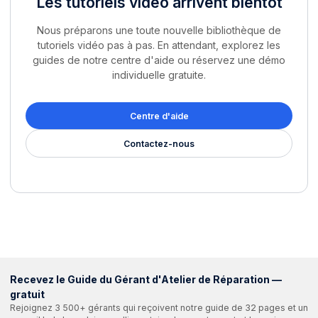
Les tutoriels vidéo arrivent bientôt
Nous préparons une toute nouvelle bibliothèque de
tutoriels vidéo pas à pas. En attendant, explorez les
guides de notre centre d'aide ou réservez une démo
individuelle gratuite.
Centre d'aide
Contactez-nous
Recevez le Guide du Gérant d'Atelier de Réparation —
gratuit
Rejoignez 3 500+ gérants qui reçoivent notre guide de 32 pages et un