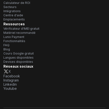
Calculateur de ROI
Secteurs
Intégrations
Centre d'aide
Emplacements
Ressources
Vérificateur d'IMEI gratuit
Matériel recommandé
Lunix Payment
Fonctionnalités
FAQ
Blog
Cours Google gratuit
Langues disponibles
Devises disponibles
Réseaux sociaux
X
Facebook
Instagram
Linkedin
Youtube