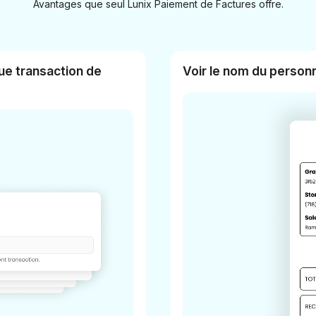
Avantages que seul Lunix Paiement de Factures offre.
ue transaction de
Voir le nom du person