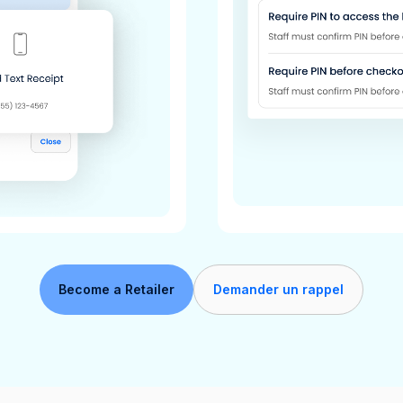
Become a Retailer
Demander un rappel