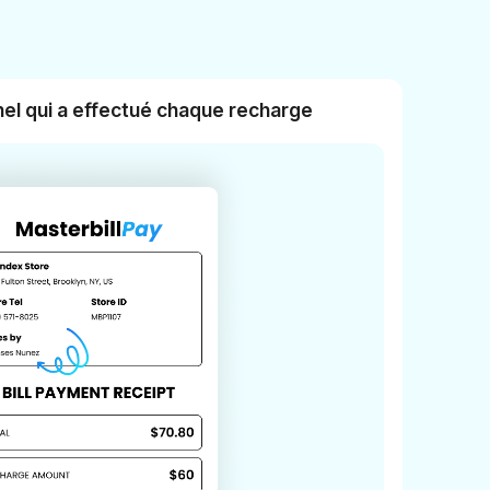
nel qui a effectué chaque recharge