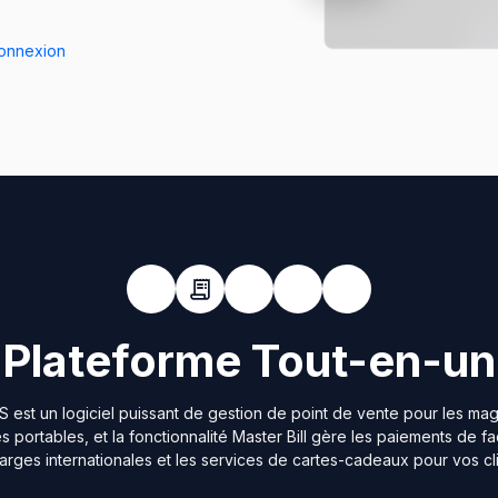
onnexion
Plateforme Tout-en-un
 est un logiciel puissant de gestion de point de vente pour les ma
 portables, et la fonctionnalité Master Bill gère les paiements de fa
arges internationales et les services de cartes-cadeaux pour vos cli