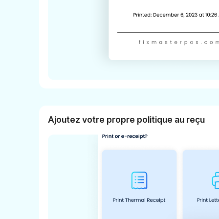
Ajoutez votre propre politique au reçu