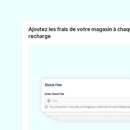
Ajoutez les frais de votre magasin à chaq
recharge