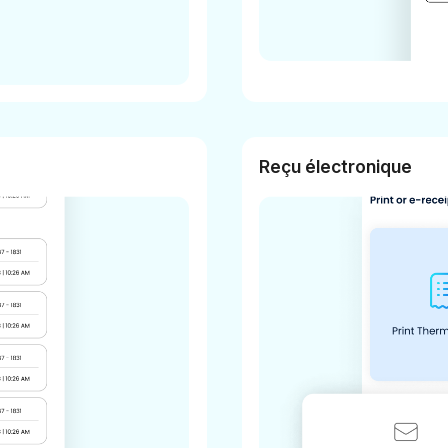
Reçu électronique