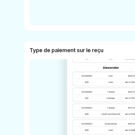
Type de paiement sur le reçu