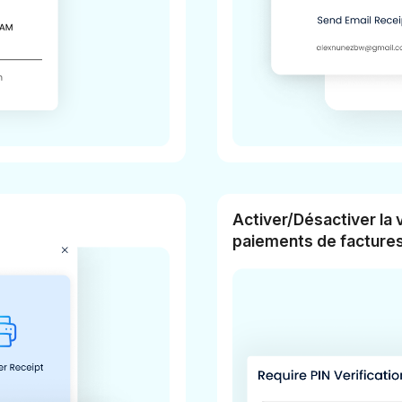
Activer/Désactiver la 
paiements de facture