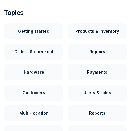
Topics
Getting started
Products & inventory
Orders & checkout
Repairs
Hardware
Payments
Customers
Users & roles
Multi-location
Reports