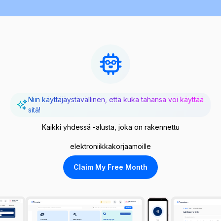
Niin käyttäjäystävällinen, että kuka tahansa voi käyttää
sitä!
Kaikki yhdessä -alusta, joka on rakennettu
elektroniikkakorjaamoille
Claim My Free Month