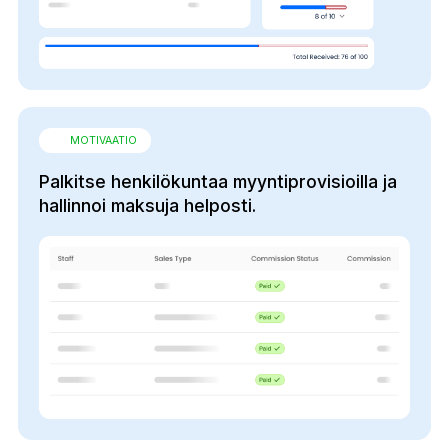
MOTIVAATIO
Palkitse henkilökuntaa myyntiprovisioilla ja
hallinnoi maksuja helposti.