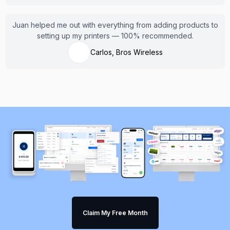
Juan helped me out with everything from adding products to
setting up my printers — 100% recommended.
Carlos, Bros Wireless
Claim My Free Month