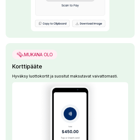
MUKANA OLO
Korttipääte
Hyväksy luottokortit ja suositut maksutavat vaivattomasti.