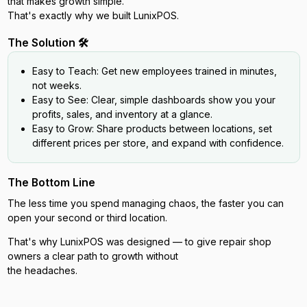
that makes growth simple.
That's exactly why we built LunixPOS.
The Solution 🛠️
Easy to Teach: Get new employees trained in minutes,
not weeks.
Easy to See: Clear, simple dashboards show you your
profits, sales, and inventory at a glance.
Easy to Grow: Share products between locations, set
different prices per store, and expand with confidence.
The Bottom Line
The less time you spend managing chaos, the faster you can
open your second or third location.
That's why LunixPOS was designed — to give repair shop
owners a clear path to growth without
the headaches.