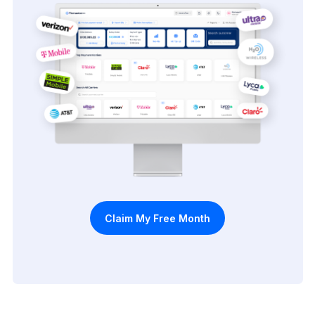
Claim My Free Month