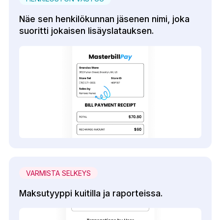
Näe sen henkilökunnan jäsenen nimi, joka
suoritti jokaisen lisäyslatauksen.
VARMISTA SELKEYS
Maksutyyppi kuitilla ja raporteissa.