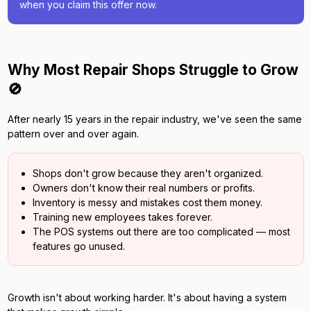
when you claim this offer now.
Why Most Repair Shops Struggle to Grow
🚫
After nearly 15 years in the repair industry, we've seen the same
pattern over and over again.
Shops don't grow because they aren't organized.
Owners don't know their real numbers or profits.
Inventory is messy and mistakes cost them money.
Training new employees takes forever.
The POS systems out there are too complicated — most
features go unused.
Growth isn't about working harder. It's about having a system