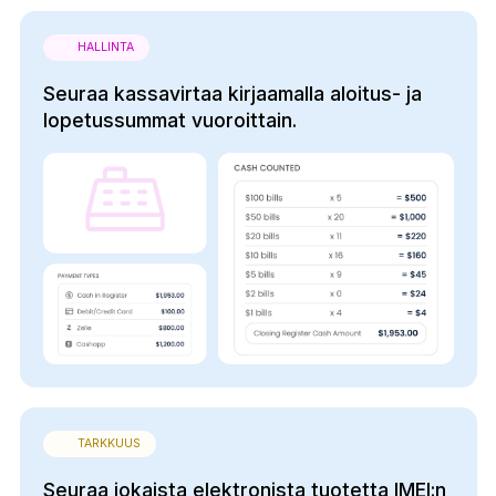
HALLINTA
Seuraa kassavirtaa kirjaamalla aloitus- ja
lopetussummat vuoroittain.
TARKKUUS
Seuraa jokaista elektronista tuotetta IMEI:n