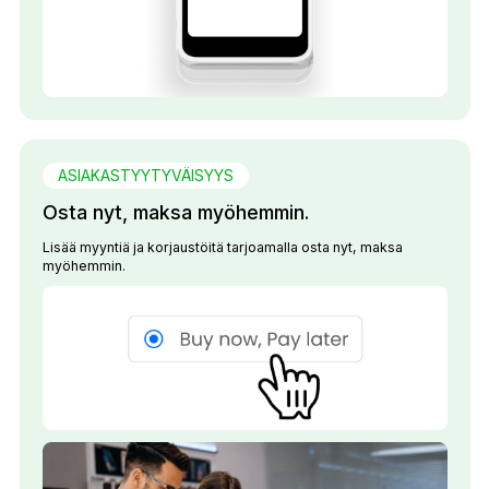
ASIAKASTYYTYVÄISYYS
Osta nyt, maksa myöhemmin.
Lisää myyntiä ja korjaustöitä tarjoamalla osta nyt, maksa
myöhemmin.