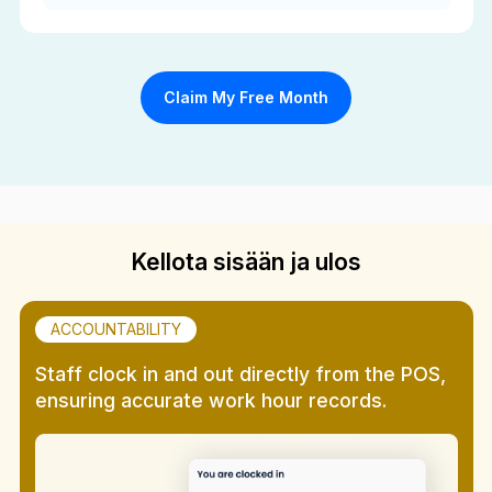
Claim My Free Month
Kellota sisään ja ulos
ACCOUNTABILITY
Staff clock in and out directly from the POS,
ensuring accurate work hour records.