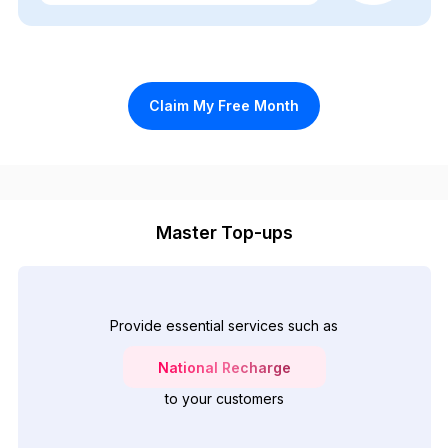
Claim My Free Month
Master Top-ups
Provide essential services such as
National Recharge
to your customers