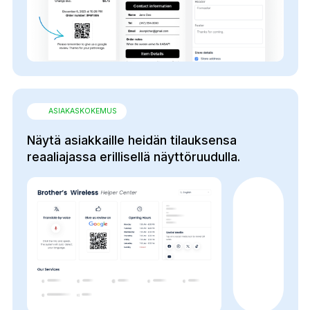
ASIAKASKOKEMUS
Näytä asiakkaille heidän tilauksensa
reaaliajassa erillisellä näyttöruudulla.