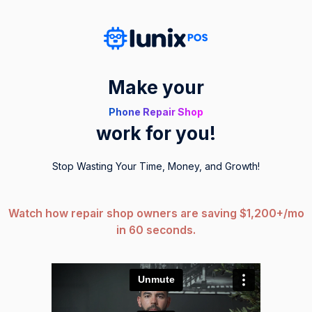
Make your
Phone Repair Shop
work for you!
Stop Wasting Your Time, Money, and Growth!
Watch how repair shop owners are saving $1,200+/mo
in 60 seconds.