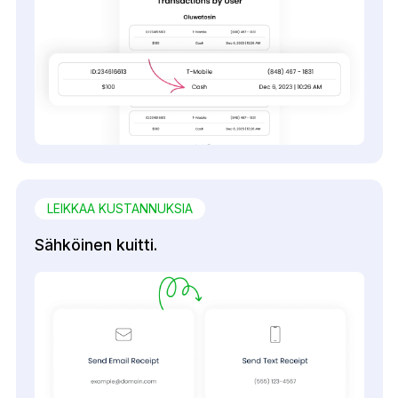
LEIKKAA KUSTANNUKSIA
Sähköinen kuitti.