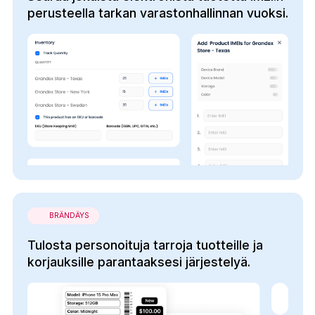
perusteella tarkan varastonhallinnan vuoksi.
BRÄNDÄYS
Tulosta personoituja tarroja tuotteille ja
korjauksille parantaaksesi järjestelyä.