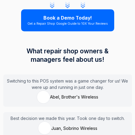
Book a Demo Today!
Get a Repair Shop Google Guide to 10X Your Reviews
What repair shop owners &
managers feel about us!
Switching to this POS system was a game changer for us! We
were up and running in just one day.
Abel, Brother's Wireless
Best decision we made this year. Took one day to switch.
Juan, Sobrino Wireless