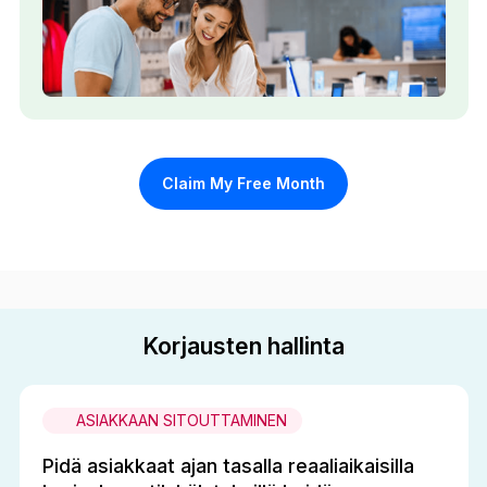
Claim My Free Month
Korjausten hallinta
ASIAKKAAN SITOUTTAMINEN
Pidä asiakkaat ajan tasalla reaaliaikaisilla