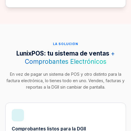
LA SOLUCIÓN
LunixPOS: tu sistema de ventas
+
Comprobantes Electrónicos
En vez de pagar un sistema de POS y otro distinto para la
factura electrónica, lo tienes todo en uno. Vendes, facturas y
reportas a la DGII sin cambiar de pantalla.
Comprobantes listos para la DGII