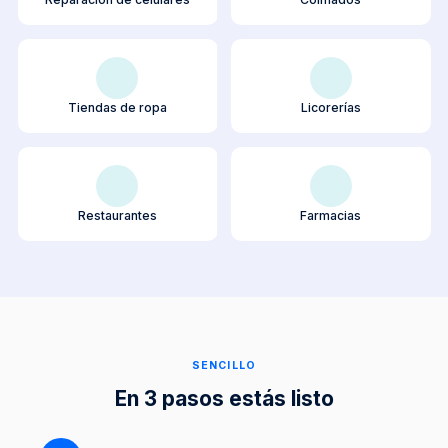
Tiendas de ropa
Licorerías
Restaurantes
Farmacias
SENCILLO
En 3 pasos estás listo