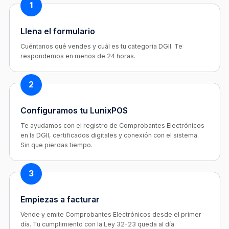
1
Llena el formulario
Cuéntanos qué vendes y cuál es tu categoría DGII. Te
respondemos en menos de 24 horas.
2
Configuramos tu LunixPOS
Te ayudamos con el registro de Comprobantes Electrónicos
en la DGII, certificados digitales y conexión con el sistema.
Sin que pierdas tiempo.
3
Empiezas a facturar
Vende y emite Comprobantes Electrónicos desde el primer
día. Tu cumplimiento con la Ley 32-23 queda al día.