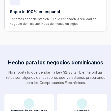
Soporte 100% en español
Tenemos especialistas en RD que entienden la realidad del
negocio dominicano. Nada de menús en inglés.
Hecho para los negocios dominicanos
No importa lo que vendas: la Ley 32-23 también te obliga.
Estos son algunos de los rubros que ya estamos preparando
para los Comprobantes Electrónicos.
Reparación de celulares
Colmados