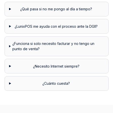
¿Qué pasa si no me pongo al día a tiempo?
¿LunixPOS me ayuda con el proceso ante la DGII?
¿Funciona si solo necesito facturar y no tengo un
punto de venta?
¿Necesito Internet siempre?
¿Cuánto cuesta?