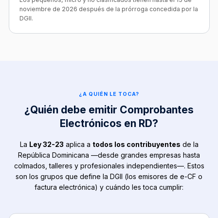
noviembre de 2026 después de la prórroga concedida por la
DGII.
¿A QUIÉN LE TOCA?
¿Quién debe emitir Comprobantes
Electrónicos en RD?
La
Ley 32-23
aplica a
todos los contribuyentes
de la
República Dominicana —desde grandes empresas hasta
colmados, talleres y profesionales independientes—. Estos
son los grupos que define la DGII (los emisores de e-CF o
factura electrónica) y cuándo les toca cumplir: