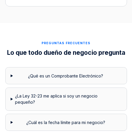
PREGUNTAS FRECUENTES
Lo que todo dueño de negocio pregunta
¿Qué es un Comprobante Electrónico?
¿La Ley 32-23 me aplica si soy un negocio
pequeño?
¿Cuál es la fecha límite para mi negocio?