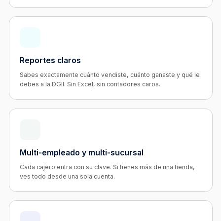
Reportes claros
Sabes exactamente cuánto vendiste, cuánto ganaste y qué le
debes a la DGII. Sin Excel, sin contadores caros.
Multi-empleado y multi-sucursal
Cada cajero entra con su clave. Si tienes más de una tienda,
ves todo desde una sola cuenta.