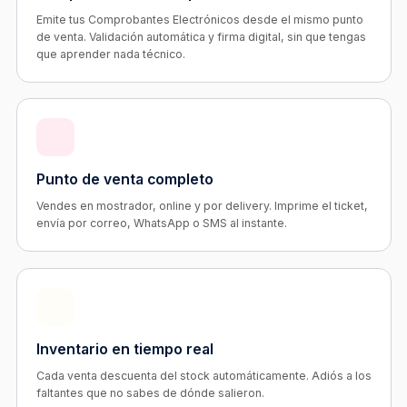
Emite tus Comprobantes Electrónicos desde el mismo punto
de venta. Validación automática y firma digital, sin que tengas
que aprender nada técnico.
Punto de venta completo
Vendes en mostrador, online y por delivery. Imprime el ticket,
envía por correo, WhatsApp o SMS al instante.
Inventario en tiempo real
Cada venta descuenta del stock automáticamente. Adiós a los
faltantes que no sabes de dónde salieron.