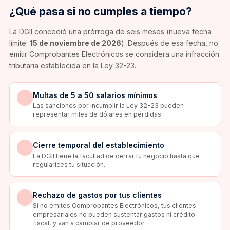
¿Qué pasa si no cumples a tiempo?
La DGII concedió una prórroga de seis meses (nueva fecha
límite:
15 de noviembre de 2026
). Después de esa fecha, no
emitir Comprobantes Electrónicos se considera una infracción
tributaria establecida en la Ley 32-23.
Multas de 5 a 50 salarios mínimos
Las sanciones por incumplir la Ley 32-23 pueden
representar miles de dólares en pérdidas.
Cierre temporal del establecimiento
La DGII tiene la facultad de cerrar tu negocio hasta que
regularices tu situación.
Rechazo de gastos por tus clientes
Si no emites Comprobantes Electrónicos, tus clientes
empresariales no pueden sustentar gastos ni crédito
fiscal, y van a cambiar de proveedor.