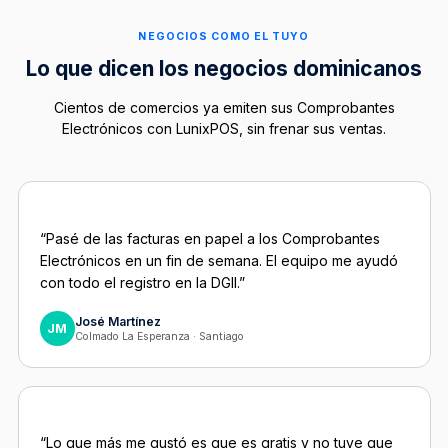
NEGOCIOS COMO EL TUYO
Lo que dicen los negocios dominicanos
Cientos de comercios ya emiten sus Comprobantes
Electrónicos con LunixPOS, sin frenar sus ventas.
“Pasé de las facturas en papel a los Comprobantes
Electrónicos en un fin de semana. El equipo me ayudó
con todo el registro en la DGII.”
José Martínez
JM
Colmado La Esperanza · Santiago
“Lo que más me gustó es que es gratis y no tuve que