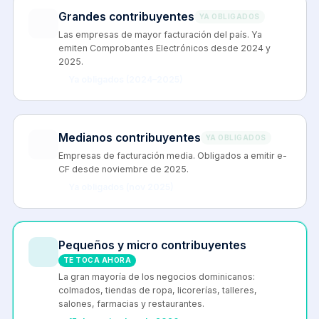
Grandes contribuyentes
YA OBLIGADOS
Las empresas de mayor facturación del país. Ya
emiten Comprobantes Electrónicos desde 2024 y
2025.
Ya obligados (2024–2025)
Medianos contribuyentes
YA OBLIGADOS
Empresas de facturación media. Obligados a emitir e-
CF desde noviembre de 2025.
Ya obligados (nov 2025)
Pequeños y micro contribuyentes
TE TOCA AHORA
La gran mayoría de los negocios dominicanos:
colmados, tiendas de ropa, licorerías, talleres,
salones, farmacias y restaurantes.