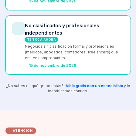
15 de noviembre de 2026
No clasificados y profesionales
independientes
TE TOCA AHORA
Negocios sin clasificación formal y profesionales
(médicos, abogados, contadores, freelancers) que
emiten comprobantes.
15 de noviembre de 2026
¿No sabes en qué grupo estás?
Habla gratis con un especialista
y lo
identificamos contigo.
ATENCIÓN