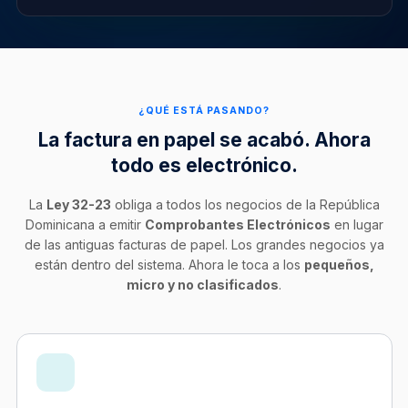
¿QUÉ ESTÁ PASANDO?
La factura en papel se acabó. Ahora
todo es electrónico.
La
Ley 32-23
obliga a todos los negocios de la República
Dominicana a emitir
Comprobantes Electrónicos
en lugar
de las antiguas facturas de papel. Los grandes negocios ya
están dentro del sistema. Ahora le toca a los
pequeños,
micro y no clasificados
.