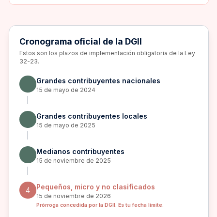
Cronograma oficial de la DGII
Estos son los plazos de implementación obligatoria de la Ley
32-23.
Grandes contribuyentes nacionales
15 de mayo de 2024
Grandes contribuyentes locales
15 de mayo de 2025
Medianos contribuyentes
15 de noviembre de 2025
Pequeños, micro y no clasificados
4
15 de noviembre de 2026
Prórroga concedida por la DGII. Es tu fecha límite.