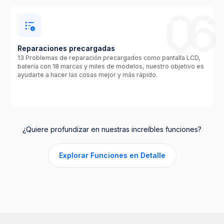
06
Reparaciones precargadas
13 Problemas de reparación precargados como pantalla LCD,
batería con 18 marcas y miles de modelos, nuestro objetivo es
ayudarte a hacer las cosas mejor y más rápido.
¿Quiere profundizar en nuestras increíbles funciones?
Explorar Funciones en Detalle