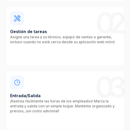
02
Gestión de tareas
Asigne una tarea a su técnico, equipo de ventas o gerente,
incluso cuando no esté cerca desde su aplicación web móvil.
03
Entrada/Salida
¡Rastrea fácilmente las horas de los empleados! Marca la
entrada y salida con un simple toque. Mantente organizado y
preciso, ¡sin costo adicional!