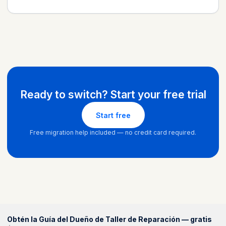
Ready to switch? Start your free trial
Start free
Free migration help included — no credit card required.
Obtén la Guía del Dueño de Taller de Reparación — gratis