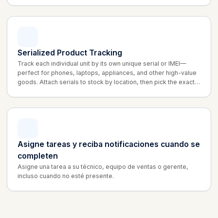
Serialized Product Tracking
Track each individual unit by its own unique serial or IMEI—
perfect for phones, laptops, appliances, and other high-value
goods. Attach serials to stock by location, then pick the exact
unit you sold right from the cart.
Asigne tareas y reciba notificaciones cuando se
completen
Asigne una tarea a su técnico, equipo de ventas o gerente,
incluso cuando no esté presente.