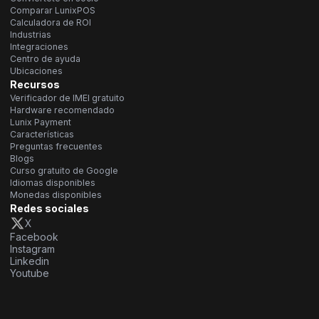
Comparar LunixPOS
Calculadora de ROI
Industrias
Integraciones
Centro de ayuda
Ubicaciones
Recursos
Verificador de IMEI gratuito
Hardware recomendado
Lunix Payment
Características
Preguntas frecuentes
Blogs
Curso gratuito de Google
Idiomas disponibles
Monedas disponibles
Redes sociales
X
Facebook
Instagram
Linkedin
Youtube