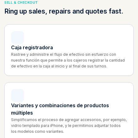
SELL & CHECKOUT
Ring up sales, repairs and quotes fast.
Caja registradora
Rastree y administre el flujo de efectivo sin esfuerzo con
nuestra función que permite a los cajeros registrar la cantidad
de efectivo en la caja al inicio y al final de sus turnos.
Variantes y combinaciones de productos
múltiples
Simplificamos el proceso de agregar accesorios, por ejemplo,
vidrio templado para iPhone, y le permitimos adjuntar todos
los modelos como variantes.