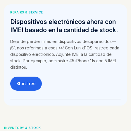
REPAIRS & SERVICE
Dispositivos electrónicos ahora con
IMEI basado en la cantidad de stock.
Deje de perder miles en dispositivos desaparecidos—
¡Sí, nos referimos a esos 👀! Con LunixPOS, rastree cada
dispositivo electrónico. Adjunte IMEI a la cantidad de
stock. Por ejemplo, administre #5 iPhone 11s con 5 IMEI
distintos.
Start free
INVENTORY & STOCK