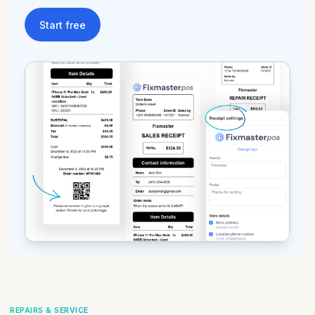
Start free
REPAIRS & SERVICE