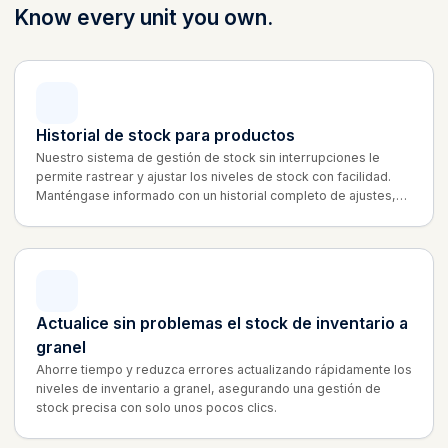
Know every unit you own.
Historial de stock para productos
Nuestro sistema de gestión de stock sin interrupciones le
permite rastrear y ajustar los niveles de stock con facilidad.
Manténgase informado con un historial completo de ajustes,
asegurando total transparencia y precisión en sus
operaciones.
Actualice sin problemas el stock de inventario a
granel
Ahorre tiempo y reduzca errores actualizando rápidamente los
niveles de inventario a granel, asegurando una gestión de
stock precisa con solo unos pocos clics.