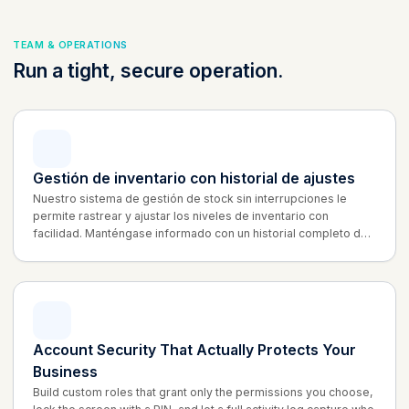
TEAM & OPERATIONS
Run a tight, secure operation.
Gestión de inventario con historial de ajustes
Nuestro sistema de gestión de stock sin interrupciones le
permite rastrear y ajustar los niveles de inventario con
facilidad. Manténgase informado con un historial completo de
ajustes, garantizando transparencia y precisión en sus
operaciones.
Account Security That Actually Protects Your
Business
Build custom roles that grant only the permissions you choose,