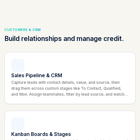
CUSTOMERS & CRM
Build relationships and manage credit.
Sales Pipeline & CRM
Capture leads with contact details, value, and source, then
drag them across custom stages like To Contact, Qualified,
and Won. Assign teammates, filter by lead source, and watch
each stage total your potential revenue.
Kanban Boards & Stages