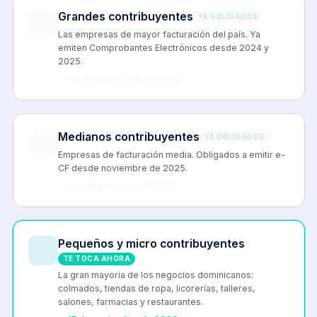
Grandes contribuyentes
YA OBLIGADOS
Las empresas de mayor facturación del país. Ya
emiten Comprobantes Electrónicos desde 2024 y
2025.
Ya obligados (2024–2025)
Medianos contribuyentes
YA OBLIGADOS
Empresas de facturación media. Obligados a emitir e-
CF desde noviembre de 2025.
Ya obligados (nov 2025)
Pequeños y micro contribuyentes
TE TOCA AHORA
La gran mayoría de los negocios dominicanos:
colmados, tiendas de ropa, licorerías, talleres,
salones, farmacias y restaurantes.