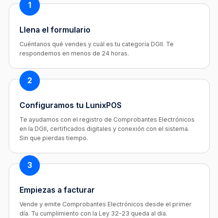
1
Llena el formulario
Cuéntanos qué vendes y cuál es tu categoría DGII. Te
respondemos en menos de 24 horas.
2
Configuramos tu LunixPOS
Te ayudamos con el registro de Comprobantes Electrónicos
en la DGII, certificados digitales y conexión con el sistema.
Sin que pierdas tiempo.
3
Empiezas a facturar
Vende y emite Comprobantes Electrónicos desde el primer
día. Tu cumplimiento con la Ley 32-23 queda al día.