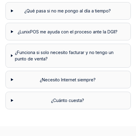
¿Qué pasa si no me pongo al día a tiempo?
¿LunixPOS me ayuda con el proceso ante la DGII?
¿Funciona si solo necesito facturar y no tengo un
punto de venta?
¿Necesito Internet siempre?
¿Cuánto cuesta?