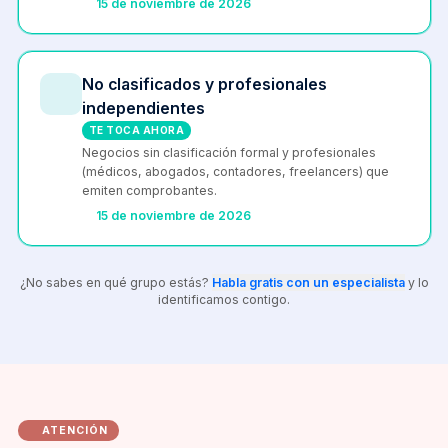
15 de noviembre de 2026
No clasificados y profesionales
independientes
TE TOCA AHORA
Negocios sin clasificación formal y profesionales
(médicos, abogados, contadores, freelancers) que
emiten comprobantes.
15 de noviembre de 2026
¿No sabes en qué grupo estás?
Habla gratis con un especialista
y lo
identificamos contigo.
ATENCIÓN