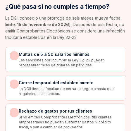
¿Qué pasa si no cumples a tiempo?
La DGII concedió una prórroga de seis meses (nueva fecha
límite:
15 de noviembre de 2026
). Después de esa fecha, no
emitir Comprobantes Electrónicos se considera una infracción
tributaria establecida en la Ley 32-23.
Multas de 5 a 50 salarios mínimos
Las sanciones por incumplir la Ley 32-23 pueden
representar miles de dólares en pérdidas.
Cierre temporal del establecimiento
La DGII tiene la facultad de cerrar tu negocio hasta que
regularices tu situación.
Rechazo de gastos por tus clientes
Si no emites Comprobantes Electrónicos, tus clientes
empresariales no pueden sustentar gastos ni crédito
fiscal, y van a cambiar de proveedor.