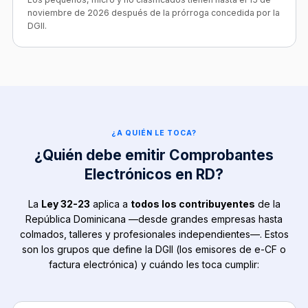
noviembre de 2026 después de la prórroga concedida por la
DGII.
¿A QUIÉN LE TOCA?
¿Quién debe emitir Comprobantes
Electrónicos en RD?
La
Ley 32-23
aplica a
todos los contribuyentes
de la
República Dominicana —desde grandes empresas hasta
colmados, talleres y profesionales independientes—. Estos
son los grupos que define la DGII (los emisores de e-CF o
factura electrónica) y cuándo les toca cumplir: