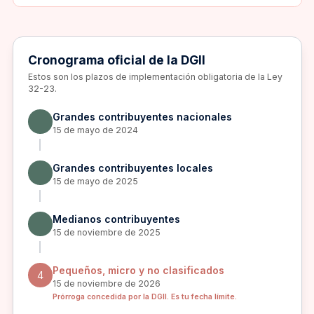
Cronograma oficial de la DGII
Estos son los plazos de implementación obligatoria de la Ley
32-23.
Grandes contribuyentes nacionales
15 de mayo de 2024
Grandes contribuyentes locales
15 de mayo de 2025
Medianos contribuyentes
15 de noviembre de 2025
Pequeños, micro y no clasificados
4
15 de noviembre de 2026
Prórroga concedida por la DGII. Es tu fecha límite.