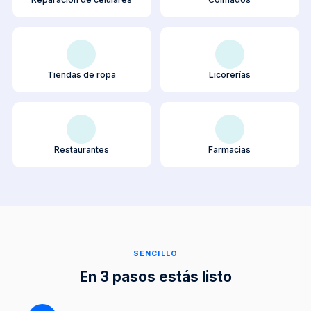
Tiendas de ropa
Licorerías
Restaurantes
Farmacias
SENCILLO
En 3 pasos estás listo