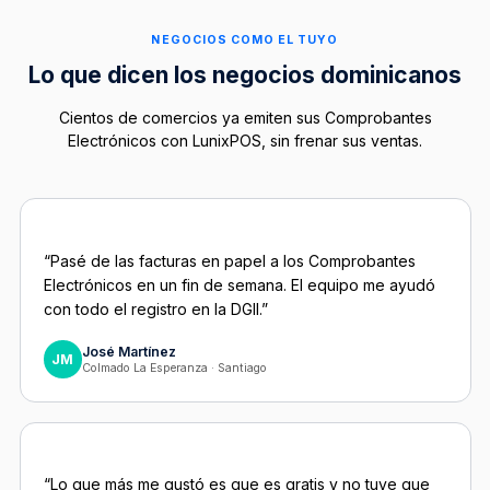
NEGOCIOS COMO EL TUYO
Lo que dicen los negocios dominicanos
Cientos de comercios ya emiten sus Comprobantes
Electrónicos con LunixPOS, sin frenar sus ventas.
“Pasé de las facturas en papel a los Comprobantes
Electrónicos en un fin de semana. El equipo me ayudó
con todo el registro en la DGII.”
José Martínez
JM
Colmado La Esperanza · Santiago
“Lo que más me gustó es que es gratis y no tuve que