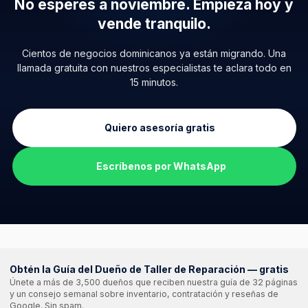
No esperes a noviembre.
Empieza hoy y
vende tranquilo.
Cientos de negocios dominicanos ya están migrando. Una
llamada gratuita con nuestros especialistas te aclara todo en
15 minutos.
Quiero asesoría gratis
Escríbenos por WhatsApp
Obtén la Guía del Dueño de Taller de Reparación — gratis
Únete a más de 3,500 dueños que reciben nuestra guía de 32 páginas
y un consejo semanal sobre inventario, contratación y reseñas de
Google. Sin spam.