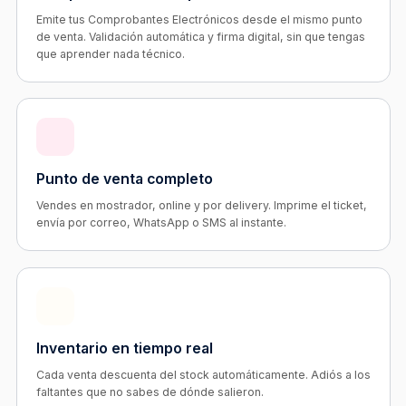
Emite tus Comprobantes Electrónicos desde el mismo punto
de venta. Validación automática y firma digital, sin que tengas
que aprender nada técnico.
Punto de venta completo
Vendes en mostrador, online y por delivery. Imprime el ticket,
envía por correo, WhatsApp o SMS al instante.
Inventario en tiempo real
Cada venta descuenta del stock automáticamente. Adiós a los
faltantes que no sabes de dónde salieron.