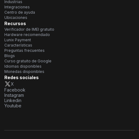
Industrias
Integraciones
Centro de ayuda
Ubicaciones
Recursos
Verificador de IMEI gratuito
Hardware recomendado
Lunix Payment
Características
Preguntas frecuentes
Blogs
Curso gratuito de Google
Idiomas disponibles
Monedas disponibles
Redes sociales
X
Facebook
Instagram
Linkedin
Youtube