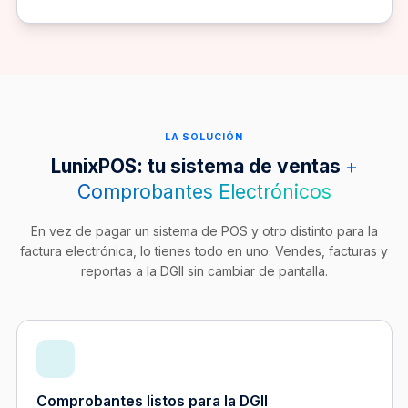
LA SOLUCIÓN
LunixPOS: tu sistema de ventas
+
Comprobantes Electrónicos
En vez de pagar un sistema de POS y otro distinto para la
factura electrónica, lo tienes todo en uno. Vendes, facturas y
reportas a la DGII sin cambiar de pantalla.
Comprobantes listos para la DGII