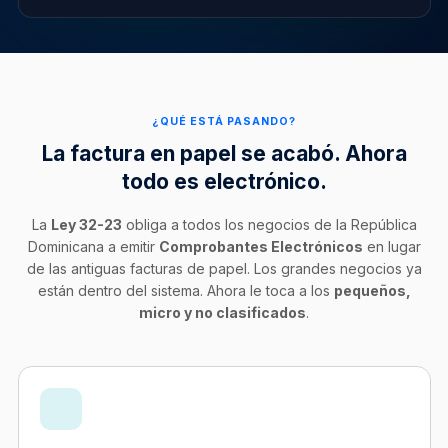
¿QUÉ ESTÁ PASANDO?
La factura en papel se acabó. Ahora
todo es electrónico.
La
Ley 32-23
obliga a todos los negocios de la República
Dominicana a emitir
Comprobantes Electrónicos
en lugar
de las antiguas facturas de papel. Los grandes negocios ya
están dentro del sistema. Ahora le toca a los
pequeños,
micro y no clasificados
.