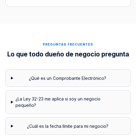
PREGUNTAS FRECUENTES
Lo que todo dueño de negocio pregunta
¿Qué es un Comprobante Electrónico?
¿La Ley 32-23 me aplica si soy un negocio
pequeño?
¿Cuál es la fecha límite para mi negocio?