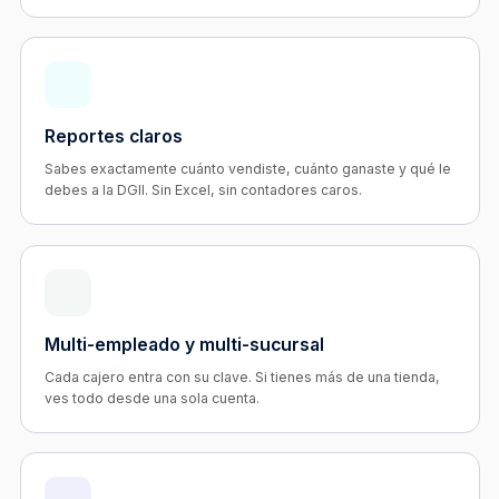
Reportes claros
Sabes exactamente cuánto vendiste, cuánto ganaste y qué le
debes a la DGII. Sin Excel, sin contadores caros.
Multi-empleado y multi-sucursal
Cada cajero entra con su clave. Si tienes más de una tienda,
ves todo desde una sola cuenta.