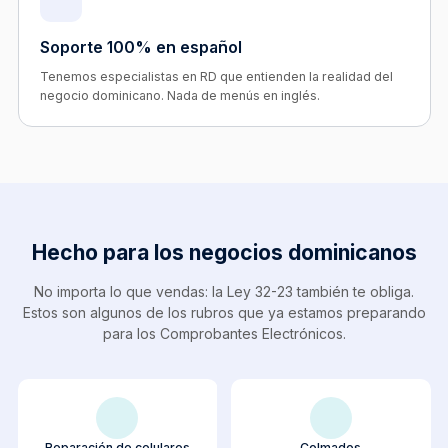
Soporte 100% en español
Tenemos especialistas en RD que entienden la realidad del
negocio dominicano. Nada de menús en inglés.
Hecho para los negocios dominicanos
No importa lo que vendas: la Ley 32-23 también te obliga.
Estos son algunos de los rubros que ya estamos preparando
para los Comprobantes Electrónicos.
Reparación de celulares
Colmados