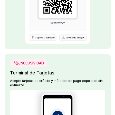
INCLUSIVIDAD
Terminal de Tarjetas
Acepte tarjetas de crédito y métodos de pago populares sin
esfuerzo.