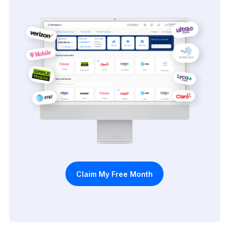
Claim My Free Month