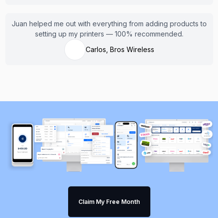
Juan helped me out with everything from adding products to
setting up my printers — 100% recommended.
Carlos, Bros Wireless
Claim My Free Month