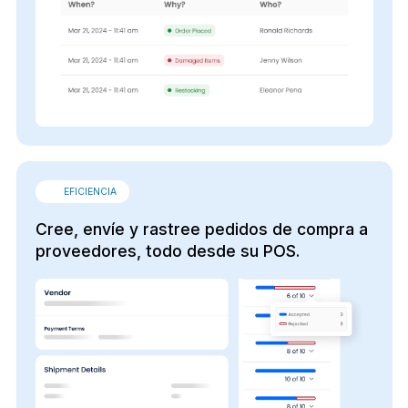
EFICIENCIA
Cree, envíe y rastree pedidos de compra a
proveedores, todo desde su POS.