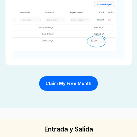
Claim My Free Month
Entrada y Salida