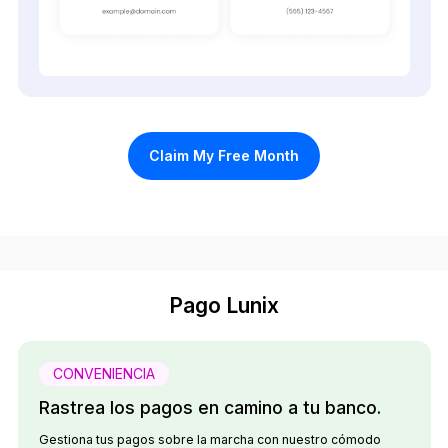
Claim My Free Month
Pago Lunix
CONVENIENCIA
Rastrea los pagos en camino a tu banco.
Gestiona tus pagos sobre la marcha con nuestro cómodo