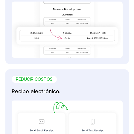
REDUCIR COSTOS
Recibo electrónico.