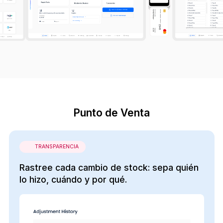
Punto de Venta
TRANSPARENCIA
Rastree cada cambio de stock: sepa quién
lo hizo, cuándo y por qué.