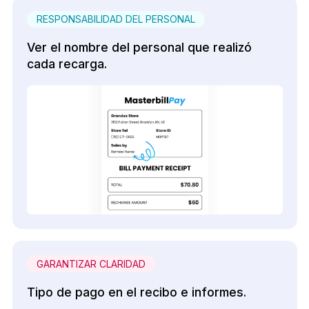
RESPONSABILIDAD DEL PERSONAL
Ver el nombre del personal que realizó
cada recarga.
GARANTIZAR CLARIDAD
Tipo de pago en el recibo e informes.