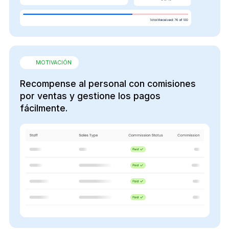
MOTIVACIÓN
Recompense al personal con comisiones
por ventas y gestione los pagos
fácilmente.