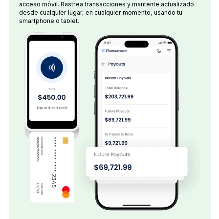
acceso móvil. Rastrea transacciones y mantente actualizado
desde cualquier lugar, en cualquier momento, usando tu
smartphone o tablet.