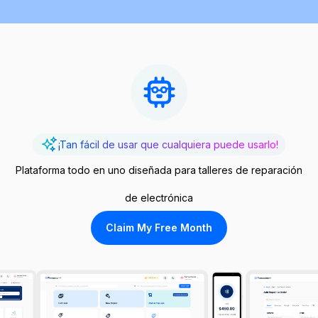
¡Tan fácil de usar que cualquiera puede usarlo!
Plataforma todo en uno diseñada para talleres de reparación
de electrónica
Claim My Free Month