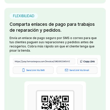
FLEXIBILIDAD
Comparta enlaces de pago para trabajos
de reparación y pedidos.
Envía un enlace de pago seguro por SMS o correo para que
tus clientes paguen sus reparaciones y pedidos antes de
recogerlos. Cobra más rápido sin que el cliente tenga que
pisar la tienda.