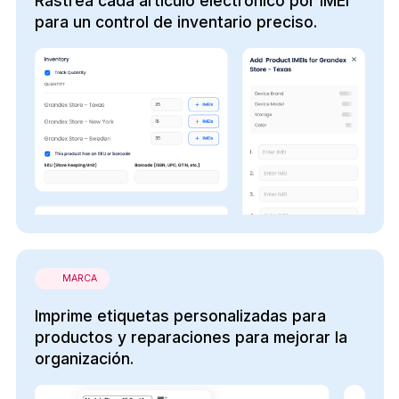
Rastrea cada artículo electrónico por IMEI
para un control de inventario preciso.
MARCA
Imprime etiquetas personalizadas para
productos y reparaciones para mejorar la
organización.