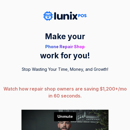
Make your
Phone Repair Shop
work for you!
Stop Wasting Your Time, Money, and Growth!
Watch how repair shop owners are saving $1,200+/mo
in 60 seconds.