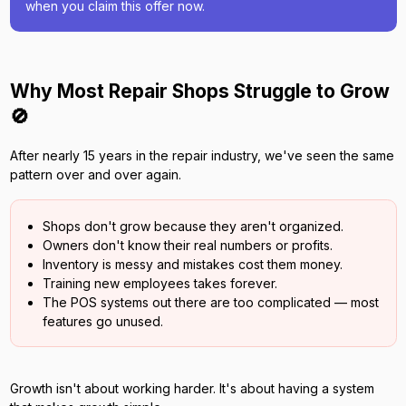
when you claim this offer now.
Why Most Repair Shops Struggle to Grow
🚫
After nearly 15 years in the repair industry, we've seen the same
pattern over and over again.
Shops don't grow because they aren't organized.
Owners don't know their real numbers or profits.
Inventory is messy and mistakes cost them money.
Training new employees takes forever.
The POS systems out there are too complicated — most
features go unused.
Growth isn't about working harder. It's about having a system