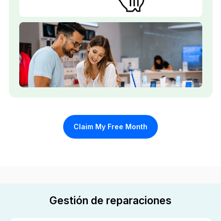
Claim My Free Month
Gestión de reparaciones