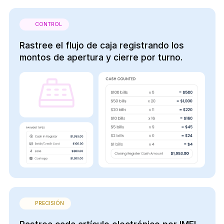
CONTROL
Rastree el flujo de caja registrando los
montos de apertura y cierre por turno.
PRECISIÓN