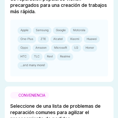
precargados para una creación de trabajos
más rápida.
CONVENIENCIA
Seleccione de una lista de problemas de
reparación comunes para agilizar el