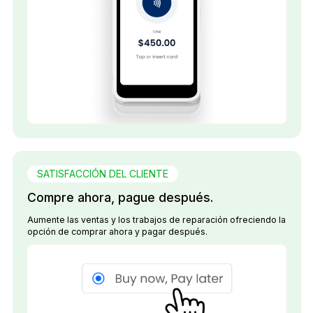
SATISFACCIÓN DEL CLIENTE
Compre ahora, pague después.
Aumente las ventas y los trabajos de reparación ofreciendo la
opción de comprar ahora y pagar después.