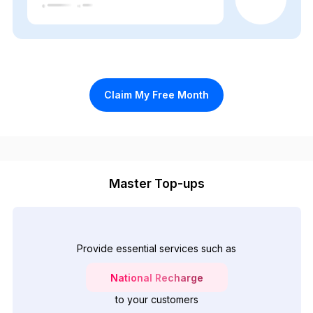
Claim My Free Month
Master Top-ups
Provide essential services such as
National Recharge
to your customers