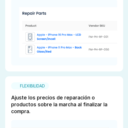
FLEXIBILIDAD
Ajuste los precios de reparación o
productos sobre la marcha al finalizar la
compra.