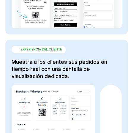
EXPERIENCIA DEL CLIENTE
Muestra a los clientes sus pedidos en
tiempo real con una pantalla de
visualización dedicada.