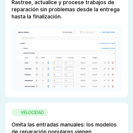
Rastree, actualice y procese trabajos de
reparación sin problemas desde la entrega
hasta la finalización.
VELOCIDAD
Omita las entradas manuales: los modelos
de reparación populares vienen