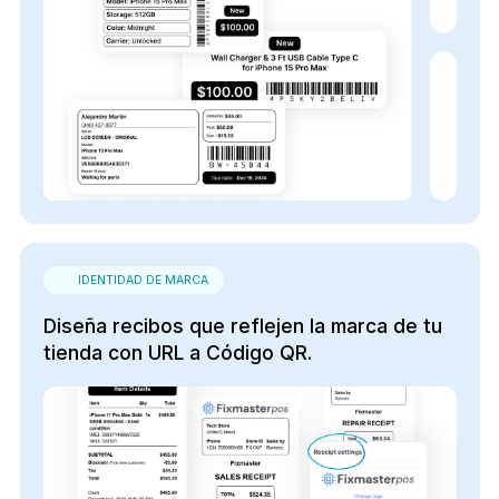
IDENTIDAD DE MARCA
Diseña recibos que reflejen la marca de tu
tienda con URL a Código QR.