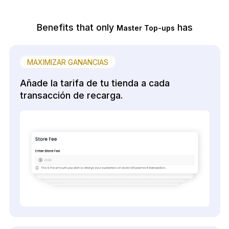
Benefits that only
has
Master Top-ups
MAXIMIZAR GANANCIAS
Añade la tarifa de tu tienda a cada
transacción de recarga.