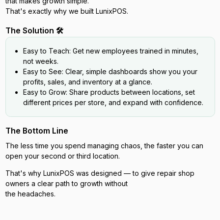
that makes growth simple.
That's exactly why we built LunixPOS.
The Solution 🛠️
Easy to Teach: Get new employees trained in minutes,
not weeks.
Easy to See: Clear, simple dashboards show you your
profits, sales, and inventory at a glance.
Easy to Grow: Share products between locations, set
different prices per store, and expand with confidence.
The Bottom Line
The less time you spend managing chaos, the faster you can
open your second or third location.
That's why LunixPOS was designed — to give repair shop
owners a clear path to growth without
the headaches.