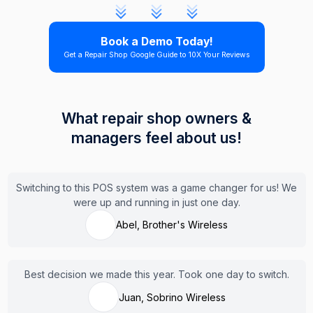
Book a Demo Today!
Get a Repair Shop Google Guide to 10X Your Reviews
What repair shop owners &
managers feel about us!
Switching to this POS system was a game changer for us! We
were up and running in just one day.
Abel, Brother's Wireless
Best decision we made this year. Took one day to switch.
Juan, Sobrino Wireless