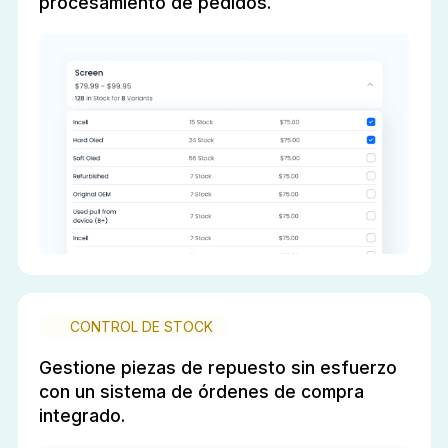
procesamiento de pedidos.
CONTROL DE STOCK
Gestione piezas de repuesto sin esfuerzo
con un sistema de órdenes de compra
integrado.