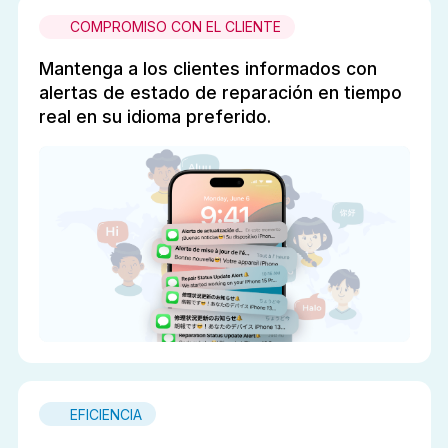
COMPROMISO CON EL CLIENTE
Mantenga a los clientes informados con
alertas de estado de reparación en tiempo
real en su idioma preferido.
EFICIENCIA