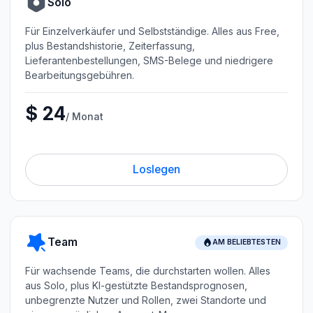
Solo
Für Einzelverkäufer und Selbstständige. Alles aus Free,
plus Bestandshistorie, Zeiterfassung,
Lieferantenbestellungen, SMS-Belege und niedrigere
Bearbeitungsgebühren.
$ 24
/ Monat
Loslegen
Team
AM BELIEBTESTEN
Für wachsende Teams, die durchstarten wollen. Alles
aus Solo, plus KI-gestützte Bestandsprognosen,
unbegrenzte Nutzer und Rollen, zwei Standorte und