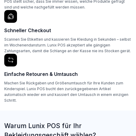
POS stellt sicher, dass Sie immer wissen, welche Produkte gefragt
sind und welche nachgefüllt werden müssen.
Schneller Checkout
Scannen Sie Etiketten und kassieren Sie Kleidung in Sekunden – selbst
im Wochenendansturm. Lunix POS akzeptiert alle gängigen
Zahlungsarten, damit die Schlange an der Kasse nie ins Stocken gerät.
Einfache Retouren & Umtausch
Machen Sie Rückgaben und Größenumtausch für Ihre Kunden zum
Kinderspiel. Lunix POS bucht den zurückgegebenen Artikel
automatisch wieder ein und kassiert den Umtausch in einem einzigen
Schritt.
Warum Lunix POS für Ihr
Bekleidungsgeschäft wählen?