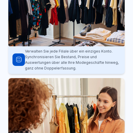
Verwalten Sie jede Filiale über ein einziges Konto.
Synchronisieren Sie Bestand, Preise und
Auswertungen über alle Ihre Modegeschäfte hinweg,
ganz ohne Doppelerfassung.