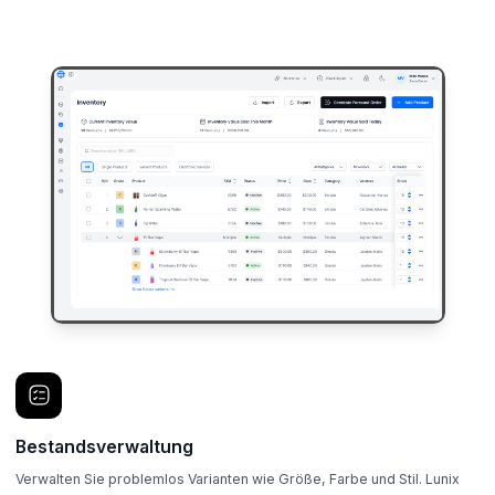
Bestandsverwaltung
Verwalten Sie problemlos Varianten wie Größe, Farbe und Stil. Lunix