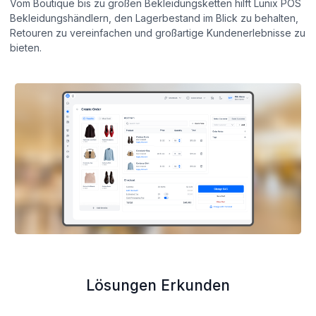
Vom Boutique bis zu großen Bekleidungsketten hilft Lunix POS
Bekleidungshändlern, den Lagerbestand im Blick zu behalten,
Retouren zu vereinfachen und großartige Kundenerlebnisse zu
bieten.
Lösungen Erkunden