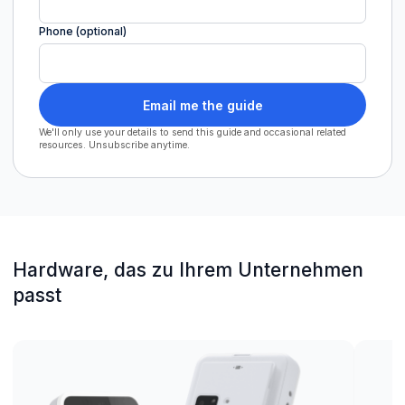
Phone (optional)
Email me the guide
We'll only use your details to send this guide and occasional related
resources. Unsubscribe anytime.
Hardware, das zu Ihrem Unternehmen
passt