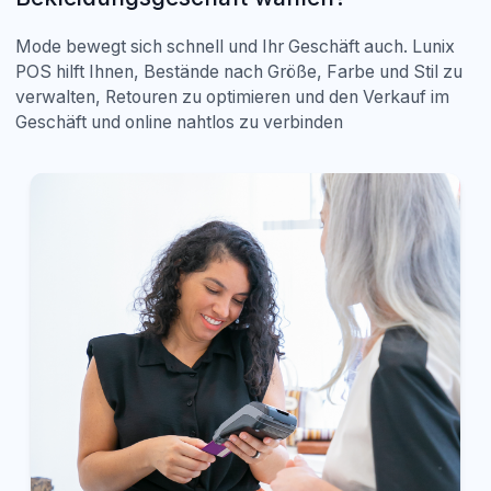
Mode bewegt sich schnell und Ihr Geschäft auch. Lunix
POS hilft Ihnen, Bestände nach Größe, Farbe und Stil zu
verwalten, Retouren zu optimieren und den Verkauf im
Geschäft und online nahtlos zu verbinden