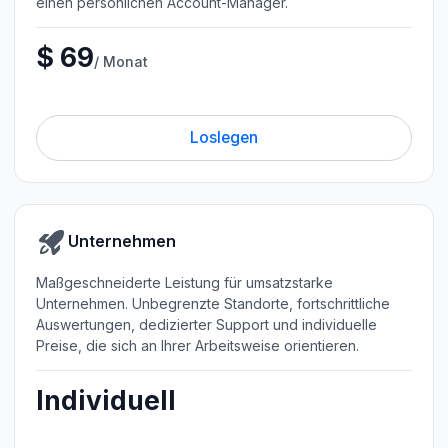
einen persönlichen Account-Manager.
$ 69
/ Monat
Loslegen
Unternehmen
Maßgeschneiderte Leistung für umsatzstarke
Unternehmen. Unbegrenzte Standorte, fortschrittliche
Auswertungen, dedizierter Support und individuelle
Preise, die sich an Ihrer Arbeitsweise orientieren.
Individuell