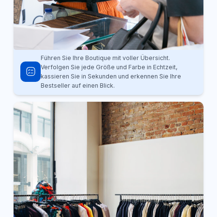
Führen Sie Ihre Boutique mit voller Übersicht.
Verfolgen Sie jede Größe und Farbe in Echtzeit,
kassieren Sie in Sekunden und erkennen Sie Ihre
Bestseller auf einen Blick.