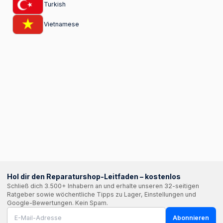
Turkish
Vietnamese
Hol dir den Reparaturshop-Leitfaden – kostenlos
Schließ dich 3.500+ Inhabern an und erhalte unseren 32-seitigen
Ratgeber sowie wöchentliche Tipps zu Lager, Einstellungen und
Google-Bewertungen. Kein Spam.
Abonnieren