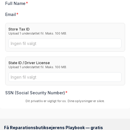
Full Name
Email
Store Tax ID
Upload 1 understøttet fil. Maks. 100 MB.
Ingen fil valgt
State ID / Driver License
Upload 1 understøttet fil. Maks. 100 MB.
Ingen fil valgt
SSN (Social Security Number)
Dit privatliv er vigtigt for os. Dine oplysninger er sikre.
Få Reparationsbutiksejerens Playbook — gratis