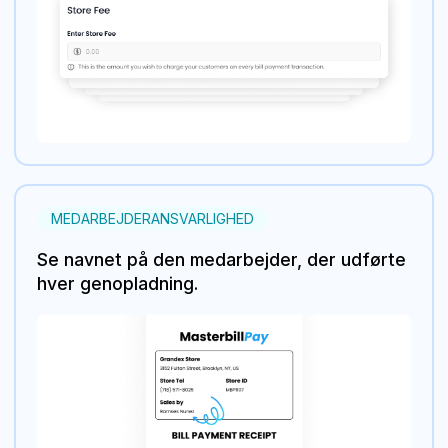
MEDARBEJDERANSVARLIGHED
Se navnet på den medarbejder, der udførte
hver genopladning.