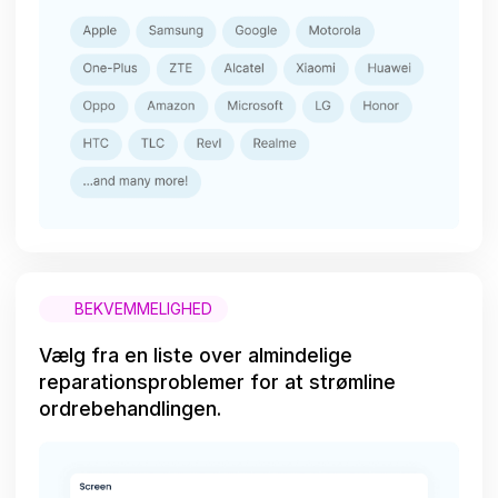
BEKVEMMELIGHED
Vælg fra en liste over almindelige
reparationsproblemer for at strømline
ordrebehandlingen.