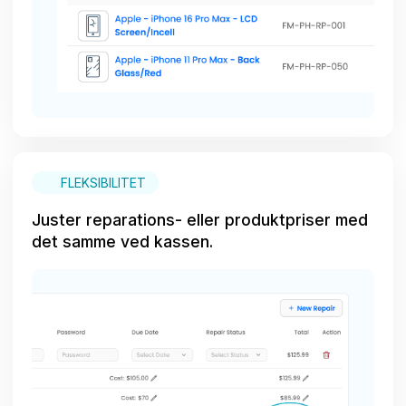
FLEKSIBILITET
Juster reparations- eller produktpriser med
det samme ved kassen.