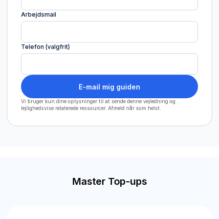
Arbejdsmail
Telefon (valgfrit)
E-mail mig guiden
Vi bruger kun dine oplysninger til at sende denne vejledning og
lejlighedsvise relaterede ressourcer. Afmeld når som helst.
Master Top-ups