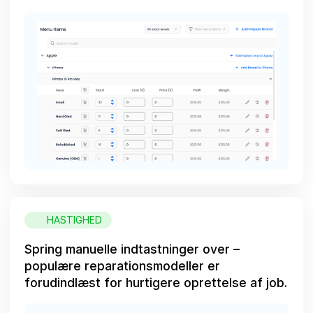
HASTIGHED
Spring manuelle indtastninger over –
populære reparationsmodeller er
forudindlæst for hurtigere oprettelse af job.