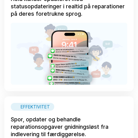
statusopdateringer i realtid på reparationer
på deres foretrukne sprog.
EFFEKTIVITET
Spor, opdater og behandle
reparationsopgaver gnidningsløst fra
indlevering til færdiggørelse.