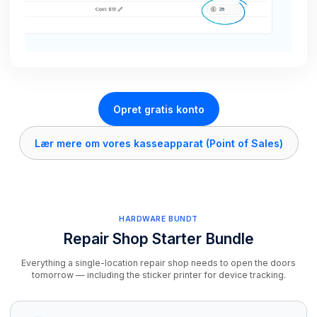
Opret gratis konto
Lær mere om vores kasseapparat (Point of Sales)
HARDWARE BUNDT
Repair Shop Starter Bundle
Everything a single-location repair shop needs to open the doors
tomorrow — including the sticker printer for device tracking.