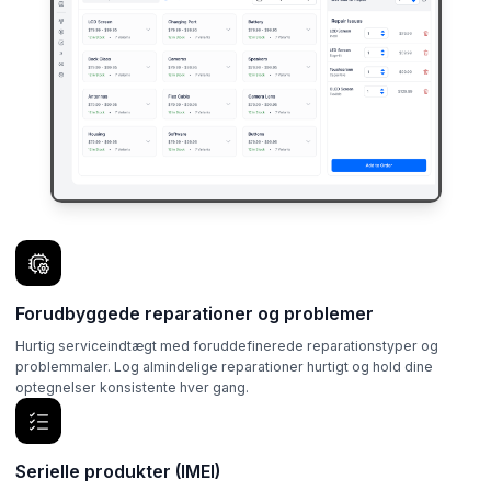
Forudbyggede reparationer og problemer
Hurtig serviceindtægt med foruddefinerede reparationstyper og
problemmaler. Log almindelige reparationer hurtigt og hold dine
optegnelser konsistente hver gang.
Serielle produkter (IMEI)