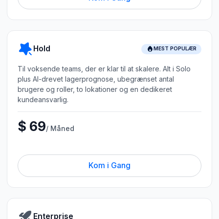
Hold
MEST POPULÆR
Til voksende teams, der er klar til at skalere. Alt i Solo
plus AI-drevet lagerprognose, ubegrænset antal
brugere og roller, to lokationer og en dedikeret
kundeansvarlig.
$ 69
/ Måned
Kom i Gang
Enterprise