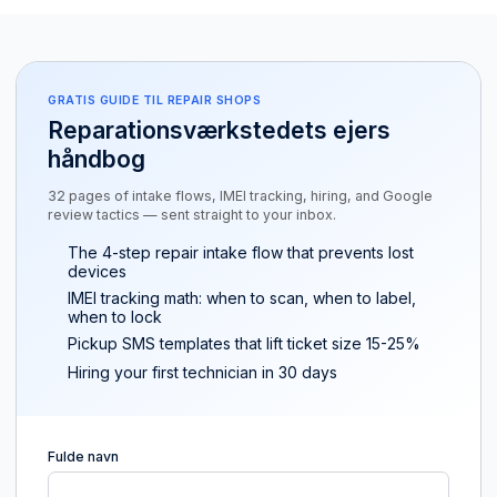
GRATIS GUIDE TIL REPAIR SHOPS
Reparationsværkstedets ejers
håndbog
32 pages of intake flows, IMEI tracking, hiring, and Google
review tactics — sent straight to your inbox.
The 4-step repair intake flow that prevents lost
devices
IMEI tracking math: when to scan, when to label,
when to lock
Pickup SMS templates that lift ticket size 15-25%
Hiring your first technician in 30 days
Fulde navn