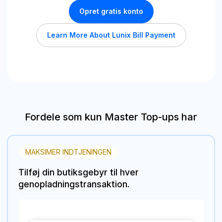
Opret gratis konto
Learn More About Lunix Bill Payment
Fordele som kun Master Top-ups har
MAKSIMER INDTJENINGEN
Tilføj din butiksgebyr til hver
genopladningstransaktion.