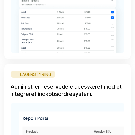
LAGERSTYRING
Administrer reservedele ubesværet med et
integreret indkøbsordresystem.