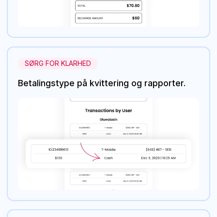
SØRG FOR KLARHED
Betalingstype på kvittering og rapporter.