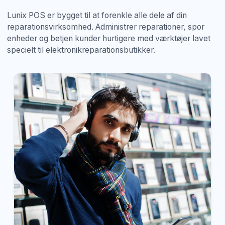
Lunix POS er bygget til at forenkle alle dele af din
reparationsvirksomhed. Administrer reparationer, spor
enheder og betjen kunder hurtigere med værktøjer lavet
specielt til elektronikreparationsbutikker.