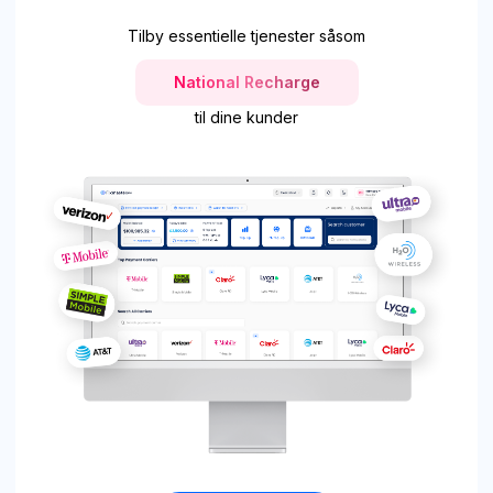
Tilby essentielle tjenester såsom
National Recharge
til dine kunder