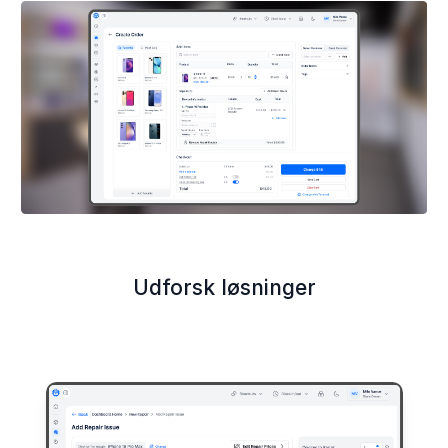
Udforsk løsninger