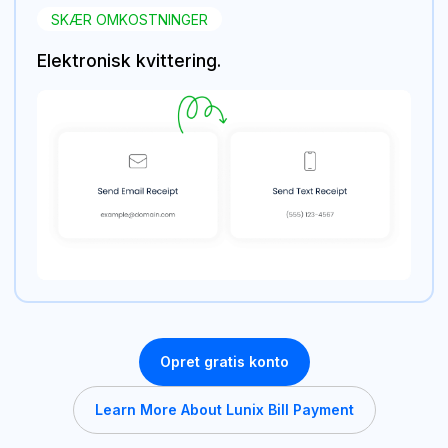
SKÆR OMKOSTNINGER
Elektronisk kvittering.
Opret gratis konto
Learn More About Lunix Bill Payment