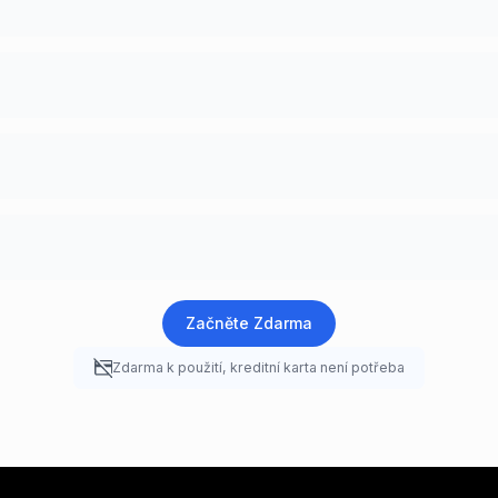
Začněte Zdarma
Zdarma k použití, kreditní karta není potřeba