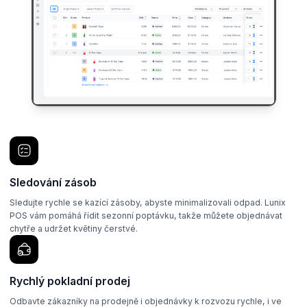
Sledování zásob
Sledujte rychle se kazící zásoby, abyste minimalizovali odpad. Lunix
POS vám pomáhá řídit sezonní poptávku, takže můžete objednávat
chytře a udržet květiny čerstvé.
Rychlý pokladní prodej
Odbavte zákazníky na prodejně i objednávky k rozvozu rychle, i ve