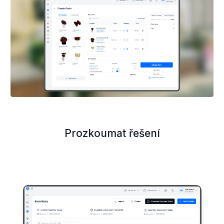
Prozkoumat řešení