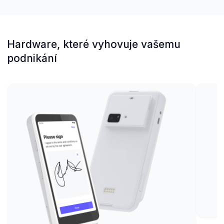
Hardware, které vyhovuje vašemu
podnikání