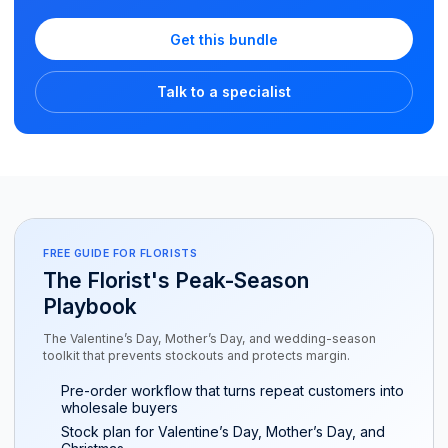
Get this bundle
Talk to a specialist
FREE GUIDE FOR FLORISTS
The Florist's Peak-Season
Playbook
The Valentine’s Day, Mother’s Day, and wedding-season
toolkit that prevents stockouts and protects margin.
Pre-order workflow that turns repeat customers into
wholesale buyers
Stock plan for Valentine’s Day, Mother’s Day, and