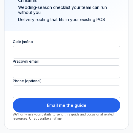
Christmas
Wedding-season checklist your team can run
without you
Delivery routing that fits in your existing POS
Celé jméno
Pracovní email
Phone (optional)
Email me the guide
We'll only use your details to send this guide and occasional related
resources. Unsubscribe anytime.