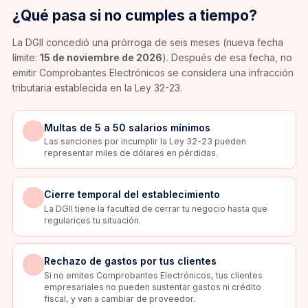
¿Qué pasa si no cumples a tiempo?
La DGII concedió una prórroga de seis meses (nueva fecha
límite:
15 de noviembre de 2026
). Después de esa fecha, no
emitir Comprobantes Electrónicos se considera una infracción
tributaria establecida en la Ley 32-23.
Multas de 5 a 50 salarios mínimos
Las sanciones por incumplir la Ley 32-23 pueden
representar miles de dólares en pérdidas.
Cierre temporal del establecimiento
La DGII tiene la facultad de cerrar tu negocio hasta que
regularices tu situación.
Rechazo de gastos por tus clientes
Si no emites Comprobantes Electrónicos, tus clientes
empresariales no pueden sustentar gastos ni crédito
fiscal, y van a cambiar de proveedor.