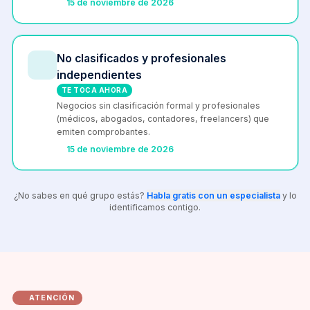
15 de noviembre de 2026
No clasificados y profesionales
independientes
TE TOCA AHORA
Negocios sin clasificación formal y profesionales
(médicos, abogados, contadores, freelancers) que
emiten comprobantes.
15 de noviembre de 2026
¿No sabes en qué grupo estás?
Habla gratis con un especialista
y lo
identificamos contigo.
ATENCIÓN