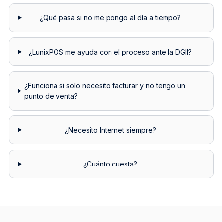
¿Qué pasa si no me pongo al día a tiempo?
¿LunixPOS me ayuda con el proceso ante la DGII?
¿Funciona si solo necesito facturar y no tengo un
punto de venta?
¿Necesito Internet siempre?
¿Cuánto cuesta?