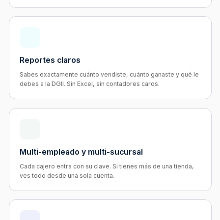
Reportes claros
Sabes exactamente cuánto vendiste, cuánto ganaste y qué le
debes a la DGII. Sin Excel, sin contadores caros.
Multi-empleado y multi-sucursal
Cada cajero entra con su clave. Si tienes más de una tienda,
ves todo desde una sola cuenta.