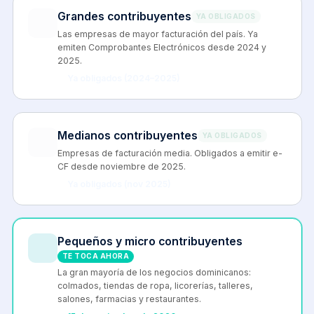
Grandes contribuyentes
YA OBLIGADOS
Las empresas de mayor facturación del país. Ya
emiten Comprobantes Electrónicos desde 2024 y
2025.
Ya obligados (2024–2025)
Medianos contribuyentes
YA OBLIGADOS
Empresas de facturación media. Obligados a emitir e-
CF desde noviembre de 2025.
Ya obligados (nov 2025)
Pequeños y micro contribuyentes
TE TOCA AHORA
La gran mayoría de los negocios dominicanos:
colmados, tiendas de ropa, licorerías, talleres,
salones, farmacias y restaurantes.