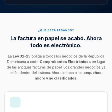
¿QUÉ ESTÁ PASANDO?
La factura en papel se acabó. Ahora
todo es electrónico.
La
Ley 32-23
obliga a todos los negocios de la República
Dominicana a emitir
Comprobantes Electrónicos
en lugar
de las antiguas facturas de papel. Los grandes negocios ya
están dentro del sistema. Ahora le toca a los
pequeños,
micro y no clasificados
.