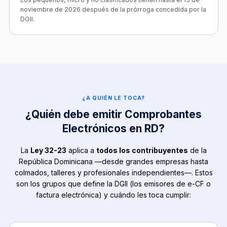
noviembre de 2026 después de la prórroga concedida por la
DGII.
¿A QUIÉN LE TOCA?
¿Quién debe emitir Comprobantes
Electrónicos en RD?
La
Ley 32-23
aplica a
todos los contribuyentes
de la
República Dominicana —desde grandes empresas hasta
colmados, talleres y profesionales independientes—. Estos
son los grupos que define la DGII (los emisores de e-CF o
factura electrónica) y cuándo les toca cumplir: