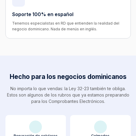
Soporte 100% en español
Tenemos especialistas en RD que entienden la realidad del
negocio dominicano. Nada de menús en inglés.
Hecho para los negocios dominicanos
No importa lo que vendas: la Ley 32-23 también te obliga.
Estos son algunos de los rubros que ya estamos preparando
para los Comprobantes Electrónicos.
Reparación de celulares
Colmados