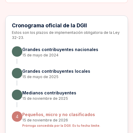
Cronograma oficial de la DGII
Estos son los plazos de implementación obligatoria de la Ley
32-23.
Grandes contribuyentes nacionales
15 de mayo de 2024
Grandes contribuyentes locales
15 de mayo de 2025
Medianos contribuyentes
15 de noviembre de 2025
Pequeños, micro y no clasificados
4
15 de noviembre de 2026
Prórroga concedida por la DGII. Es tu fecha límite.