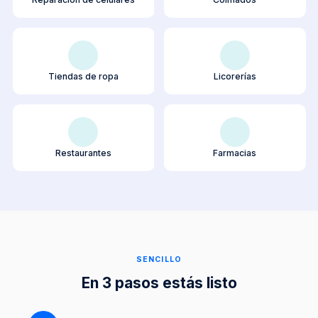
Tiendas de ropa
Licorerías
Restaurantes
Farmacias
SENCILLO
En 3 pasos estás listo