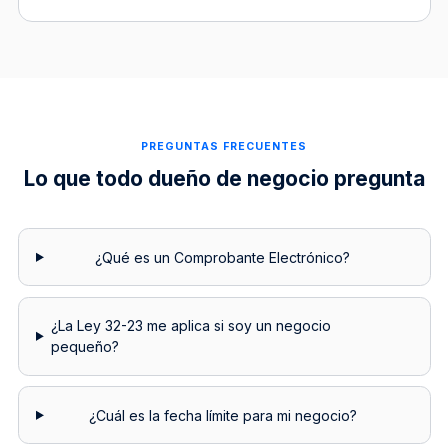
PREGUNTAS FRECUENTES
Lo que todo dueño de negocio pregunta
¿Qué es un Comprobante Electrónico?
¿La Ley 32-23 me aplica si soy un negocio
pequeño?
¿Cuál es la fecha límite para mi negocio?