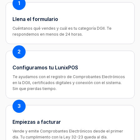
1
Llena el formulario
Cuéntanos qué vendes y cuál es tu categoría DGII. Te
respondemos en menos de 24 horas.
2
Configuramos tu LunixPOS
Te ayudamos con el registro de Comprobantes Electrónicos
en la DGII, certificados digitales y conexión con el sistema.
Sin que pierdas tiempo.
3
Empiezas a facturar
Vende y emite Comprobantes Electrónicos desde el primer
día. Tu cumplimiento con la Ley 32-23 queda al día.