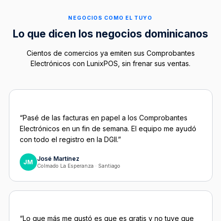
NEGOCIOS COMO EL TUYO
Lo que dicen los negocios dominicanos
Cientos de comercios ya emiten sus Comprobantes
Electrónicos con LunixPOS, sin frenar sus ventas.
“Pasé de las facturas en papel a los Comprobantes
Electrónicos en un fin de semana. El equipo me ayudó
con todo el registro en la DGII.”
José Martínez
JM
Colmado La Esperanza · Santiago
“Lo que más me gustó es que es gratis y no tuve que