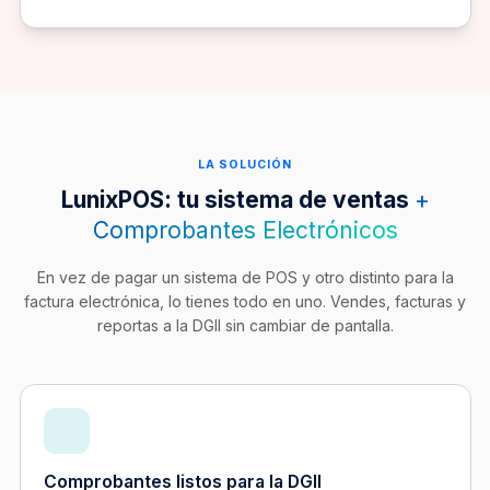
LA SOLUCIÓN
LunixPOS: tu sistema de ventas
+
Comprobantes Electrónicos
En vez de pagar un sistema de POS y otro distinto para la
factura electrónica, lo tienes todo en uno. Vendes, facturas y
reportas a la DGII sin cambiar de pantalla.
Comprobantes listos para la DGII