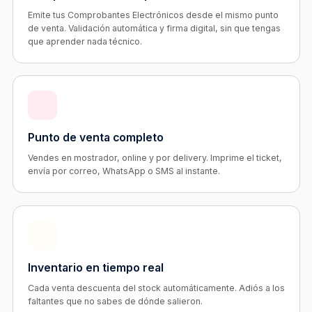
Emite tus Comprobantes Electrónicos desde el mismo punto
de venta. Validación automática y firma digital, sin que tengas
que aprender nada técnico.
Punto de venta completo
Vendes en mostrador, online y por delivery. Imprime el ticket,
envía por correo, WhatsApp o SMS al instante.
Inventario en tiempo real
Cada venta descuenta del stock automáticamente. Adiós a los
faltantes que no sabes de dónde salieron.