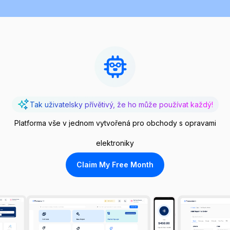
Tak uživatelsky přívětivý, že ho může používat každý!
Platforma vše v jednom vytvořená pro obchody s opravami
elektroniky
Claim My Free Month