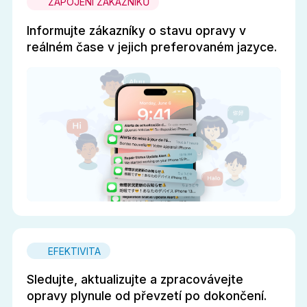
ZAPOJENÍ ZÁKAZNÍKŮ
Informujte zákazníky o stavu opravy v
reálném čase v jejich preferovaném jazyce.
EFEKTIVITA
Sledujte, aktualizujte a zpracovávejte
opravy plynule od převzetí po dokončení.