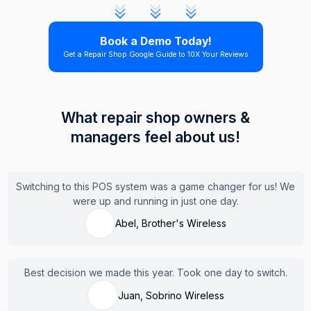
Book a Demo Today!
Get a Repair Shop Google Guide to 10X Your Reviews
What repair shop owners &
managers feel about us!
Switching to this POS system was a game changer for us! We
were up and running in just one day.
Abel, Brother's Wireless
Best decision we made this year. Took one day to switch.
Juan, Sobrino Wireless