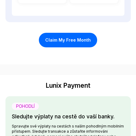
Claim My Free Month
Lunix Payment
POHODLÍ
Sledujte výplaty na cestě do vaší banky.
Spravujte své výplaty na cestách s naším pohodlným mobilním
přístupem. Sledujte transakce a zůstaňte informováni