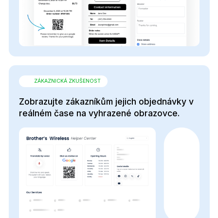
ZÁKAZNICKÁ ZKUŠENOST
Zobrazujte zákazníkům jejich objednávky v
reálném čase na vyhrazené obrazovce.