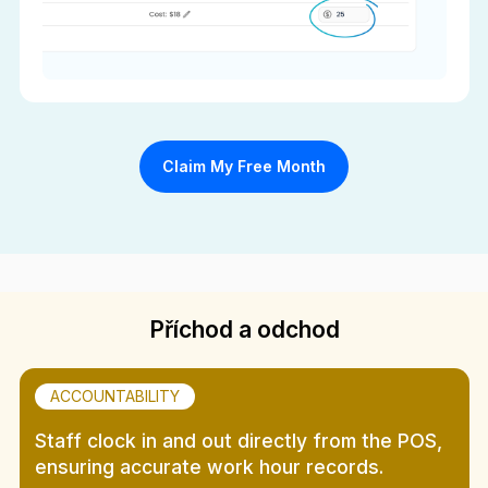
Claim My Free Month
Příchod a odchod
ACCOUNTABILITY
Staff clock in and out directly from the POS,
ensuring accurate work hour records.