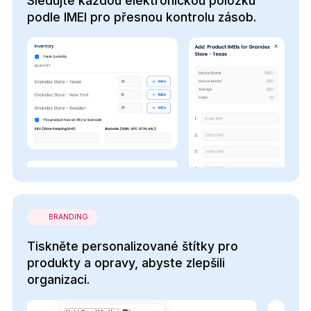
Sledujte každou elektronickou položku
podle IMEI pro přesnou kontrolu zásob.
BRANDING
Tiskněte personalizované štítky pro
produkty a opravy, abyste zlepšili
organizaci.