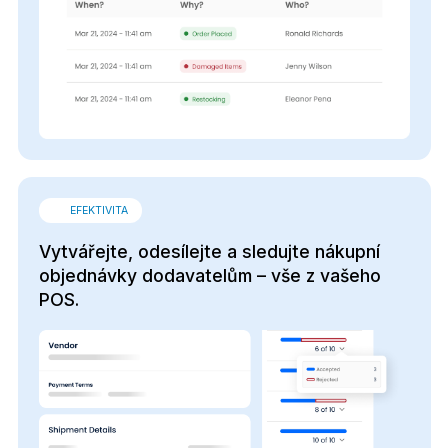
EFEKTIVITA
Vytvářejte, odesílejte a sledujte nákupní
objednávky dodavatelům – vše z vašeho
POS.