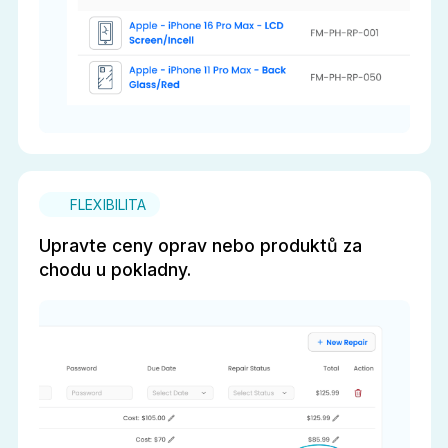
FLEXIBILITA
Upravte ceny oprav nebo produktů za
chodu u pokladny.