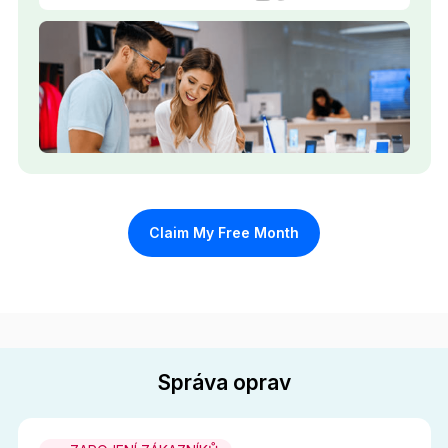
Claim My Free Month
Správa oprav