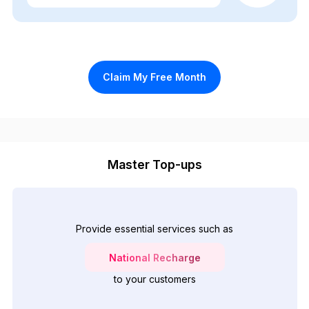
Claim My Free Month
Master Top-ups
Provide essential services such as
National Recharge
to your customers