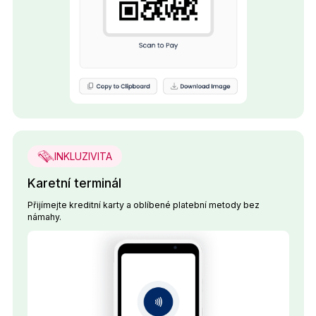
INKLUZIVITA
Karetní terminál
Přijímejte kreditní karty a oblíbené platební metody bez
námahy.