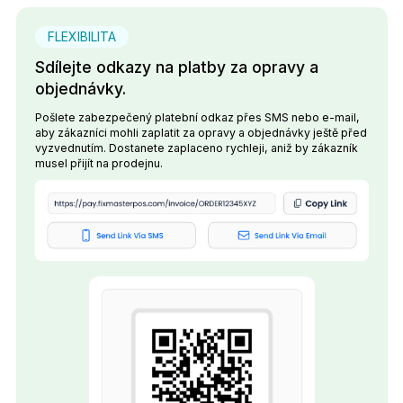
FLEXIBILITA
Sdílejte odkazy na platby za opravy a
objednávky.
Pošlete zabezpečený platební odkaz přes SMS nebo e-mail,
aby zákazníci mohli zaplatit za opravy a objednávky ještě před
vyzvednutím. Dostanete zaplaceno rychleji, aniž by zákazník
musel přijít na prodejnu.