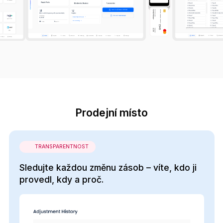
Prodejní místo
TRANSPARENTNOST
Sledujte každou změnu zásob – víte, kdo ji
provedl, kdy a proč.