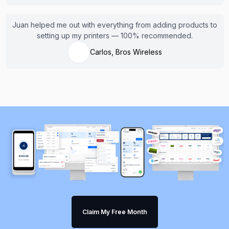
Juan helped me out with everything from adding products to
setting up my printers — 100% recommended.
Carlos, Bros Wireless
Claim My Free Month