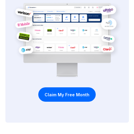
Claim My Free Month