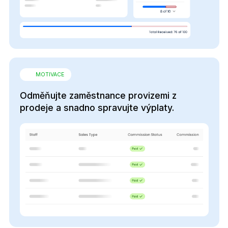
MOTIVACE
Odměňujte zaměstnance provizemi z
prodeje a snadno spravujte výplaty.