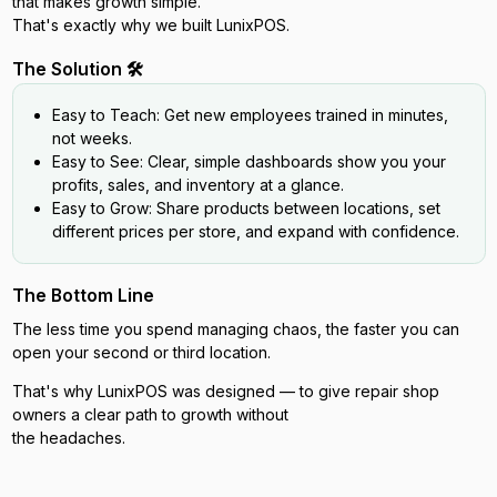
that makes growth simple.
That's exactly why we built LunixPOS.
The Solution 🛠️
Easy to Teach: Get new employees trained in minutes,
not weeks.
Easy to See: Clear, simple dashboards show you your
profits, sales, and inventory at a glance.
Easy to Grow: Share products between locations, set
different prices per store, and expand with confidence.
The Bottom Line
The less time you spend managing chaos, the faster you can
open your second or third location.
That's why LunixPOS was designed — to give repair shop
owners a clear path to growth without
the headaches.