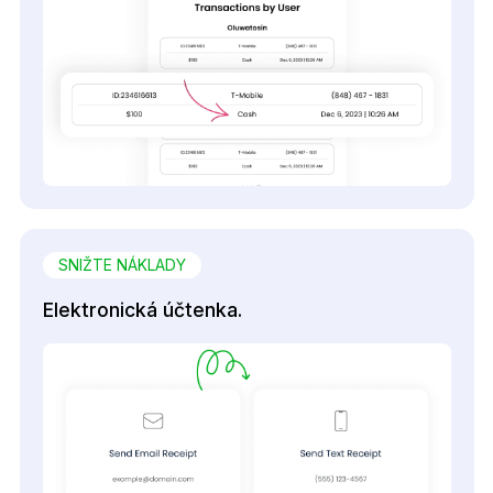
SNIŽTE NÁKLADY
Elektronická účtenka.