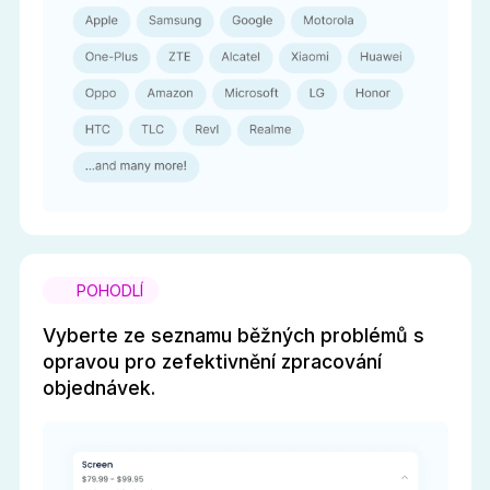
POHODLÍ
Vyberte ze seznamu běžných problémů s
opravou pro zefektivnění zpracování
objednávek.