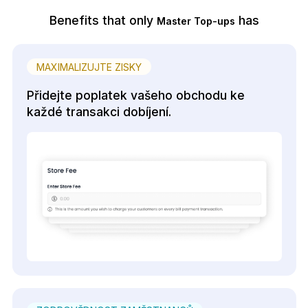
Benefits that only
has
Master Top-ups
MAXIMALIZUJTE ZISKY
Přidejte poplatek vašeho obchodu ke
každé transakci dobíjení.