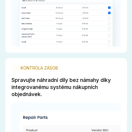
KONTROLA ZÁSOB
Spravujte náhradní díly bez námahy díky
integrovanému systému nákupních
objednávek.